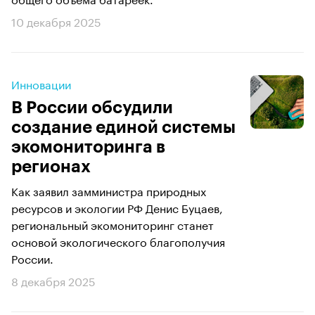
10 декабря 2025
Инновации
В России обсудили
создание единой системы
экомониторинга в
регионах
Как заявил замминистра природных
ресурсов и экологии РФ Денис Буцаев,
региональный экомониторинг станет
основой экологического благополучия
России.
8 декабря 2025