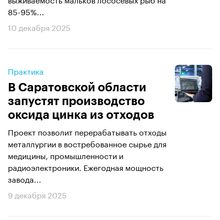
85-95%...
10 декабря 2025
Практика
В Саратовской области
запустят производство
оксида цинка из отходов
Проект позволит перерабатывать отходы
металлургии в востребованное сырье для
медицины, промышленности и
радиоэлектроники. Ежегодная мощность
завода...
9 декабря 2025