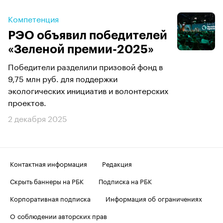
Компетенция
РЭО объявил победителей
«Зеленой премии-2025»
Победители разделили призовой фонд в
9,75 млн руб. для поддержки
экологических инициатив и волонтерских
проектов.
2 декабря 2025
Контактная информация
Редакция
Скрыть баннеры на РБК
Подписка на РБК
Корпоративная подписка
Информация об ограничениях
О соблюдении авторских прав