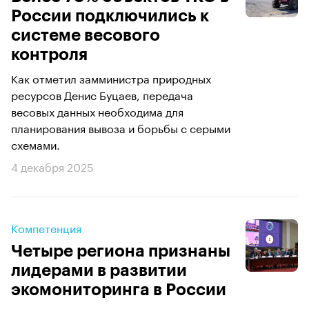
России подключились к
системе весового
контроля
Как отметил замминистра природных
ресурсов Денис Буцаев, передача
весовых данных необходима для
планирования вывоза и борьбы с серыми
схемами.
4 декабря 2025
Компетенция
Четыре региона признаны
лидерами в развитии
экомониторинга в России