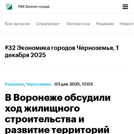
Все выпуски
Спецпроект
Экспертиза
Решение
Новост
#32 Экономика городов Черноземья
, 1
декабря 2025
Решение
⁠,
Черноземье
,
03 дек 2025, 17:03
В Воронеже обсудили
ход жилищного
строительства и
развитие территорий