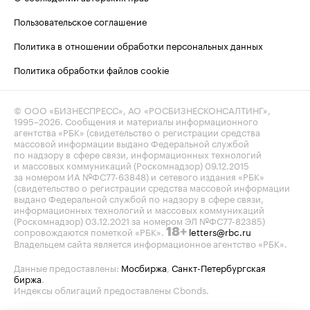
Пользовательское соглашение
Политика в отношении обработки персональных данных
Политика обработки файлов cookie
© ООО «БИЗНЕСПРЕСС», АО «РОСБИЗНЕСКОНСАЛТИНГ»,
1995–2026
. Сообщения и материалы информационного
агентства «РБК» (свидетельство о регистрации средства
массовой информации выдано Федеральной службой
по надзору в сфере связи, информационных технологий
и массовых коммуникаций (Роскомнадзор) 09.12.2015
за номером ИА №ФС77-63848) и сетевого издания «РБК»
(свидетельство о регистрации средства массовой информации
выдано Федеральной службой по надзору в сфере связи,
информационных технологий и массовых коммуникаций
(Роскомнадзор) 03.12.2021 за номером ЭЛ №ФС77-82385)
сопровождаются пометкой «РБК».
letters@rbc.ru
18+
Владельцем сайта является информационное агентство «РБК».
Данные предоставлены:
Мосбиржа
,
Санкт-Петербургская
биржа
.
Индексы облигаций предоставлены Cbonds.