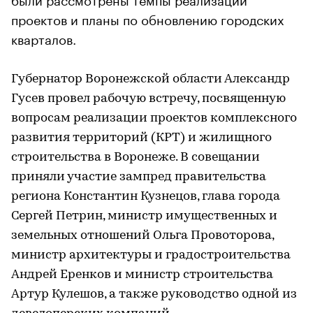
проектов и планы по обновлению городских
кварталов.
Губернатор Воронежской области Александр
Гусев провел рабочую встречу, посвященную
вопросам реализации проектов комплексного
развития территорий (КРТ) и жилищного
строительства в Воронеже. В совещании
приняли участие зампред правительства
региона Константин Кузнецов, глава города
Сергей Петрин, министр имущественных и
земельных отношений Ольга Провоторова,
министр архитектуры и градостроительства
Андрей Еренков и министр строительства
Артур Кулешов, а также руководство одной из