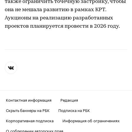
также ограничить точечную застройку, чтобы
она не мешала развитию в рамках КРТ.
Аукционы на реализацию разработанных
проектов планируется провести в 2026 году.
Контактная информация
Редакция
Скрыть баннеры на РБК
Подписка на РБК
Корпоративная подписка
Информация об ограничениях
О соблюдении авторских прав