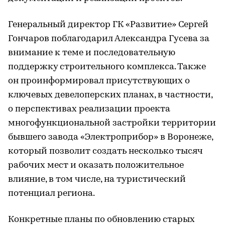
Генеральный директор ГК «Развитие» Сергей
Гончаров поблагодарил Александра Гусева за
внимание к теме и последовательную
поддержку строительного комплекса. Также
он проинформировал присутствующих о
ключевых девелоперских планах, в частности,
о перспективах реализации проекта
многофункциональной застройки территории
бывшего завода «Электроприбор» в Воронеже,
который позволит создать несколько тысяч
рабочих мест и оказать положительное
влияние, в том числе, на туристический
потенциал региона.
Конкретные планы по обновлению старых