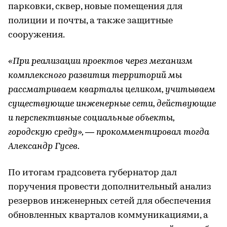
парковки, сквер, новые помещения для
полиции и почты, а также защитные
сооружения.
«При реализации проектов через механизм
комплексного развития территорий мы
рассматриваем кварталы целиком, учитываем
существующие инженерные сети, действующие
и перспективные социальные объекты,
городскую среду», — прокомментировал тогда
Александр Гусев.
По итогам градсовета губернатор дал
поручения провести дополнительный анализ
резервов инженерных сетей для обеспечения
обновленных кварталов коммуникациями, а