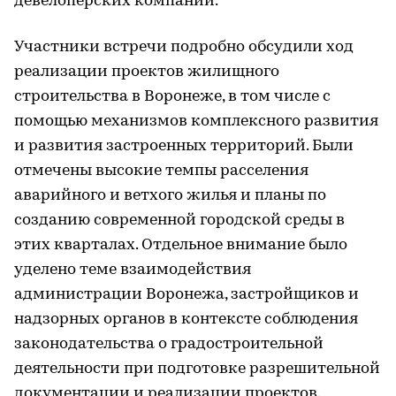
девелоперских компаний.
Участники встречи подробно обсудили ход
реализации проектов жилищного
строительства в Воронеже, в том числе с
помощью механизмов комплексного развития
и развития застроенных территорий. Были
отмечены высокие темпы расселения
аварийного и ветхого жилья и планы по
созданию современной городской среды в
этих кварталах. Отдельное внимание было
уделено теме взаимодействия
администрации Воронежа, застройщиков и
надзорных органов в контексте соблюдения
законодательства о градостроительной
деятельности при подготовке разрешительной
документации и реализации проектов.