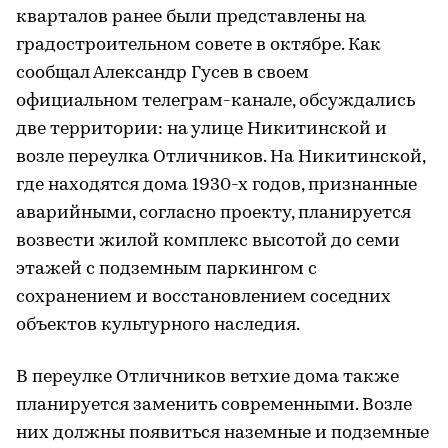
кварталов ранее были представлены на
градостроительном совете в октябре. Как
сообщал Александр Гусев в своем
официальном телеграм-канале, обсуждались
две территории: на улице Никитинской и
возле переулка Отличников. На Никитинской,
где находятся дома 1930-х годов, признанные
аварийными, согласно проекту, планируется
возвести жилой комплекс высотой до семи
этажей с подземным паркингом с
сохранением и восстановлением соседних
объектов культурного наследия.
В переулке Отличников ветхие дома также
планируется заменить современными. Возле
них должны появиться наземные и подземные