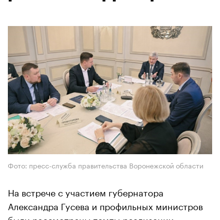
Фото: пресс-служба правительства Воронежской области
На встрече с участием губернатора
Александра Гусева и профильных министров
были рассмотрены темпы реализации