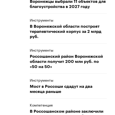
Воронежцы выбрали 11 объектов для
благоустройства в 2027 году
Инструменты
В Воронежской области построят
терапевтический корпус за 2 млрд
руб.
Инструменты
Россошанский район Воронежской
области получит 200 млн руб. по
«50 на 50»
Инструменты
Мост в Россоши сдадут на два
месяца раньше
Компетенция
В Россошанском районе заключили