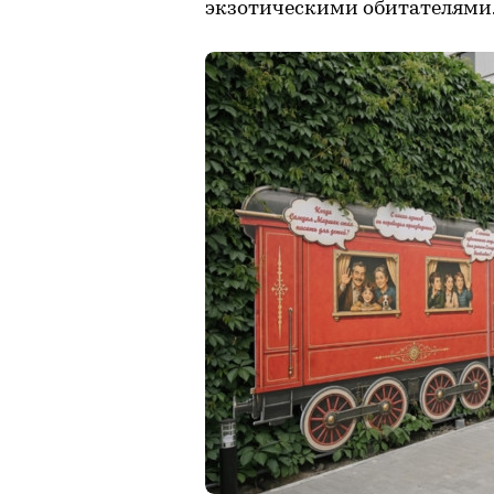
экзотическими обитателями