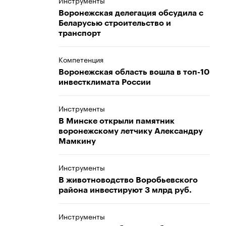
Инструменты
Воронежская делегация обсудила с
Беларусью строительство и
транспорт
Компетенция
Воронежская область вошла в топ-10
инвестклимата России
Инструменты
В Минске открыли памятник
воронежскому летчику Александру
Мамкину
Инструменты
В животноводство Воробьевского
района инвестируют 3 млрд руб.
Инструменты