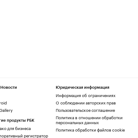
 Новости
Юридическая информация
Информация об ограничениях
roid
О соблюдении авторских прав
allery
Пользовательское соглашение
Политика в отношении обработки
гие продукты РБК
персональных данных
ако для бизнеса
Политика обработки файлов cookie
поративный регистратор