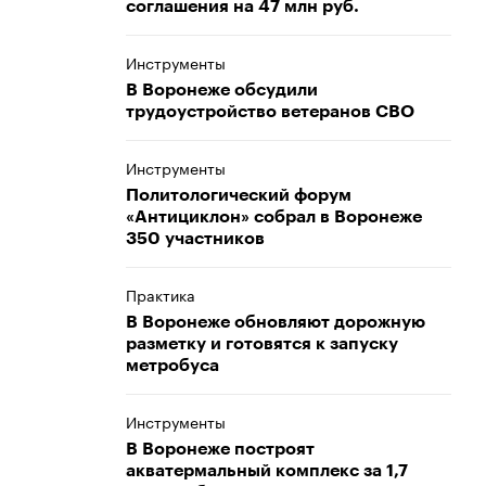
соглашения на 47 млн руб.
Инструменты
В Воронеже обсудили
трудоустройство ветеранов СВО
Инструменты
Политологический форум
«Антициклон» собрал в Воронеже
350 участников
Практика
В Воронеже обновляют дорожную
разметку и готовятся к запуску
метробуса
Инструменты
В Воронеже построят
акватермальный комплекс за 1,7