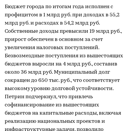
Бюджет города по итогам года исполнен с
профицитом в 1 млрд руб. при доходах в 55,2
млрд руб. и расходах в 54,2 млрд руб.
Собственные доходы превысили 19 млрд руб.,
прирост обеспечен в основном за счет
увеличения налоговых поступлений.
Безвозмездные поступления из вышестоящих
бюджетов выросли на 4 млрд руб., составив
около 36 млрд руб. Муниципальный долг
сокращен до 650 тыс. руб., что соответствует
высокому уровню долговой устойчивости.
Петрин подчеркнул, что привлечь
софинансирование из вышестоящих
бюджетов на капитальные расходы, включая
реализацию национальных проектов и
инфраструктурные задачи, позволило