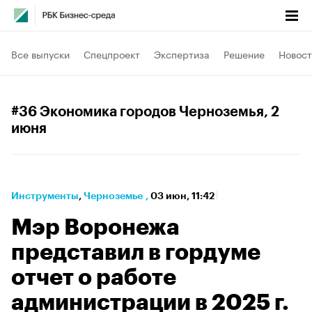
Все выпуски
Спецпроект
Экспертиза
Решение
Новост
#36 Экономика городов Черноземья
, 2
июня
Инструменты
⁠,
Черноземье
,
03 июн, 11:42
Мэр Воронежа
представил в гордуме
отчет о работе
администрации в 2025 г.