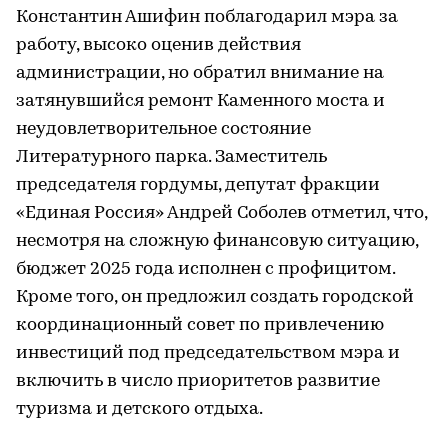
Константин Ашифин поблагодарил мэра за
работу, высоко оценив действия
администрации, но обратил внимание на
затянувшийся ремонт Каменного моста и
неудовлетворительное состояние
Литературного парка. Заместитель
председателя гордумы, депутат фракции
«Единая Россия» Андрей Соболев отметил, что,
несмотря на сложную финансовую ситуацию,
бюджет 2025 года исполнен с профицитом.
Кроме того, он предложил создать городской
координационный совет по привлечению
инвестиций под председательством мэра и
включить в число приоритетов развитие
туризма и детского отдыха.