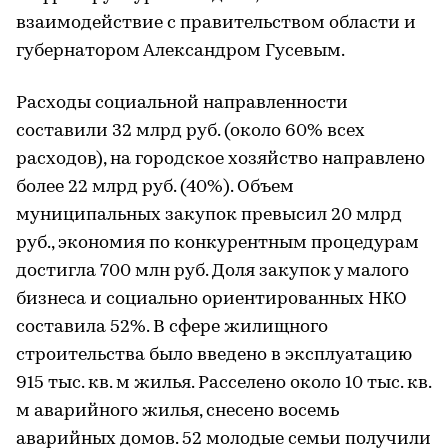
взаимодействие с правительством области и
губернатором Александром Гусевым.
Расходы социальной направленности
составили 32 млрд руб. (около 60% всех
расходов), на городское хозяйство направлено
более 22 млрд руб. (40%). Объем
муниципальных закупок превысил 20 млрд
руб., экономия по конкурентным процедурам
достигла 700 млн руб. Доля закупок у малого
бизнеса и социально ориентированных НКО
составила 52%. В сфере жилищного
строительства было введено в эксплуатацию
915 тыс. кв. м жилья. Расселено около 10 тыс. кв.
м аварийного жилья, снесено восемь
аварийных домов. 52 молодые семьи получили