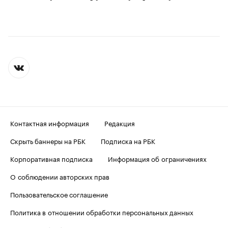
Контактная информация
Редакция
Скрыть баннеры на РБК
Подписка на РБК
Корпоративная подписка
Информация об ограничениях
О соблюдении авторских прав
Пользовательское соглашение
Политика в отношении обработки персональных данных