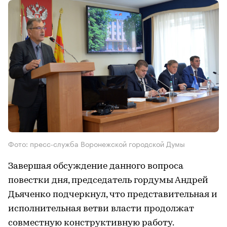
Фото: пресс-служба Воронежской городской Думы
Завершая обсуждение данного вопроса
повестки дня, председатель гордумы Андрей
Дьяченко подчеркнул, что представительная и
исполнительная ветви власти продолжат
совместную конструктивную работу.