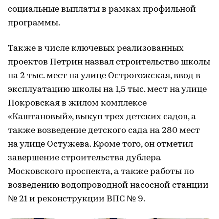
социальные выплаты в рамках профильной
программы.
Также в числе ключевых реализованных
проектов Петрин назвал строительство школы
на 2 тыс. мест на улице Острогожская, ввод в
эксплуатацию школы на 1,5 тыс. мест на улице
Покровская в жилом комплексе
«Каштановый», выкуп трех детских садов, а
также возведение детского сада на 280 мест
на улице Остужева. Кроме того, он отметил
завершение строительства дублера
Московского проспекта, а также работы по
возведению водопроводной насосной станции
№ 21 и реконструкции ВПС № 9.