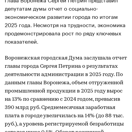
депутатам думы отчет о социально-
экономическом развитии города по итогам
2025 года. Несмотря на трудности, экономика
продемонстрировала рост по ряду ключевых
показателей.
Воронежская городская Дума заслушала отчет
главы города Сергея Петрина о результатах
деятельности администрации в 2025 году. По
данным главы Воронежа, объем отгруженной
промышленной продукции в 2025 году вырос
на 13% по сравнению с 2024 годом, превысив
390 млрд руб. Среднемесячная заработная
плата в городе увеличилась на 14% (до 88 тыс.
руб.), а уровень регистрируемой безработицы