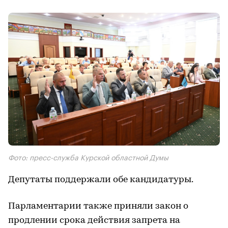
Фото: пресс-служба Курской областной Думы
Депутаты поддержали обе кандидатуры.
Парламентарии также приняли закон о
продлении срока действия запрета на