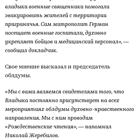
владыки военные священники помогали
эвакуировать жителей с территории
приграничья. Сам митрополит Герман
посещает военные госпитали, духовно
укрепляет бойцов и медицинский персонал», —
сообщил докладчик.
Свое мнение высказал и председатель
облдумы.
«Мы с вами являемся свидетелями того, что
Владыка постоянно присутствует на всех
мероприятиях облдумы духовно-нравственного
направления. Мы с ним проводим
«Рождественские чтения», — напомнил
Николай Жеребилов.