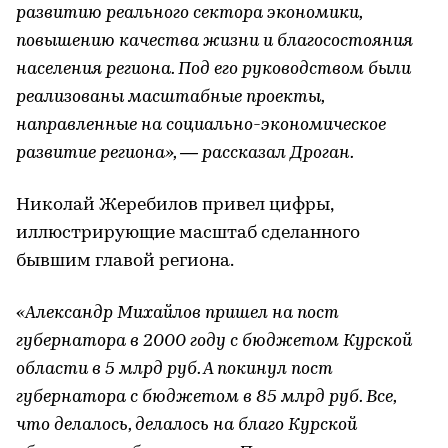
развитию реального сектора экономики,
повышению качества жизни и благосостояния
населения региона. Под его руководством были
реализованы масштабные проекты,
направленные на социально-экономическое
развитие региона», — рассказал Дроган.
Николай Жеребилов привел цифры,
иллюстрирующие масштаб сделанного
бывшим главой региона.
«Александр Михайлов пришел на пост
губернатора в 2000 году с бюджетом Курской
области в 5 млрд руб. А покинул пост
губернатора с бюджетом в 85 млрд руб. Все,
что делалось, делалось на благо Курской