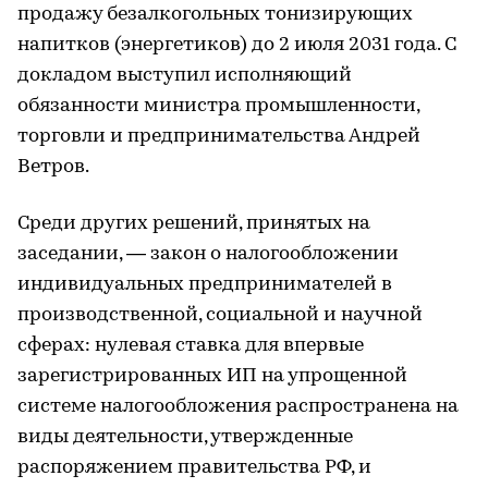
продажу безалкогольных тонизирующих
напитков (энергетиков) до 2 июля 2031 года. С
докладом выступил исполняющий
обязанности министра промышленности,
торговли и предпринимательства Андрей
Ветров.
Среди других решений, принятых на
заседании, — закон о налогообложении
индивидуальных предпринимателей в
производственной, социальной и научной
сферах: нулевая ставка для впервые
зарегистрированных ИП на упрощенной
системе налогообложения распространена на
виды деятельности, утвержденные
распоряжением правительства РФ, и