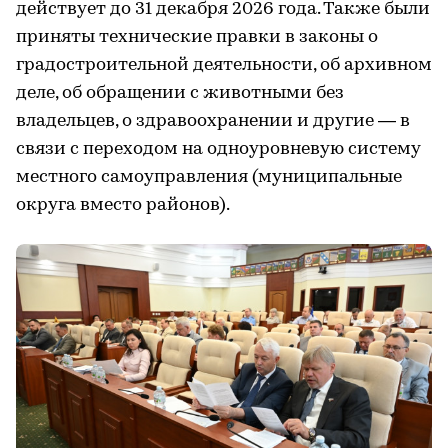
действует до 31 декабря 2026 года. Также были
приняты технические правки в законы о
градостроительной деятельности, об архивном
деле, об обращении с животными без
владельцев, о здравоохранении и другие — в
связи с переходом на одноуровневую систему
местного самоуправления (муниципальные
округа вместо районов).