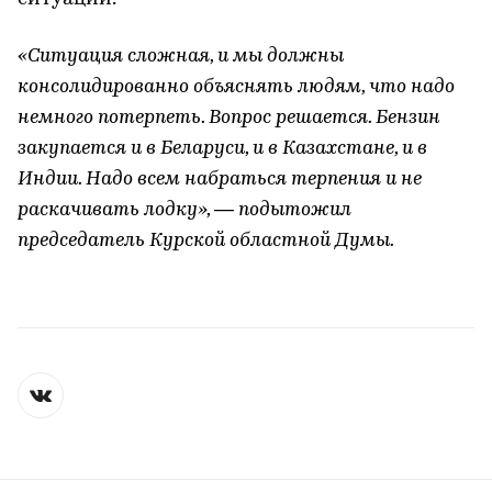
«Ситуация сложная, и мы должны
консолидированно объяснять людям, что надо
немного потерпеть. Вопрос решается. Бензин
закупается и в Беларуси, и в Казахстане, и в
Индии. Надо всем набраться терпения и не
раскачивать лодку», — подытожил
председатель Курской областной Думы.