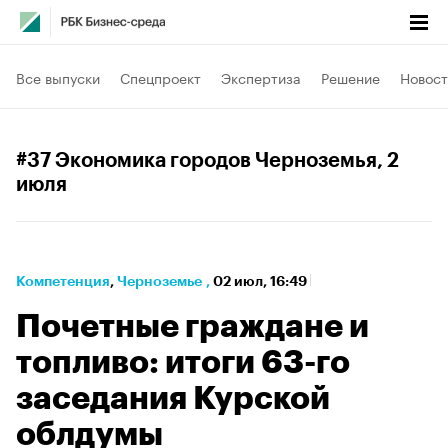
Все выпуски
Спецпроект
Экспертиза
Решение
Новост
#37 Экономика городов Черноземья
, 2
июля
Компетенция
⁠,
Черноземье
,
02 июл, 16:49
Почетные граждане и
топливо: итоги 63-го
заседания Курской
облдумы