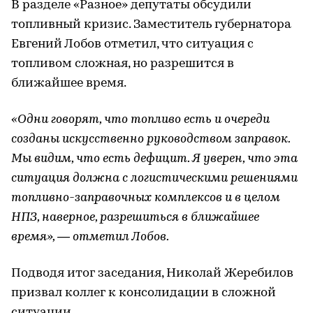
В разделе «Разное» депутаты обсудили
топливный кризис. Заместитель губернатора
Евгений Лобов отметил, что ситуация с
топливом сложная, но разрешится в
ближайшее время.
«Одни говорят, что топливо есть и очереди
созданы искусственно руководством заправок.
Мы видим, что есть дефицит. Я уверен, что эта
ситуация должна с логистическими решениями
топливно-заправочных комплексов и в целом
НПЗ, наверное, разрешиться в ближайшее
время», — отметил Лобов.
Подводя итог заседания, Николай Жеребилов
призвал коллег к консолидации в сложной
ситуации.