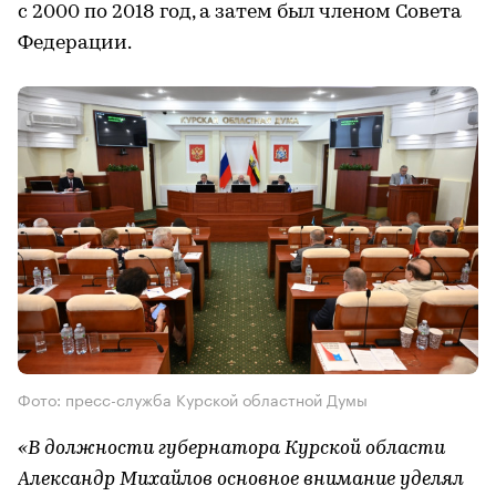
с 2000 по 2018 год, а затем был членом Совета
Федерации.
Фото: пресс-служба Курской областной Думы
«В должности губернатора Курской области
Александр Михайлов основное внимание уделял