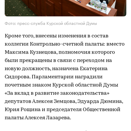
Фото: пресс-служба Курской областной Думы
Кроме того, внесены изменения в состав
коллегии Контрольно-счетной палаты: вместо
Максима Кузнецова, полномочия которого
были прекращены в связи с переходом на
новую должность, назначена Екатерина
Сидорова. Парламентарии наградили
почетным знаком Курской областной Думы
«За вклад в развитие законодательства»
депутатов Алексея Земцова, Эдуарда Дюмина,
Юрия Рощина и председателя Общественной
палаты Алексея Лазарева.