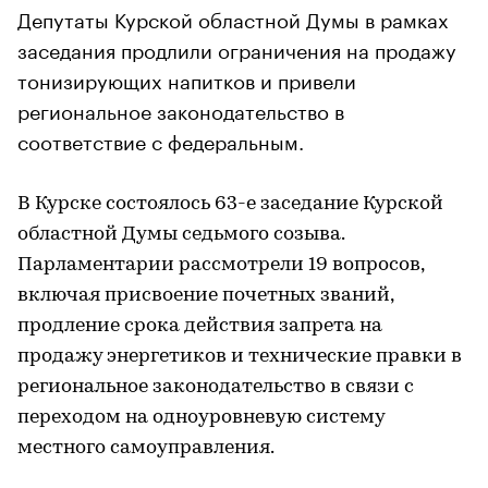
Депутаты Курской областной Думы в рамках
заседания продлили ограничения на продажу
тонизирующих напитков и привели
региональное законодательство в
соответствие с федеральным.
В Курске состоялось 63-е заседание Курской
областной Думы седьмого созыва.
Парламентарии рассмотрели 19 вопросов,
включая присвоение почетных званий,
продление срока действия запрета на
продажу энергетиков и технические правки в
региональное законодательство в связи с
переходом на одноуровневую систему
местного самоуправления.