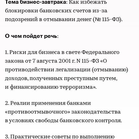
Тема бизнес-завтрака
: Как избежать
блокировки банковских счетов из-за
подозрений в отмывании денег (№ 115-ФЗ).
О чем пойдет речь
:
1. Риски для бизнеса в свете Федерального
закона от 7 августа 2001 г. N 115-ФЗ «О
противодействии легализации (отмыванию)
доходов, полученных преступным путем,
и финансированию терроризма».
2. Реалии применения банками
«противоотмывочного» законодательства
в условиях свободы банковского контроля.
3. Практические советы по выполнению