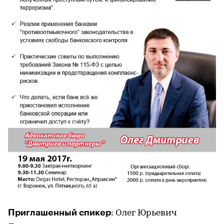
Приглашенный спикер
: Олег Юрьевич