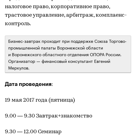
налоговое право, корпоративное право,
трастовое управление, арбитраж, комплаенс-
контроль.
Бизнес-завтрак проходит при поддержке Союза Торгово-
промышленной палаты Воронежской области
и Воронежского областного отделения ОПОРА России.
Организатор — финансовый консультант Евгений
Меркулов.
Дата проведения
:
19 мая 2017 года (пятница)
9.00 — 9.30 Завтрак+знакомство
9.30 — 12.00 Семинар