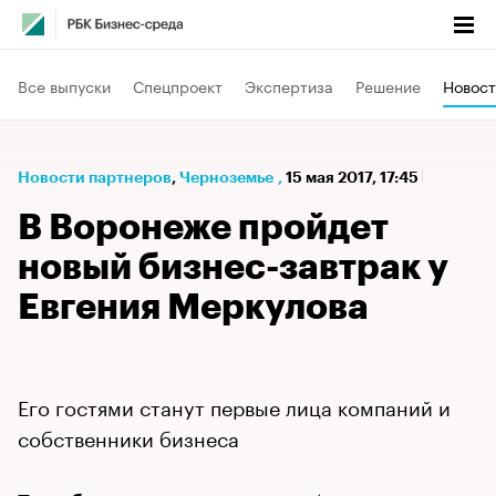
Все выпуски
Спецпроект
Экспертиза
Решение
Новост
Новости партнеров
⁠,
Черноземье
,
15 мая 2017, 17:45
В Воронеже пройдет
новый бизнес-завтрак у
Евгения Меркулова
Его гостями станут первые лица компаний и
собственники бизнеса