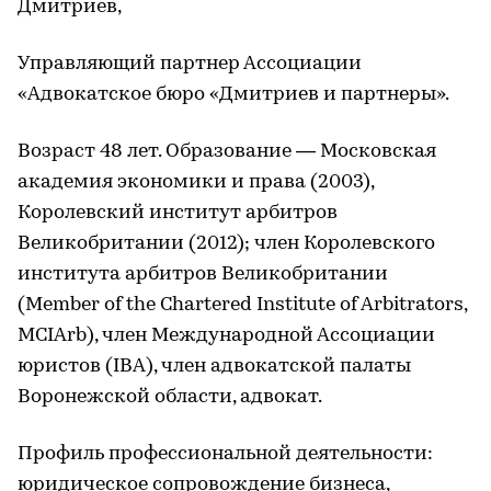
Дмитриев,
Управляющий партнер Ассоциации
«Адвокатское бюро «Дмитриев и партнеры».
Возраст 48 лет. Образование — Московская
академия экономики и права (2003),
Королевский институт арбитров
Великобритании (2012); член Королевского
института арбитров Великобритании
(Member of the Chartered Institute of Arbitrators,
MCIArb), член Международной Ассоциации
юристов (IBA), член адвокатской палаты
Воронежской области, адвокат.
Профиль профессиональной деятельности:
юридическое сопровождение бизнеса,