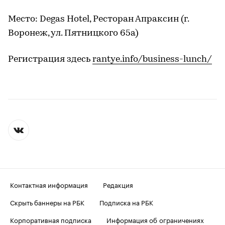
Место: Degas Hotel, Ресторан Апраксин (г.
Воронеж, ул. Пятницкого 65а)
Регистрация здесь
rantye.info/business-lunch/
Контактная информация
Редакция
Скрыть баннеры на РБК
Подписка на РБК
Корпоративная подписка
Информация об ограничениях