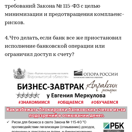
требований Закона № 115-ФЗ с целью
минимизации и предотвращения комплаенс-
рисков.
4. Что делать, если банк все же приостановил
исполнение банковской операции или
ограничил доступ к счету?