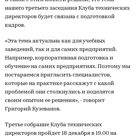
нашего третьего заседания Клуба технических
директоров будет связана с подготовкой
кадров.
«Эта тема актуальна как для учебных
заведений, так и для самих предприятий.
Например, корпоративная подготовка и
обучение на самих предприятиях. Поэтому мы
постараемся пригласить специалистов,
которые на практике расскажут с какой
проблемой они столкнулись и поделятся
своим опытом ее решения», - говорит
Григорий Кузеванов.
Третье собрание Клуба технических
директоров пройдет 18 декабря в 19.00 на