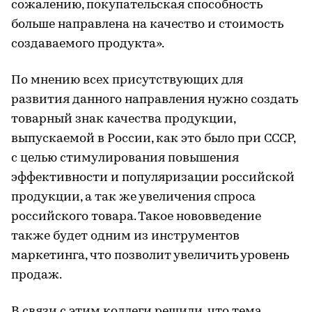
сожалению, покупательская способность
больше направлена на качество и стоимость
создаваемого продукта».
По мнению всех присутствующих для
развития данного направления нужно создать
товарный знак качества продукции,
выпускаемой в России, как это было при СССР,
с целью стимулирования повышения
эффективности и популяризации российской
продукции, а так же увеличения спроса
российского товара. Такое нововведение
также будет одним из инструментов
маркетинга, что позволит увеличить уровень
продаж.
В связи с этим коллеги решили, что тема