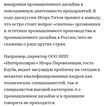
внедрения промышленного дизайна в
повседневную деятельность предприятий. В
ходе дискуссии Игорь Титов пришел к выводу,
что остро стоит вопрос «синтеза» эргономики
и эстетики промышленного производства и
промышленного дизайна в России, чего не
скажешь о ряде других стран.
Например, директор ООО НПП
«Интерполярис» Игорь Перевезенцев, гость
Клуба, видит насущную проблему на сегодня в
нехватке квалифицированных кадров как
технических специальностей, так и
специалистов высшей категории. А о
промышленном дизайне и в принципе
говорить не приходится.