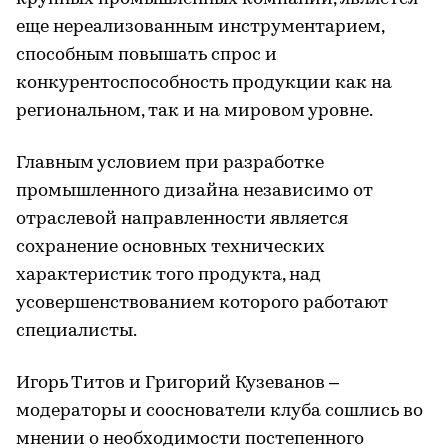
еще нереализованным инструментарием,
способным повышать спрос и
конкурентоспособность продукции как на
региональном, так и на мировом уровне.
Главным условием при разработке
промышленного дизайна независимо от
отраслевой направленности является
сохранение основных технических
характеристик того продукта, над
усовершенствованием которого работают
специалисты.
Игорь Титов и Григорий Кузеванов –
модераторы и сооснователи клуба сошлись во
мнении о необходимости постепенного