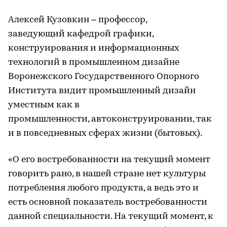
Алексей Кузовкин – профессор,
заведующий кафедрой графики,
конструирования и информационных
технологий в промышленном дизайне
Воронежского Государственного Опорного
Института видит промышленный дизайн
уместным как в
промышленности, автоконструировании, так
и в повседневных сферах жизни (бытовых).
«О его востребованности на текущий момент
говорить рано, в нашей стране нет культуры
потребления любого продукта, а ведь это и
есть основной показатель востребованности
данной специальности. На текущий момент, к