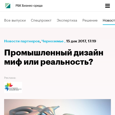
Все выпуски
Спецпроект
Экспертиза
Решение
Новост
Новости партнеров
⁠,
Черноземье
,
15 дек 2017, 17:19
Промышленный дизайн
миф или реальность?
Реклама: