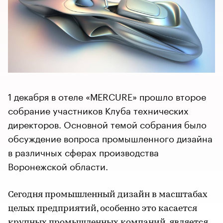
1 декабря в отеле «МЕRCURE» прошло второе
собрание участников Клуба технических
директоров. Основной темой собрания было
обсуждение вопроса промышленного дизайна
в различных сферах производства
Воронежской области.
Сегодня промышленный дизайн в масштабах
целых предприятий, особенно это касается
крупных промышленных компаний, является