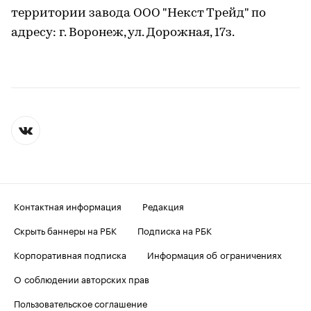
территории завода ООО "Некст Трейд" по
адресу: г. Воронеж, ул. Дорожная, 17з.
Контактная информация
Редакция
Скрыть баннеры на РБК
Подписка на РБК
Корпоративная подписка
Информация об ограничениях
О соблюдении авторских прав
Пользовательское соглашение