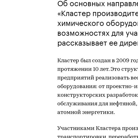
Об основных направл
«Кластер производите
химического оборудо
возможностях для уча
рассказывает ее дире
Кластер был создан в 2009 г
протяжении 10 лет. Это струк
предприятий реализовать ве
оборудования: от проектно-
конструкторских разработок 
обслуживания для нефтяной,
атомной энергетики.
Участниками Кластера произ
транспортировки, переработк