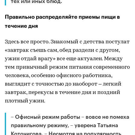
тех или иных блюд.
Правильно распределяйте приемы пищи в
течение дня
Здесь все просто. Знакомый с детства постулат
«завтрак съешь сам, обед раздели с другом,
ужин отдай врагу» все еще актуален. Между
тем привычный режим питания современного
человека, особенно офисного работника,
выглядит с точностью до наоборот – легкий
завтрак, перекусы в течение дня и поздний
плотный ужин.
– Офисный режим работы – вовсе не помеха
правильному режиму, – уверена Татьяна
Коточигова. – Несмотря на популярность