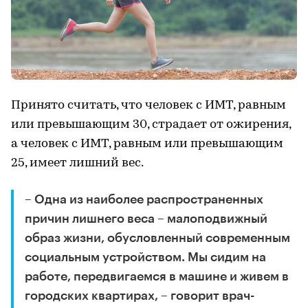
Принято считать, что человек с ИМТ, равным
или превышающим 30, страдает от ожирения,
а человек с ИМТ, равным или превышающим
25, имеет лишний вес.
– Одна из наиболее распространенных
причин лишнего веса – малоподвижный
образ жизни, обусловленный современным
социальным устройством. Мы сидим на
работе, передвигаемся в машине и живем в
городских квартирах, – говорит врач-