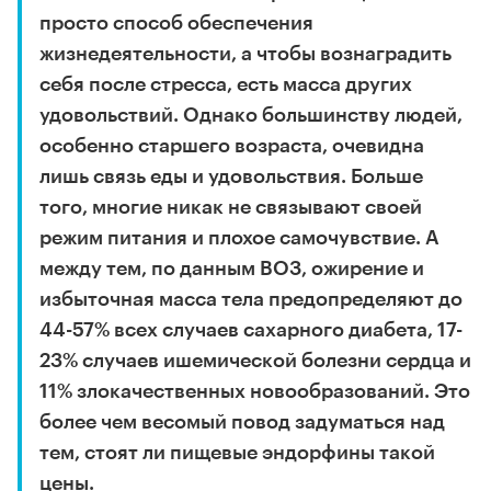
просто способ обеспечения
жизнедеятельности, а чтобы вознаградить
себя после стресса, есть масса других
удовольствий. Однако большинству людей,
особенно старшего возраста, очевидна
лишь связь еды и удовольствия. Больше
того, многие никак не связывают своей
режим питания и плохое самочувствие. А
между тем, по данным ВОЗ, ожирение и
избыточная масса тела предопределяют до
44-57% всех случаев сахарного диабета, 17-
23% случаев ишемической болезни сердца и
11% злокачественных новообразований. Это
более чем весомый повод задуматься над
тем, стоят ли пищевые эндорфины такой
цены.