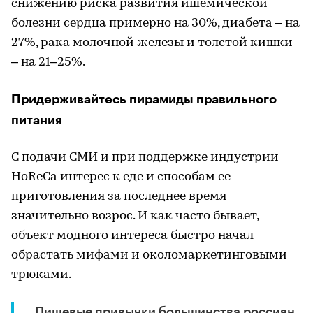
снижению риска развития ишемической
болезни сердца примерно на 30%, диабета – на
27%, рака молочной железы и толстой кишки
– на 21–25%.
Придерживайтесь пирамиды правильного
питания
С подачи СМИ и при поддержке индустрии
HoReCa интерес к еде и способам ее
приготовления за последнее время
значительно возрос. И как часто бывает,
объект модного интереса быстро начал
обрастать мифами и околомаркетинговыми
трюками.
– Пищевые привычки большинства россиян