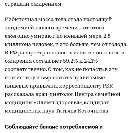
страдали ожирением.
Избыточная масса тела стала настоящей
эпидемией нашего времени – от этого
ежегодно умирают, по меньшей мере, 2,8
миллиона человек, и это больше, чем от голода.
В РФ распространенность избыточного веса и
ожирения составляет 59,2% и 24,1%
соответственно. О том, как не попасть в эту
статистику и выработать правильные
пищевые привычки, корреспонденту РБК
рассказала врач-диетолог Центра семейной
медицины «Олимп здоровья», кандидат
медицинских наук Татьяна Коточигова.
Соблюдайте баланс потребляемой и