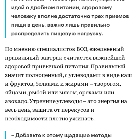
идей о дробном питании, здоровому
человеку вполне достаточно трех приемов
пищи в день, важно лишь правильно
распределить пищевую нагрузку.
По мнению специалистов ВОЗ, ежедневный
правильный завтрак считается важнейшей
здоровой привычкой питания. Правильный –
значит полноценный, с углеводами в виде каш
и фруктов, белками и жирами – творогом,
яйцами, рыбой или мясом, орехами или
авокадо. Утренние углеводы – это энергия на
весь день, защита от перекусов и
необходимости плотно ужинать.
– Добавьте к этому щадящие методы