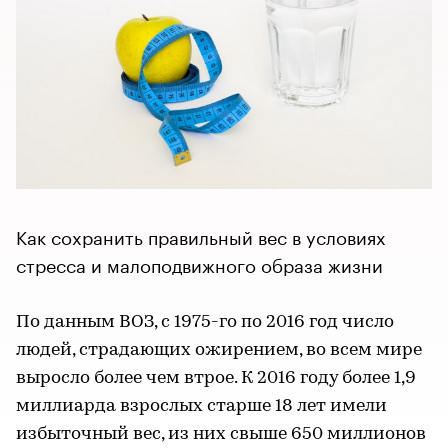
Как сохранить правильный вес в условиях
стресса и малоподвижного образа жизни
По данным ВОЗ, с 1975-го по 2016 год число
людей, страдающих ожирением, во всем мире
выросло более чем втрое. К 2016 году более 1,9
миллиарда взрослых старше 18 лет имели
избыточный вес, из них свыше 650 миллионов