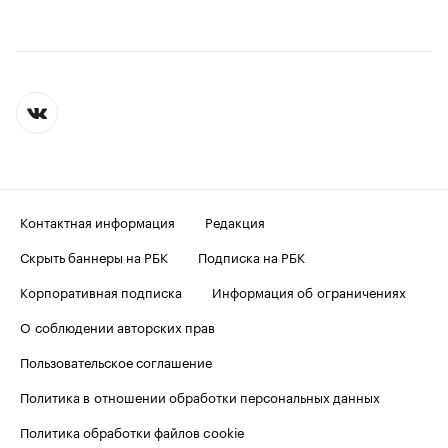
Контактная информация
Редакция
Скрыть баннеры на РБК
Подписка на РБК
Корпоративная подписка
Информация об ограничениях
О соблюдении авторских прав
Пользовательское соглашение
Политика в отношении обработки персональных данных
Политика обработки файлов cookie