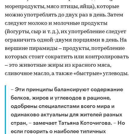
морепродукты, мясо птицы, яйца), которые
можно употреблять до двух раз в день. Затем
следуют молоко и молочные продукты
(йогурты, сыр и т. д.), их употребление следует
ограничить одной-двумя порциями в день. На
вершине пирамиды – продукты, потребление
которых стоит сократить или контролировать
– это животные жиры из красного мяса,
сливочное масло, а также «быстрые» углеводы.
– Эти принципы балансируют содержание
белков, жиров и углеводов в рационе,
одобрены специалистами всего мира и
одинаково актуальны для жителей разных
стран, – замечает Татьяна Коточигова. – Но
если говорить о наиболее типичных