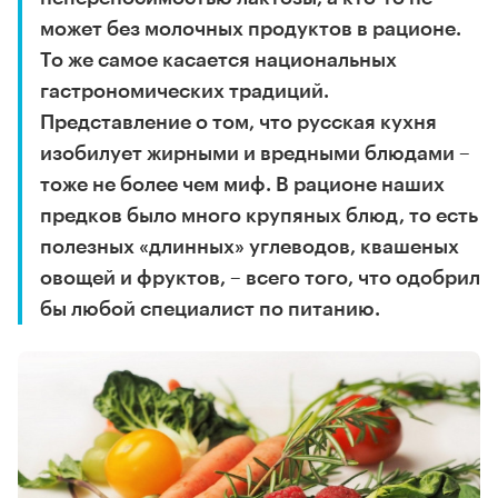
может без молочных продуктов в рационе.
То же самое касается национальных
гастрономических традиций.
Представление о том, что русская кухня
изобилует жирными и вредными блюдами –
тоже не более чем миф. В рационе наших
предков было много крупяных блюд, то есть
полезных «длинных» углеводов, квашеных
овощей и фруктов, – всего того, что одобрил
бы любой специалист по питанию.