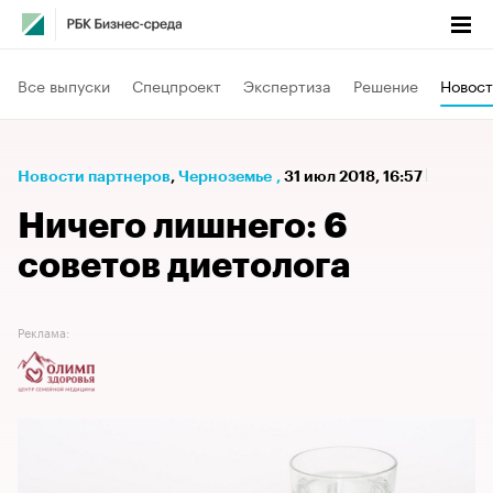
Все выпуски
Спецпроект
Экспертиза
Решение
Новост
Новости партнеров
⁠,
Черноземье
,
31 июл 2018, 16:57
Ничего лишнего: 6
советов диетолога
Реклама: