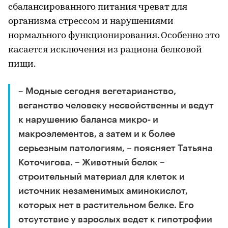
сбалансированного питания чреват для
организма стрессом и нарушениями
нормального функционирования. Особенно это
касается исключения из рациона белковой
пищи.
– Модные сегодня вегетарианство,
веганство человеку несвойственны и ведут
к нарушению баланса микро- и
макроэлементов, а затем и к более
серьезным патологиям, – поясняет Татьяна
Коточигова. – Животный белок –
строительный материал для клеток и
источник незаменимых аминокислот,
которых нет в растительном белке. Его
отсутствие у взрослых ведет к гипотрофии