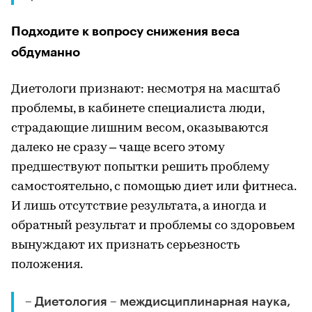
Подходите к вопросу снижения веса
обдуманно
Диетологи признают: несмотря на масштаб
проблемы, в кабинете специалиста люди,
страдающие лишним весом, оказываются
далеко не сразу – чаще всего этому
предшествуют попытки решить проблему
самостоятельно, с помощью диет или фитнеса.
И лишь отсутствие результата, а иногда и
обратный результат и проблемы со здоровьем
вынуждают их признать серьезность
положения.
– Диетология – междисциплинарная наука,