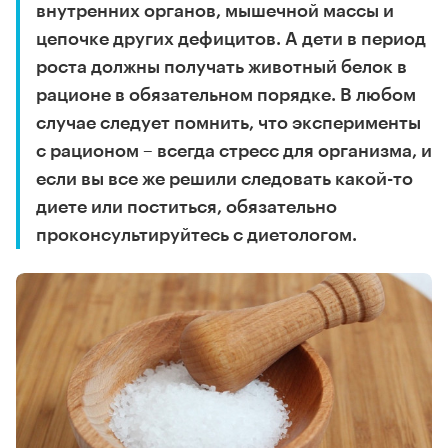
внутренних органов, мышечной массы и
цепочке других дефицитов. А дети в период
роста должны получать животный белок в
рационе в обязательном порядке. В любом
случае следует помнить, что эксперименты
с рационом – всегда стресс для организма, и
если вы все же решили следовать какой-то
диете или поститься, обязательно
проконсультируйтесь с диетологом.