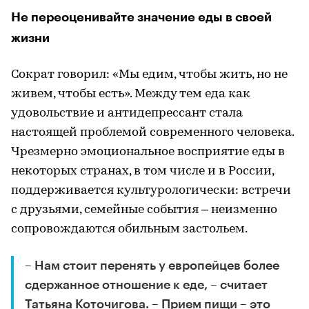
Не переоценивайте значение еды в своей
жизни
Сократ говорил: «Мы едим, чтобы жить, но не
живем, чтобы есть». Между тем еда как
удовольствие и антидепрессант стала
настоящей проблемой современного человека.
Чрезмерно эмоциональное восприятие еды в
некоторых странах, в том числе и в России,
поддерживается культурологически: встречи
с друзьями, семейные события – неизменно
сопровождаются обильным застольем.
– Нам стоит перенять у европейцев более
сдержанное отношение к еде, – считает
Татьяна Коточигова. – Прием пищи – это