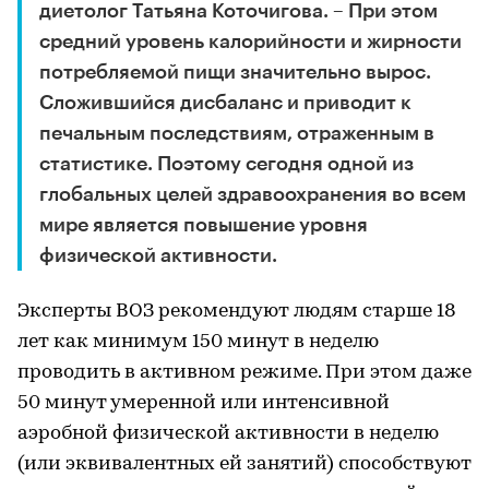
диетолог Татьяна Коточигова. – При этом
средний уровень калорийности и жирности
потребляемой пищи значительно вырос.
Сложившийся дисбаланс и приводит к
печальным последствиям, отраженным в
статистике. Поэтому сегодня одной из
глобальных целей здравоохранения во всем
мире является повышение уровня
физической активности.
Эксперты ВОЗ рекомендуют людям старше 18
лет как минимум 150 минут в неделю
проводить в активном режиме. При этом даже
50 минут умеренной или интенсивной
аэробной физической активности в неделю
(или эквивалентных ей занятий) способствуют