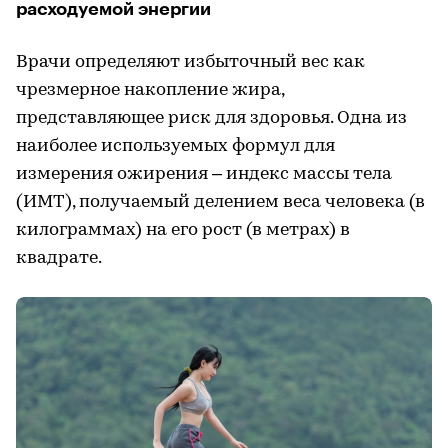
расходуемой энергии
Врачи определяют избыточный вес как
чрезмерное накопление жира,
представляющее риск для здоровья. Одна из
наиболее используемых формул для
измерения ожирения – индекс массы тела
(ИМТ), получаемый делением веса человека (в
килограммах) на его рост (в метрах) в
квадрате.