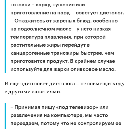
готовки – варку, тушение или
приготовление на пару, – советует диетолог.
– Откажитесь от жареных блюд, особенно
на подсолнечном масле – у него низкая
температура плавления, при которой
растительные жиры перейдут в
канцерогенные трансжиры быстрее, чем
приготовится продукт. В крайнем случае
используйте для жарки оливковое масло.
И еще один совет диетолога – не совмещать еду
с другими занятиями.
– Принимая пищу «под телевизор» или
развлечения на компьютере, мы часто
переедаем, потому что не контролируем ее