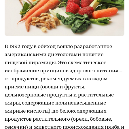
В 1992 году в обиход вошло разработанное
американскими диетологами понятие
пищевой пирамиды. Это схематическое
изображение принципов здорового питания –
от продуктов, рекомендуемых в каждом
приеме пищи (овощи и фрукты,
цельнозерновые продукты и растительные
жиры, содержащие полиненасыщенные
жирные кислоты), до белоксодержащих
продуктов растительного (орехи, бобовые,
семечки) и животного происхождения (рыба и