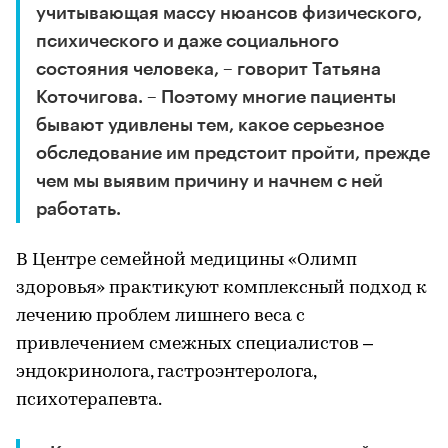
учитывающая массу нюансов физического,
психического и даже социального
состояния человека, – говорит Татьяна
Коточигова. – Поэтому многие пациенты
бывают удивлены тем, какое серьезное
обследование им предстоит пройти, прежде
чем мы выявим причину и начнем с ней
работать.
В Центре семейной медицины «Олимп
здоровья» практикуют комплексный подход к
лечению проблем лишнего веса с
привлечением смежных специалистов –
эндокринолога, гастроэнтеролога,
психотерапевта.