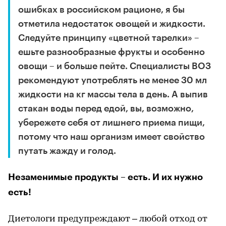
ошибках в российском рационе, я бы
отметила недостаток овощей и жидкости.
Следуйте принципу «цветной тарелки» –
ешьте разнообразные фрукты и особенно
овощи – и больше пейте. Специалисты ВОЗ
рекомендуют употреблять не менее 30 мл
жидкости на кг массы тела в день. А выпив
стакан воды перед едой, вы, возможно,
убережете себя от лишнего приема пищи,
потому что наш организм имеет свойство
путать жажду и голод.
Незаменимые продукты – есть. И их нужно
есть!
Диетологи предупреждают – любой отход от