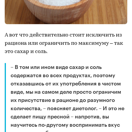
А вот что действительно стоит исключить из
рациона или ограничить по максимуму – так
это сахар и соль.
– В том или ином виде сахар и соль
содержатся во всех продуктах, поэтому
отказавшись от их употребления в чистом
виде, мы на самом деле просто ограничим
их присутствие в рационе до разумного
количества, – поясняет диетолог. – И это не
сделает пищу пресной – напротив, вы
научитесь по-другому воспринимать вкус