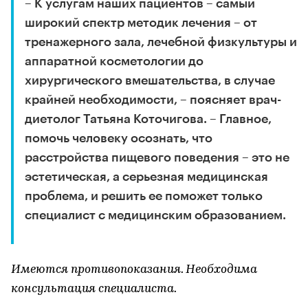
– К услугам наших пациентов – самый
широкий спектр методик лечения – от
тренажерного зала, лечебной физкультуры и
аппаратной косметологии до
хирургического вмешательства, в случае
крайней необходимости, – поясняет врач-
диетолог Татьяна Коточигова. – Главное,
помочь человеку осознать, что
расстройства пищевого поведения – это не
эстетическая, а серьезная медицинская
проблема, и решить ее поможет только
специалист с медицинским образованием.
Имеются противопоказания. Необходима
консультация специалиста.