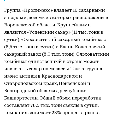
Группа «Продимекс» владеет 16 сахарными
заводами, восемь из которых расположены в
Воронежской области. Крупнейшими
являются «Успенский сахар» (11 тыс. тонн в
сутки), «Ольховатский сахарный комбинат»
(8,5 тыс. тонн в сутки) и Елань-Коленовский
сахарный завод (8,0 тыс. тонн). Ольховатский
комбинат единственный в стране может
извлекать сахар из мелассы. Также группа
имеет активы в Краснодарском и
Ставропольском краях, Пензенской и
Белгородской областях, республике
Башкортостан. Общий объем переработки
составляет 78,5 тыс. тонн свеклы в сутки,
компания занимает 23% процента рынка