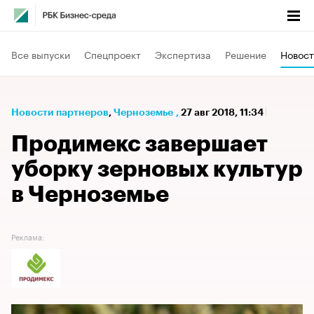
Все выпуски
Спецпроект
Экспертиза
Решение
Новост
Новости партнеров
⁠,
Черноземье
,
27 авг 2018, 11:34
Продимекс завершает
уборку зерновых культур
в Черноземье
Реклама: