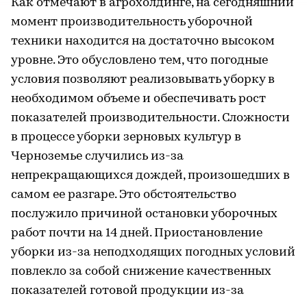
Как отмечают в агрохолдинге, на сегодняшний
момент производительность уборочной
техники находится на достаточно высоком
уровне. Это обусловлено тем, что погодные
условия позволяют реализовывать уборку в
необходимом объеме и обеспечивать рост
показателей производительности. Сложности
в процессе уборки зерновых культур в
Черноземье случились из-за
непрекращающихся дождей, произошедших в
самом ее разгаре. Это обстоятельство
послужило причиной остановки уборочных
работ почти на 14 дней. Приостановление
уборки из-за неподходящих погодных условий
повлекло за собой снижение качественных
показателей готовой продукции из-за