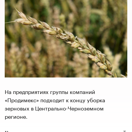
На предприятиях группы компаний
«Продимекс» подходит к концу уборка
зерновых в Центрально-Черноземном
регионе.