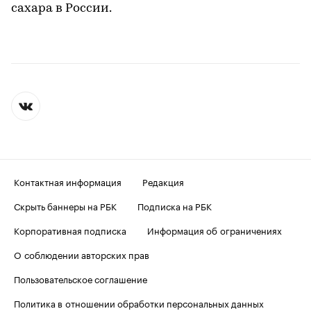
сахара в России.
Контактная информация
Редакция
Скрыть баннеры на РБК
Подписка на РБК
Корпоративная подписка
Информация об ограничениях
О соблюдении авторских прав
Пользовательское соглашение
Политика в отношении обработки персональных данных