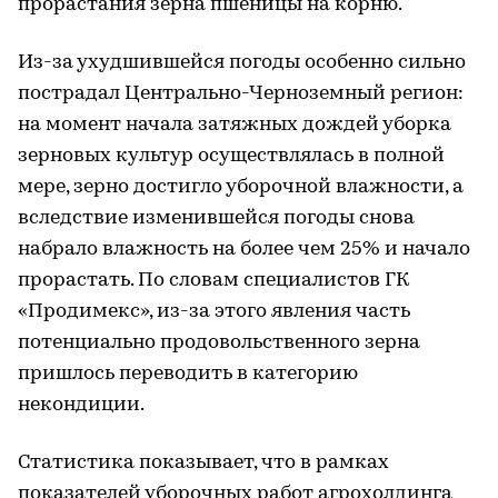
прорастания зерна пшеницы на корню.
Из-за ухудшившейся погоды особенно сильно
пострадал Центрально-Черноземный регион:
на момент начала затяжных дождей уборка
зерновых культур осуществлялась в полной
мере, зерно достигло уборочной влажности, а
вследствие изменившейся погоды снова
набрало влажность на более чем 25% и начало
прорастать. По словам специалистов ГК
«Продимекс», из-за этого явления часть
потенциально продовольственного зерна
пришлось переводить в категорию
некондиции.
Статистика показывает, что в рамках
показателей уборочных работ агрохолдинга