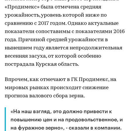
«Продимекс» была отмечена средняя
урожайность, уровень которой ниже по
сравнению с 2017 годом. Однако актуальные
показатели сопоставимы с показателями 2016
года. Причиной средней урожайности в
нынешнем году является непродолжительная
весенняя засуха, от которой особенно
пострадала Курская область.
Впрочем, как отмечают в ГК Продимекс, на
мировых рынках происходит снижение
прогноза валового сбора зерна.
«На наш взгляд, это должно привести к
повышению цен и на продовольственное, и
на фуражное зерно», - сказали в компании.