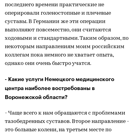
последнего времени практические не
оперировали голеностопные и плечевые
суставы. В Германии же эти операции
выполняют повсеместно, они считаются
ходовыми и стандартными. Таким образом, по
некоторым направлениям моим российским
коллегам пока немного не хватает опыта,
однако они очень быстро учатся.
- Какие услуги Немецкого медицинского
центра наиболее востребованы в
Воронежской области?
- Чаще всего к нам обращаются с проблемами
тазобедренных суставов. Второе направление -
это больные колени, на третьем месте по