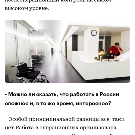
послеоперационный контроль на самом
высоком уровне.
- Можно ли сказать, что работать в России
сложнее и, в то же время, интереснее?
- Особой принципиальной разницы все-таки
нет. Работа в операционных организована