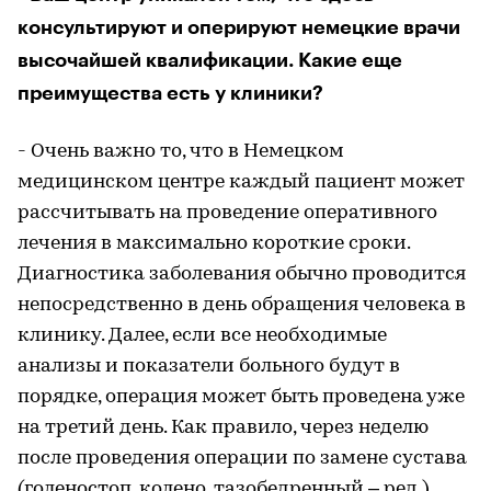
консультируют и оперируют немецкие врачи
высочайшей квалификации. Какие еще
преимущества есть у клиники?
- Очень важно то, что в Немецком
медицинском центре каждый пациент может
рассчитывать на проведение оперативного
лечения в максимально короткие сроки.
Диагностика заболевания обычно проводится
непосредственно в день обращения человека в
клинику. Далее, если все необходимые
анализы и показатели больного будут в
порядке, операция может быть проведена уже
на третий день. Как правило, через неделю
после проведения операции по замене сустава
(голеностоп, колено, тазобедренный – ред.)