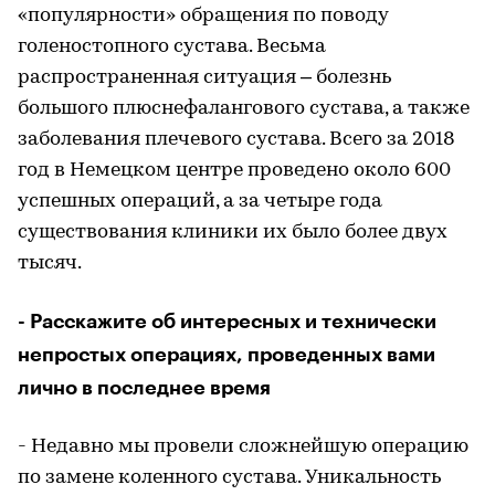
«популярности» обращения по поводу
голеностопного сустава. Весьма
распространенная ситуация – болезнь
большого плюснефалангового сустава, а также
заболевания плечевого сустава. Всего за 2018
год в Немецком центре проведено около 600
успешных операций, а за четыре года
существования клиники их было более двух
тысяч.
- Расскажите об интересных и технически
непростых операциях, проведенных вами
лично в последнее время
- Недавно мы провели сложнейшую операцию
по замене коленного сустава. Уникальность