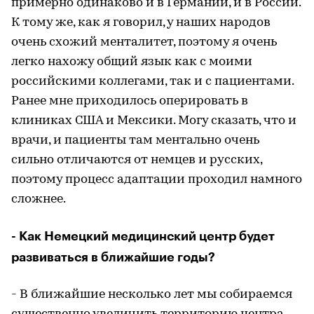
примерно одинаково и в Германии, и в России.
К тому же, как я говорил, у наших народов
очень схожий менталитет, поэтому я очень
легко нахожу общий язык как с моими
российскими коллегами, так и с пациентами.
Ранее мне приходилось оперировать в
клиниках США и Мексики. Могу сказать, что и
врачи, и пациенты там ментально очень
сильно отличаются от немцев и русских,
поэтому процесс адаптации проходил намного
сложнее.
- Как Немецкий медицинский центр будет
развиваться в ближайшие годы?
- В ближайшие несколько лет мы собираемся