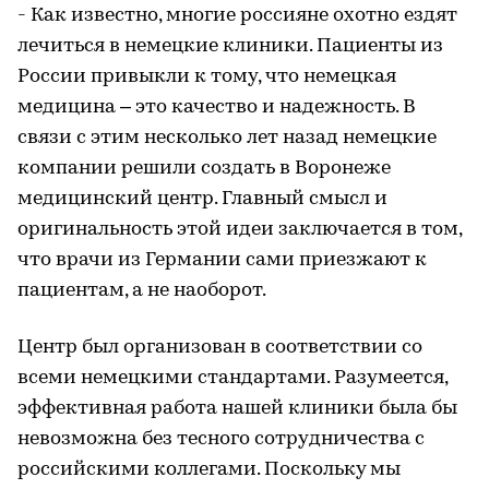
- Как известно, многие россияне охотно ездят
лечиться в немецкие клиники. Пациенты из
России привыкли к тому, что немецкая
медицина – это качество и надежность. В
связи с этим несколько лет назад немецкие
компании решили создать в Воронеже
медицинский центр. Главный смысл и
оригинальность этой идеи заключается в том,
что врачи из Германии сами приезжают к
пациентам, а не наоборот.
Центр был организован в соответствии со
всеми немецкими стандартами. Разумеется,
эффективная работа нашей клиники была бы
невозможна без тесного сотрудничества с
российскими коллегами. Поскольку мы