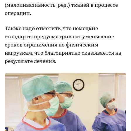
(малоинвазивность-ред.) тканей в процессе
операции.
Также надо отметить, что немецкие
стандарты предусматривают уменьшение
сроков ограничения по физическим
нагрузкам, что благоприятно сказывается на
результате лечения.