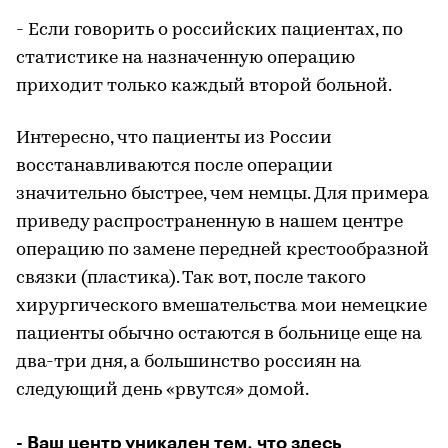
- Если говорить о российских пациентах, по
статистике на назначенную операцию
приходит только каждый второй больной.
Интересно, что пациенты из России
восстанавливаются после операции
значительно быстрее, чем немцы. Для примера
приведу распространенную в нашем центре
операцию по замене передней крестообразной
связки (пластика). Так вот, после такого
хирургического вмешательства мои немецкие
пациенты обычно остаются в больнице еще на
два-три дня, а большинство россиян на
следующий день «рвутся» домой.
- Ваш центр уникален тем, что здесь