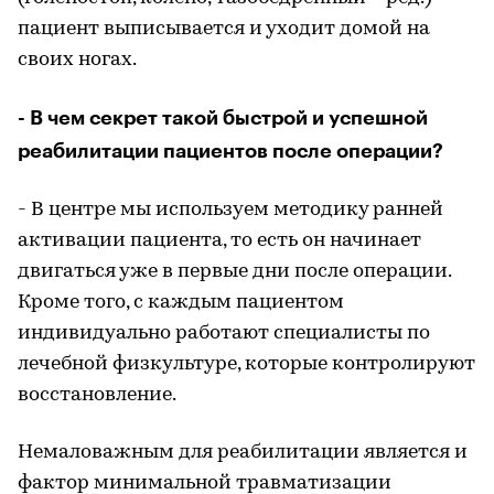
пациент выписывается и уходит домой на
своих ногах.
- В чем секрет такой быстрой и успешной
реабилитации пациентов после операции?
- В центре мы используем методику ранней
активации пациента, то есть он начинает
двигаться уже в первые дни после операции.
Кроме того, с каждым пациентом
индивидуально работают специалисты по
лечебной физкультуре, которые контролируют
восстановление.
Немаловажным для реабилитации является и
фактор минимальной травматизации