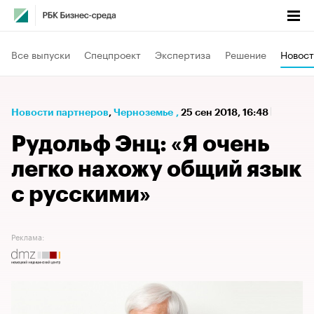
Все выпуски
Спецпроект
Экспертиза
Решение
Новост
Новости партнеров
⁠,
Черноземье
,
25 сен 2018, 16:48
Рудольф Энц: «Я очень
легко нахожу общий язык
с русскими»
Реклама: