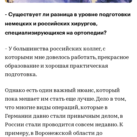
- Существует ли разница в уровне подготовки
немецких и российских хирургов,
специализирующихся на ортопедии?
- У большинства российских коллег, с
которыми мне довелось работать, прекрасное
образование и хорошая практическая
подготовка.
Однако есть один важный нюанс, который
пока мешает им стать еще лучше. Дело в том,
что многие виды операций, которые в
Германии давно стали привычным делом, в
России стали проводится совсем недавно. К
примеру, в Воронежской области до