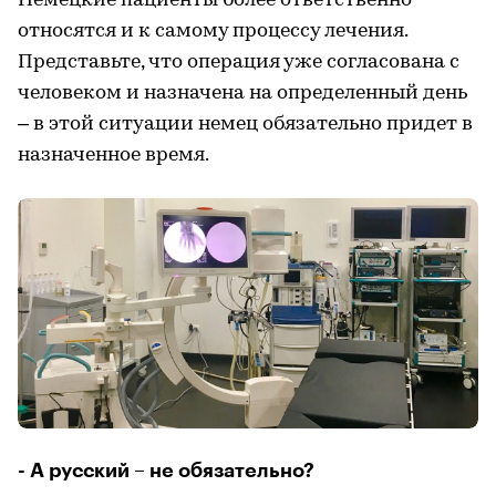
Немецкие пациенты более ответственно
относятся и к самому процессу лечения.
Представьте, что операция уже согласована с
человеком и назначена на определенный день
– в этой ситуации немец обязательно придет в
назначенное время.
- А русский – не обязательно?