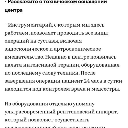
- Расскажите о техническом оснащении
центра
- Инструментарий, с которым мы здесь
работаем, позволяет проводить все виды
операций на суставы, включая
эндоскопическое и артроскопическое
вмешательство. Недавно в центре появилась
палата интенсивной терапии, оборудованная
по последнему слову техники. После
завершения операции пациент 24 часа в сутки
находится под контролем врача и медсестры.
Из оборудования отдельно упомяну
ультрасовременный рентгеновский аппарат,
который позволяет осуществлять