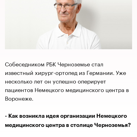
Собеседником РБК Черноземье стал
известный хирург-ортопед из Германии. Уже
несколько лет он успешно оперирует
пациентов Немецкого медицинского центра в
Воронеже.
- Как возникла идея организации Немецкого
медицинского центра в столице Черноземья?