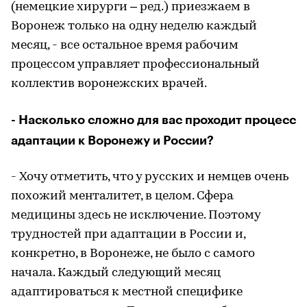
(немецкие хирурги – ред.) приезжаем в
Воронеж только на одну неделю каждый
месяц, - все остальное время рабочим
процессом управляет профессиональный
коллектив воронежских врачей.
- Насколько сложно для вас проходит процесс
адаптации к Воронежу и России?
- Хочу отметить, что у русских и немцев очень
похожий менталитет, в целом. Сфера
медицины здесь не исключение. Поэтому
трудностей при адаптации в России и,
конкретно, в Воронеже, не было с самого
начала. Каждый следующий месяц
адаптироваться к местной специфике