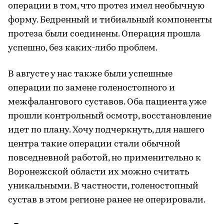
операции в том, что протез имел необычную
форму. Бедренный и тибиальный компоненты
протеза были соединены. Операция прошла
успешно, без каких-либо проблем.
В августе у нас также были успешные
операции по замене голеностопного и
межфалангового суставов. Оба пациента уже
прошли контрольный осмотр, восстановление
идет по плану. Хочу подчеркнуть, для нашего
центра такие операции стали обычной
повседневной работой, но применительно к
Воронежской области их можно считать
уникальными. В частности, голеностопный
сустав в этом регионе ранее не оперировали.