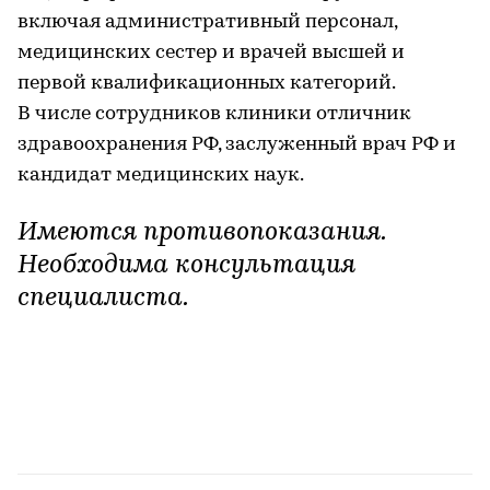
включая административный персонал,
медицинских сестер и врачей высшей и
первой квалификационных категорий.
В числе сотрудников клиники отличник
здравоохранения РФ, заслуженный врач РФ и
кандидат медицинских наук.
Имеются противопоказания.
Необходима консультация
специалиста.