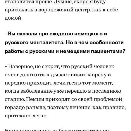
становится проще. Думаю, скоро я буду
приезжать в воронежский центр, как к себе
домой.
- Вы сказали про сходство немецкого и
русского менталитета. Но в чем особенности
работы с русскими и немецкими пациентами?
- Наверное, не секрет, что русский человек
очень долго откладывает визит к врачу и
нередко приходит лечиться в тот момент,
когда заболевание уже перешло в последнюю
стадию. Немцы приходят со своей проблемой
гораздо раньше, поэтому лечение, как правило,
протекает легче.