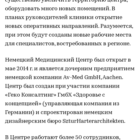
существенно увеличить территорию центра,
оборудовать много новых помещений. В
планах руководителей клиники открытие
новых оперативных направлений. Разумеется,
при этом будут созданы новые рабочие места
для специалистов, востребованных в регионе.
Немецкий Медицинский Центр был открыт в
мае 2014 г. и является дочерним предприятием
немецкой компании Av-Med GmbH, Aachen.
Центр был создан при участии компании
«Геко Консалтинг» ГмбХ «Здоровье с
концепцией» (управляющая компания из
Германии) и спроектирован немецким
дизайнерским бюро SzturHarterarchitekten.
В Центре работают более 50 сотрудников,