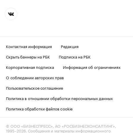
Контактная информация
Редакция
Скрыть баннеры на РБК
Подписка на РБК
Корпоративная подписка
Информация об ограничениях
О соблюдении авторских прав
Пользовательское соглашение
Политика в отношении обработки персональных данных
Политика обработки файлов cookie
© ООО «БИЗНЕСПРЕСС», АО «РОСБИЗНЕСКОНСАЛТИНГ»,
1995–2026
. Сообщения и материалы информационного