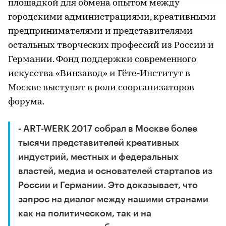
площадкой для обмена опытом между
городскими администрациями, креативными
предпринимателями и представителями
остальных творческих профессий из России и
Германии. Фонд поддержки современного
искусства «Винзавод» и Гёте-Институт в
Москве выступят в роли соорганизаторов
форума.
- ART-WERK 2017 собрал в Москве более
тысячи представителей креативных
индустрий, местных и федеральных
властей, медиа и основателей стартапов из
России и Германии. Это доказывает, что
запрос на диалог между нашими странами
как на политическом, так и на