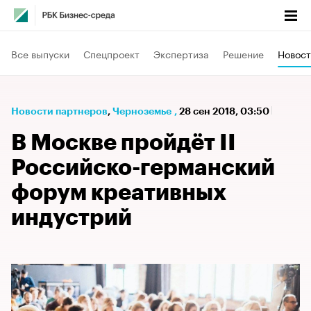
Все выпуски
Спецпроект
Экспертиза
Решение
Новост
Новости партнеров
⁠,
Черноземье
,
28 сен 2018, 03:50
В Москве пройдёт II
Российско-германский
форум креативных
индустрий