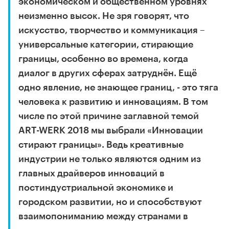
экономическом и общественном уровнях
неизменно высок. Не зря говорят, что
искусство, творчество и коммуникация –
универсальные категории, стирающие
границы, особенно во времена, когда
диалог в других сферах затруднён. Ещё
одно явление, не знающее границ, - это тяга
человека к развитию и инновациям. В том
числе по этой причине заглавной темой
ART-WERK 2018 мы выбрали «Инновации
стирают границы». Ведь креативные
индустрии не только являются одним из
главных драйверов инноваций в
постиндустриальной экономике и
городском развитии, но и способствуют
взаимопониманию между странами в