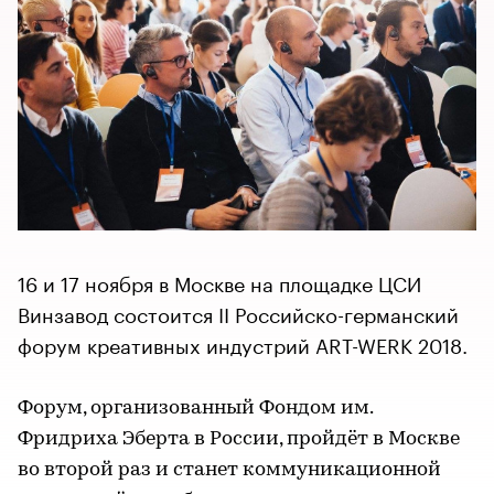
16 и 17 ноября в Москве на площадке ЦСИ
Винзавод состоится II Российско-германский
форум креативных индустрий ART-WERK 2018.
Форум, организованный Фондом им.
Фридриха Эберта в России, пройдёт в Москве
во второй раз и станет коммуникационной