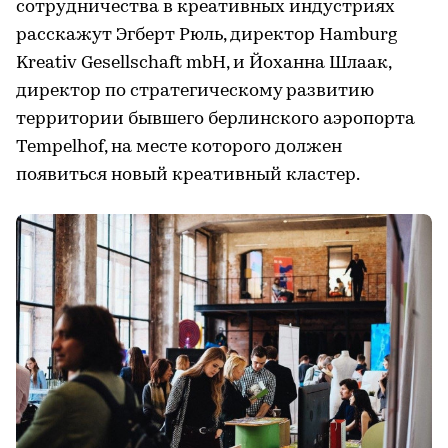
сотрудничества в креативных индустриях
расскажут Эгберт Рюль, директор Hamburg
Kreativ Gesellschaft mbH, и Йоханна Шлаак,
директор по стратегическому развитию
территории бывшего берлинского аэропорта
Tempelhof, на месте которого должен
появиться новый креативный кластер.