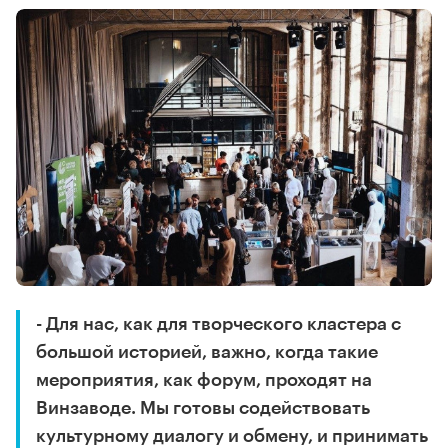
- Для нас, как для творческого кластера с
большой историей, важно, когда такие
мероприятия, как форум, проходят на
Винзаводе. Мы готовы содействовать
культурному диалогу и обмену, и принимать