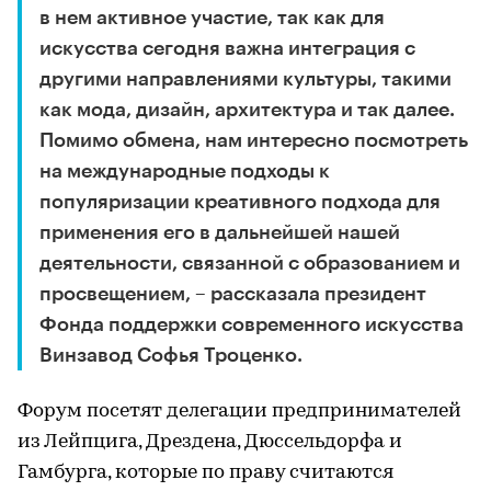
в нем активное участие, так как для
искусства сегодня важна интеграция с
другими направлениями культуры, такими
как мода, дизайн, архитектура и так далее.
Помимо обмена, нам интересно посмотреть
на международные подходы к
популяризации креативного подхода для
применения его в дальнейшей нашей
деятельности, связанной с образованием и
просвещением, – рассказала президент
Фонда поддержки современного искусства
Винзавод Софья Троценко.
Форум посетят делегации предпринимателей
из Лейпцига, Дрездена, Дюссельдорфа и
Гамбурга, которые по праву считаются