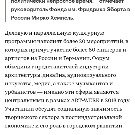
политически непростое время, – отмечает
руководитель Фонда им. Фридриха Эберта в
России Мирко Хемпель.
Деловую и параллельную культурную
программы наполнят более 20 мероприятий, в
которых примут участие более 80 спикеров и
артистов из России и Германии. Форум
объединит представителей индустрии
архитектуры, дизайна, аудиовизуального
искусства, медиа, а также музыкантов и
урбанистов — именно эти сферы являются
центральными в рамках ART-WERK в 2018 году.
Участники обсудят социальную значимость
творческого сектора в постиндустриальной
экономике и его роль в городском развитии.