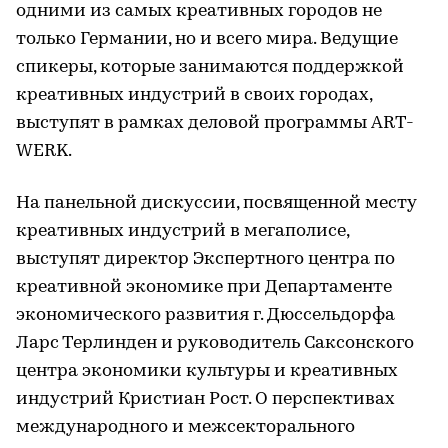
одними из самых креативных городов не
только Германии, но и всего мира. Ведущие
спикеры, которые занимаются поддержкой
креативных индустрий в своих городах,
выступят в рамках деловой программы ART-
WERK.
На панельной дискуссии, посвященной месту
креативных индустрий в мегаполисе,
выступят директор Экспертного центра по
креативной экономике при Департаменте
экономического развития г. Дюссельдорфа
Ларс Терлинден и руководитель Саксонского
центра экономики культуры и креативных
индустрий Кристиан Рост. О перспективах
международного и межсекторального