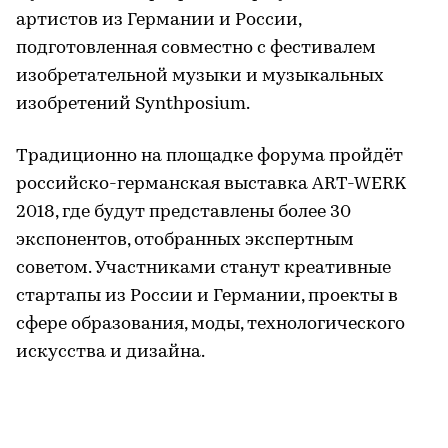
артистов из Германии и России,
подготовленная совместно с фестивалем
изобретательной музыки и музыкальных
изобретений Synthposium.
Традиционно на площадке форума пройдёт
российско-германская выставка ART-WERK
2018, где будут представлены более 30
экспонентов, отобранных экспертным
советом. Участниками станут креативные
стартапы из России и Германии, проекты в
сфере образования, моды, технологического
искусства и дизайна.