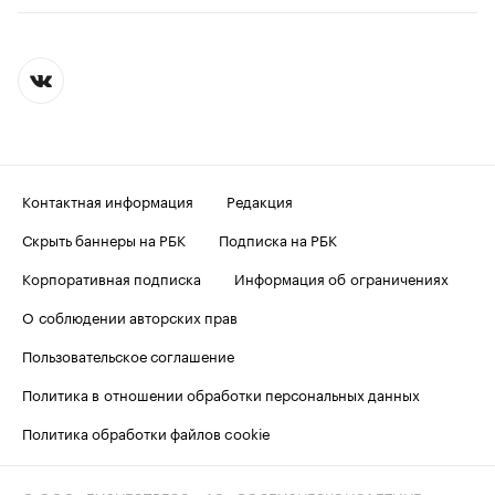
Контактная информация
Редакция
Скрыть баннеры на РБК
Подписка на РБК
Корпоративная подписка
Информация об ограничениях
О соблюдении авторских прав
Пользовательское соглашение
Политика в отношении обработки персональных данных
Политика обработки файлов cookie