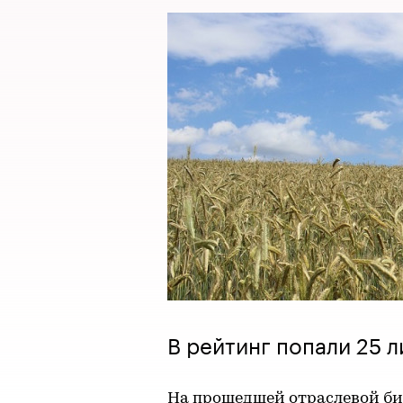
В рейтинг попали 25 
На прошедшей отраслевой би