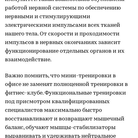
работой нервной системы по обеспечению
нервными и стимулирующими
электрическими импульсами всех тканей
нашего тела. От скорости и проходимости
импульсов в нервных окончаниях зависит
функционирование отдельных органов и их
взаимодействие.
Важно помнить, что мини-тренировки в
офисе не заменят полноценной тренировки в
фитнес-клубе. Функциональные тренировки
под присмотром квалифицированных
специалистов максимально быстро
восстанавливают и возвращают мышечный
баланс, обучают мышцы-стабилизаторы
выравнивать и удерживать нейтральное