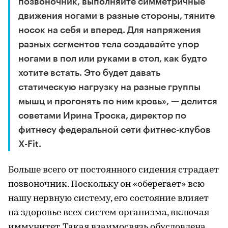
позвоночник, выполняйте симметричные
движения ногами в разные стороны, тяните
носок на себя и вперед. Для напряжения
разных сегментов тела создавайте упор
ногами в пол или руками в стол, как будто
хотите встать. Это будет давать
статическую нагрузку на разные группы
мышц и прогонять по ним кровь», — делится
советами Ирина Троска, директор по
фитнесу федеральной сети фитнес-клубов
X-Fit.
Больше всего от постоянного сидения страдает
позвоночник. Поскольку он «оберегает» всю
нашу нервную систему, его состояние влияет
на здоровье всех систем организма, включая
иммунитет. Такая взаимосвязь обусловлена