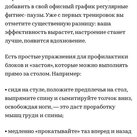
добавить в свой офисный график регулярные
фитнес-паузы. Уже с первых тренировок вы
отметите существенную разницу: ваша
эффективность вырастет, настроение станет
лучше, появится вдохновение.
Есть простые упражнения для профилактики
блоков и «застоя», которые можно выполнять
прямо за столом. Например:
• сидя на стуле, положите предплечья на стол,
выпрямите спину и сымитируйте толчок вниз,
освобождая ноги, — это даст проработку
мышц груди и спины;
• медленно «прокатывайте» таз вперед и назад