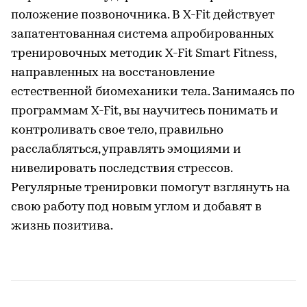
положение позвоночника. В X-Fit действует
запатентованная система апробированных
тренировочных методик X-Fit Smart Fitness,
направленных на восстановление
естественной биомеханики тела. Занимаясь по
программам X-Fit, вы научитесь понимать и
контроливать свое тело, правильно
расслабляться, управлять эмоциями и
нивелировать последствия стрессов.
Регулярные тренировки помогут взглянуть на
свою работу под новым углом и добавят в
жизнь позитива.