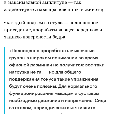
в максимальной амплитуде — так
задействуются мышцы поясницы и живота;
• каждый подъем со стула — полноценное
приседание, прорабатывающее переднюю и
заднюю поверхности бедра.
«Полноценно проработать мышечные
группы в широком понимании во время
офисной разминки не получится: все-таки
нагрузка не та, — но для общего
поддержания тонуса такие упражнения
будут очень полезны. Для нормального
функционирования мышцам и суставам
необходимо движение и напряжение. Сидя
за столом, периодически вытягивайте