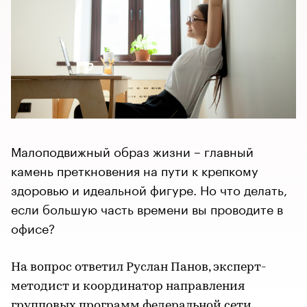
Малоподвижный образ жизни – главный
камень преткновения на пути к крепкому
здоровью и идеальной фигуре. Но что делать,
если большую часть времени вы проводите в
офисе?
На вопрос ответил Руслан Панов, эксперт-
методист и координатор направления
групповых программ федеральной сети