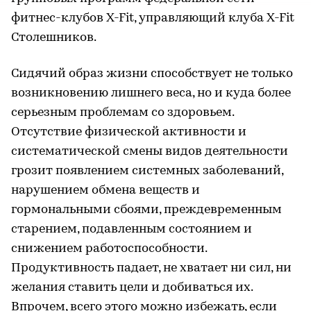
фитнес-клубов X-Fit, управляющий клуба X-Fit
Столешников.
Сидячий образ жизни способствует не только
возникновению лишнего веса, но и куда более
серьезным проблемам со здоровьем.
Отсутствие физической активности и
систематической смены видов деятельности
грозит появлением системных заболеваний,
нарушением обмена веществ и
гормональными сбоями, преждевременным
старением, подавленным состоянием и
снижением работоспособности.
Продуктивность падает, не хватает ни сил, ни
желания ставить цели и добиваться их.
Впрочем, всего этого можно избежать, если