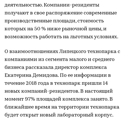
деятельностью. Компании-резиденты
получают в свое распоряжение современные
производственные площади, стоимость
которых на 50 % ниже рыночной цены, и
возможность работать на льготных условиях.
О взаимоотношениях Липецкого технопарка с
компаниями из сегмента малого и среднего
бизнеса рассказала директор комплекса
Екатерина Демидова. По ее информации в
течение 2018 года в технопарк пришли 14
новых компаний-резидентов. В настоящий
момент 97% площадей комплекса занято. В
ближайшее время на территории технопарка
будет открыт новый лабораторный корпус.