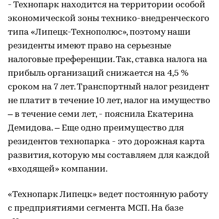
- Технопарк находится на территории особой
экономической зоны технико-внедренческого
типа «Липецк-Технополюс», поэтому наши
резиденты имеют право на серьезные
налоговые преференции. Так, ставка налога на
прибыль организаций снижается на 4,5 %
сроком на 7 лет. Транспортный налог резидент
не платит в течение 10 лет, налог на имущество
– в течение семи лет, - пояснила Екатерина
Демидова. – Еще одно преимущество для
резидентов технопарка - это дорожная карта
развития, которую мы составляем для каждой
«входящей» компании.
«Технопарк Липецк» ведет постоянную работу
с предприятиями сегмента МСП. На базе