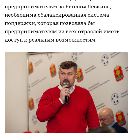
предпринимательства Евгения Левкина,
необходима сбалансированная система
поддержки, которая позволяла бы
предпринимателям из всех отраслей иметь
доступ к реальным возможностям.