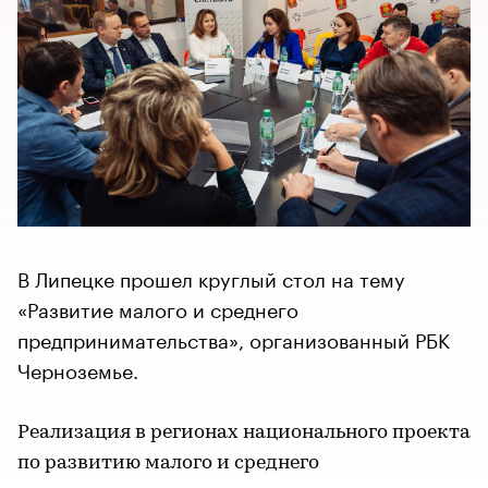
В Липецке прошел круглый стол на тему
«Развитие малого и среднего
предпринимательства», организованный РБК
Черноземье.
Реализация в регионах национального проекта
по развитию малого и среднего