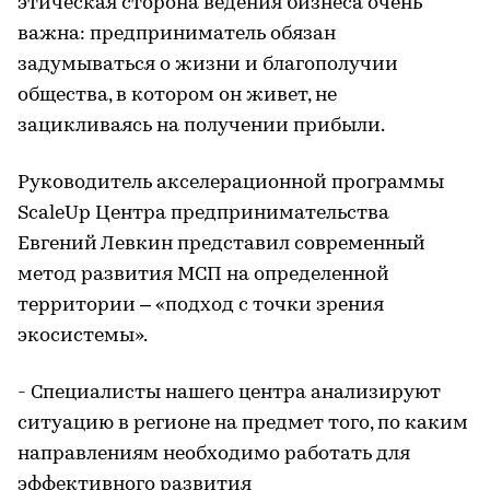
этическая сторона ведения бизнеса очень
важна: предприниматель обязан
задумываться о жизни и благополучии
общества, в котором он живет, не
зацикливаясь на получении прибыли.
Руководитель акселерационной программы
ScaleUp Центра предпринимательства
Евгений Левкин представил современный
метод развития МСП на определенной
территории – «подход с точки зрения
экосистемы».
- Специалисты нашего центра анализируют
ситуацию в регионе на предмет того, по каким
направлениям необходимо работать для
эффективного развития