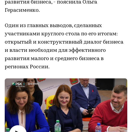
развития бизнеса, - пояснила Ольга
Герасименко.
Один из главных выводов, сделанных
участниками круглого стола по его итогам:
открытый и конструктивный диалог бизнеса
и власти необходим для эффективного
развития малого и среднего бизнеса в
регионах России.