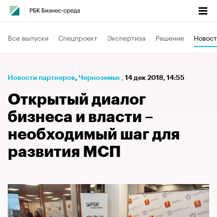
Все выпуски
Спецпроект
Экспертиза
Решение
Новост
Новости партнеров
⁠,
Черноземье
,
14 дек 2018, 14:55
Открытый диалог
бизнеса и власти –
необходимый шаг для
развития МСП