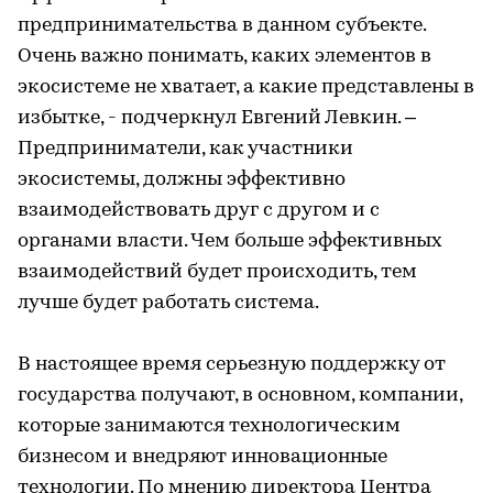
предпринимательства в данном субъекте.
Очень важно понимать, каких элементов в
экосистеме не хватает, а какие представлены в
избытке, - подчеркнул Евгений Левкин. –
Предприниматели, как участники
экосистемы, должны эффективно
взаимодействовать друг с другом и с
органами власти. Чем больше эффективных
взаимодействий будет происходить, тем
лучше будет работать система.
В настоящее время серьезную поддержку от
государства получают, в основном, компании,
которые занимаются технологическим
бизнесом и внедряют инновационные
технологии. По мнению директора Центра