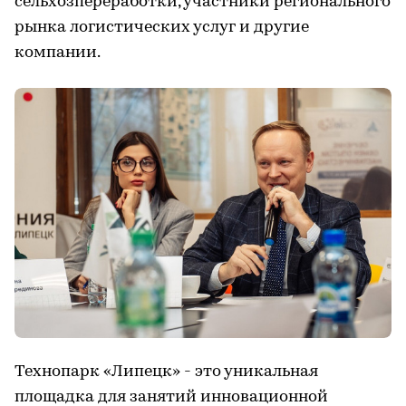
сельхозпереработки, участники регионального
рынка логистических услуг и другие
компании.
Технопарк «Липецк» - это уникальная
площадка для занятий инновационной