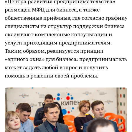
«Центра развития предпринимательства»
размещён МФЦ для бизнеса, а также
общественные приёмные, где согласно графику
специалисты из структур поддержки бизнеса
оказывают комплексные консультации и
услуги приходящим предпринимателям.
Таким образом, реализуется принцип
«единого окна» для бизнеса: предприниматель
может задать любой вопрос и получить
помощь в решении своей проблемы.