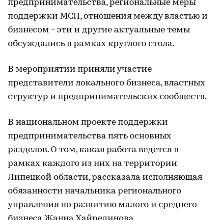
предпринимательства, региональные меры
поддержки МСП, отношения между властью и
бизнесом - эти и другие актуальные темы
обсуждались в рамках круглого стола.
В мероприятии приняли участие
представители локального бизнеса, властных
структур и предпринимательских сообществ.
В национальном проекте поддержки
предпринимательства пять основных
разделов. О том, какая работа ведется в
рамках каждого из них на территории
Липецкой области, рассказала исполняющая
обязанности начальника регионального
управления по развитию малого и среднего
бизнеса Жанна Хайрединова.