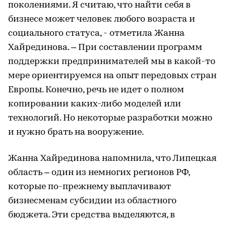
поколениями. Я считаю, что найти себя в
бизнесе может человек любого возраста и
социального статуса, - отметила Жанна
Хайрединова. – При составлении программ
поддержки предпринимателей мы в какой-то
мере ориентируемся на опыт передовых стран
Европы. Конечно, речь не идет о полном
копировании каких-либо моделей или
технологий. Но некоторые разработки можно
и нужно брать на вооружение.
Жанна Хайрединова напомнила, что Липецкая
область – один из немногих регионов РФ,
которые по-прежнему выплачивают
бизнесменам субсидии из областного
бюджета. Эти средства выделяются, в