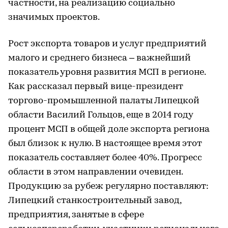
частности, на реализацию социально
значимых проектов.
Рост экспорта товаров и услуг предприятий
малого и среднего бизнеса – важнейший
показатель уровня развития МСП в регионе.
Как рассказал первый вице-президент
торгово-промышленной палаты Липецкой
области Василий Гольцов, еще в 2014 году
процент МСП в общей доле экспорта региона
был близок к нулю. В настоящее время этот
показатель составляет более 40%. Прогресс
области в этом направлении очевиден.
Продукцию за рубеж регулярно поставляют:
Липецкий станкостроительный завод,
предприятия, занятые в сфере