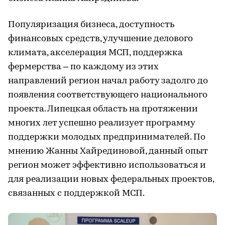
Популяризация бизнеса, доступность
финансовых средств, улучшение делового
климата, акселерация МСП, поддержка
фермерства – по каждому из этих
направлений регион начал работу задолго до
появления соответствующего национального
проекта. Липецкая область на протяжении
многих лет успешно реализует программу
поддержки молодых предпринимателей. По
мнению Жанны Хайрединовой, данный опыт
регион может эффективно использоваться и
для реализации новых федеральных проектов,
связанных с поддержкой МСП.