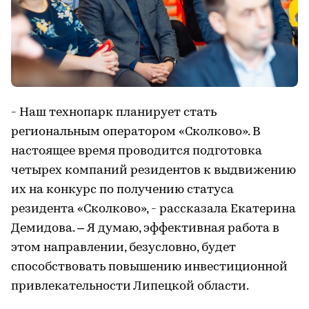
- Наш технопарк планирует стать
региональным оператором «Сколково». В
настоящее время проводится подготовка
четырех компаний резидентов к выдвижению
их на конкурс по получению статуса
резидента «Сколково», - рассказала Екатерина
Демидова. – Я думаю, эффективная работа в
этом направлении, безусловно, будет
способствовать повышению инвестиционной
привлекательности Липецкой области.