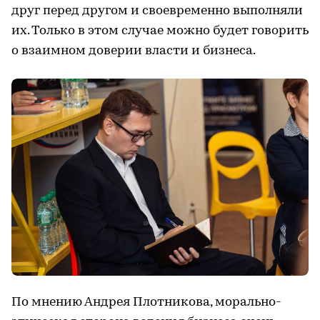
друг перед другом и своевременно выполняли
их. Только в этом случае можно будет говорить
о взаимном доверии власти и бизнеса.
По мнению Андрея Плотникова, морально-