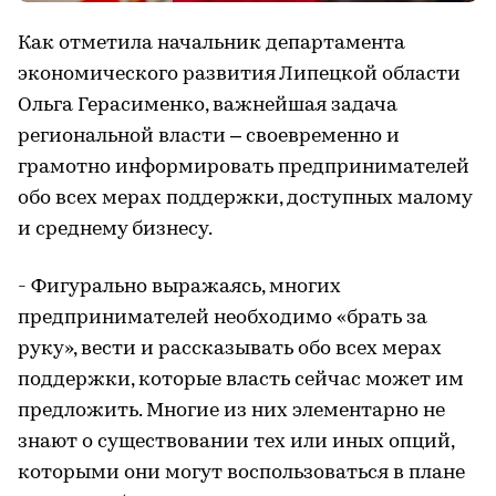
Как отметила начальник департамента
экономического развития Липецкой области
Ольга Герасименко, важнейшая задача
региональной власти – своевременно и
грамотно информировать предпринимателей
обо всех мерах поддержки, доступных малому
и среднему бизнесу.
- Фигурально выражаясь, многих
предпринимателей необходимо «брать за
руку», вести и рассказывать обо всех мерах
поддержки, которые власть сейчас может им
предложить. Многие из них элементарно не
знают о существовании тех или иных опций,
которыми они могут воспользоваться в плане