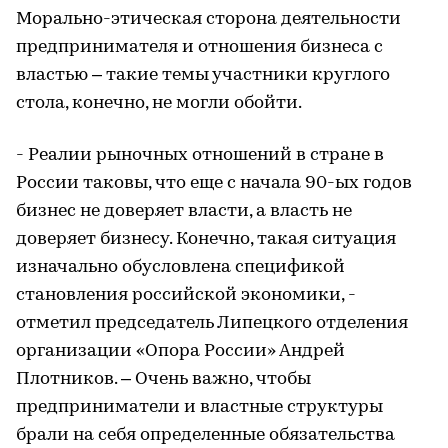
Морально-этическая сторона деятельности
предпринимателя и отношения бизнеса с
властью – такие темы участники круглого
стола, конечно, не могли обойти.
- Реалии рыночных отношений в стране в
России таковы, что еще с начала 90-ых годов
бизнес не доверяет власти, а власть не
доверяет бизнесу. Конечно, такая ситуация
изначально обусловлена спецификой
становления российской экономики, -
отметил председатель Липецкого отделения
организации «Опора России» Андрей
Плотников. – Очень важно, чтобы
предприниматели и властные структуры
брали на себя определенные обязательства