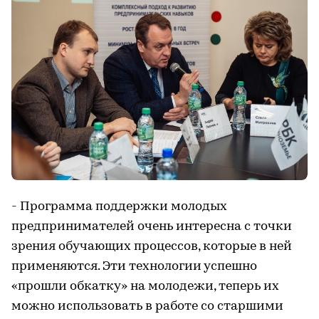
- Программа поддержки молодых
предпринимателей очень интересна с точки
зрения обучающих процессов, которые в ней
применяются. Эти технологии успешно
«прошли обкатку» на молодежи, теперь их
можно использовать в работе со старшими