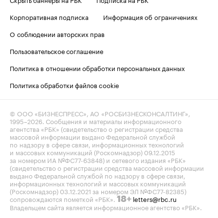
Корпоративная подписка
Информация об ограничениях
О соблюдении авторских прав
Пользовательское соглашение
Политика в отношении обработки персональных данных
Политика обработки файлов cookie
© ООО «БИЗНЕСПРЕСС», АО «РОСБИЗНЕСКОНСАЛТИНГ»,
1995–2026
. Сообщения и материалы информационного
агентства «РБК» (свидетельство о регистрации средства
массовой информации выдано Федеральной службой
по надзору в сфере связи, информационных технологий
и массовых коммуникаций (Роскомнадзор) 09.12.2015
за номером ИА №ФС77-63848) и сетевого издания «РБК»
(свидетельство о регистрации средства массовой информации
выдано Федеральной службой по надзору в сфере связи,
информационных технологий и массовых коммуникаций
(Роскомнадзор) 03.12.2021 за номером ЭЛ №ФС77-82385)
сопровождаются пометкой «РБК».
letters@rbc.ru
18+
Владельцем сайта является информационное агентство «РБК».