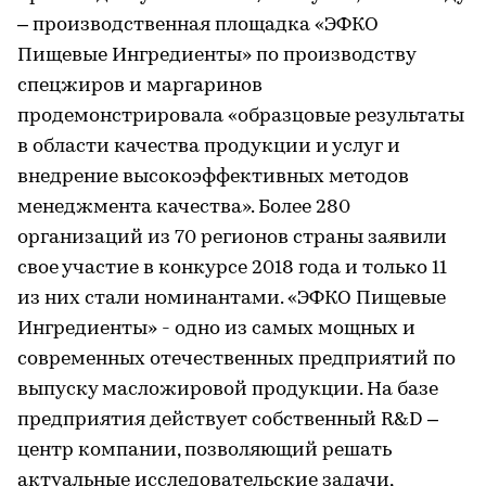
– производственная площадка «ЭФКО
Пищевые Ингредиенты» по производству
спецжиров и маргаринов
продемонстрировала «образцовые результаты
в области качества продукции и услуг и
внедрение высокоэффективных методов
менеджмента качества». Более 280
организаций из 70 регионов страны заявили
свое участие в конкурсе 2018 года и только 11
из них стали номинантами. «ЭФКО Пищевые
Ингредиенты» - одно из самых мощных и
современных отечественных предприятий по
выпуску масложировой продукции. На базе
предприятия действует собственный R&D –
центр компании, позволяющий решать
актуальные исследовательские задачи,