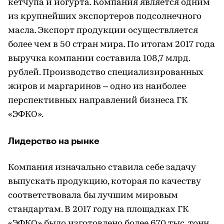
кетчупа и йогурта. Компания является одним
из крупнейших экспортеров подсолнечного
масла. Экспорт продукции осуществляется
более чем в 50 стран мира. По итогам 2017 года
выручка компании составила 108,7 млрд.
рублей. Производство специализированных
жиров и маргаринов – одно из наиболее
перспективных направлений бизнеса ГК
«ЭФКО».
Лидерство на рынке
Компания изначально ставила себе задачу
выпускать продукцию, которая по качеству
соответствовала бы лучшим мировым
стандартам. В 2017 году на площадках ГК
«ЭФКО» было изготовлено более 670 тыс. тонн