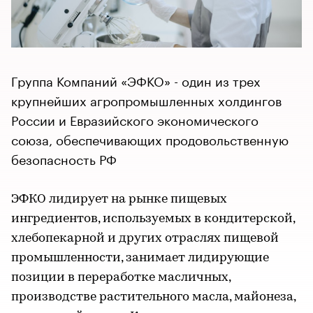
Группа Компаний «ЭФКО» - один из трех
крупнейших агропромышленных холдингов
России и Евразийского экономического
союза, обеспечивающих продовольственную
безопасность РФ
ЭФКО лидирует на рынке пищевых
ингредиентов, используемых в кондитерской,
хлебопекарной и других отраслях пищевой
промышленности, занимает лидирующие
позиции в переработке масличных,
производстве растительного масла, майонеза,