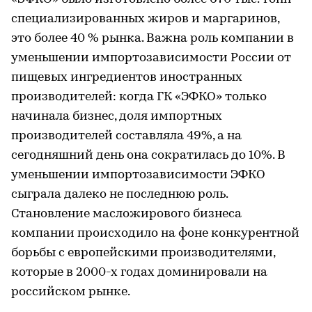
специализированных жиров и маргаринов,
это более 40 % рынка. Важна роль компании в
уменьшении импортозависимости России от
пищевых ингредиентов иностранных
производителей: когда ГК «ЭФКО» только
начинала бизнес, доля импортных
производителей составляла 49%, а на
сегодняшний день она сократилась до 10%. В
уменьшении импортозависимости ЭФКО
сыграла далеко не последнюю роль.
Становление масложирового бизнеса
компании происходило на фоне конкурентной
борьбы с европейскими производителями,
которые в 2000-х годах доминировали на
российском рынке.