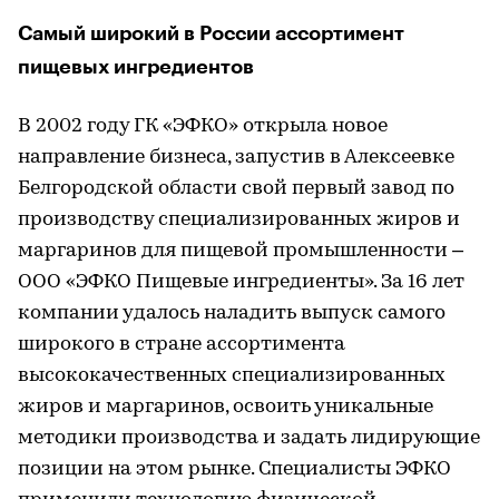
Самый широкий в России ассортимент
пищевых ингредиентов
В 2002 году ГК «ЭФКО» открыла новое
направление бизнеса, запустив в Алексеевке
Белгородской области свой первый завод по
производству специализированных жиров и
маргаринов для пищевой промышленности –
ООО «ЭФКО Пищевые ингредиенты». За 16 лет
компании удалось наладить выпуск самого
широкого в стране ассортимента
высококачественных специализированных
жиров и маргаринов, освоить уникальные
методики производства и задать лидирующие
позиции на этом рынке. Специалисты ЭФКО