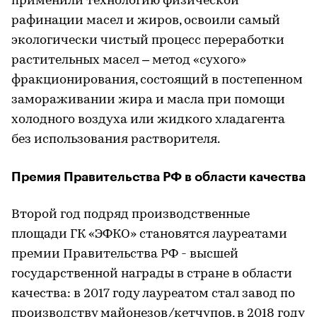
применили технологию физической
рафинации масел и жиров, освоили самый
экологически чистый процесс переработки
растительных масел – метод «сухого»
фракционирования, состоящий в постепенном
замораживании жира и масла при помощи
холодного воздуха или жидкого хладагента
без использования растворителя.
Премия Правительства РФ в области качества
Второй год подряд производственные
площади ГК «ЭФКО» становятся лауреатами
премии Правительства РФ - высшей
государственной награды в стране в области
качества: в 2017 году лауреатом стал завод по
производству майонезов/кетчупов, в 2018 году