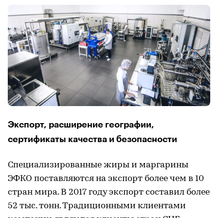
Экспорт, расширение географии,
сертификаты качества и безопасности
Специализированные жиры и маргарины
ЭФКО поставляются на экспорт более чем в 10
стран мира. В 2017 году экспорт составил более
52 тыс. тонн. Традиционными клиентами