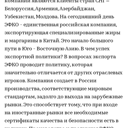
компании являются клиенты стран СНГ –
Белоруссия, Армения, Азербайджан,
Узбекистан, Молдова. На сегодняшний день
ЭФКО - единственная российская компания,
экспортирующая специализированные жиры
и маргарины в Китай. Это начало большого
пути в Юго - Восточную Азию. В чем успех
экспортной политики? В вопросах экспорта
ЭФКО проводит политику, которая
значительно отличается от других отраслевых
игроков. Компания создает в России
производства, соответствующие мировым
стандартам, задолго до выхода на зарубежные
рынки. Это способствует тому, что при входе
на иностранные рынки все необходимые
сертификаты качества и безопасности есть в