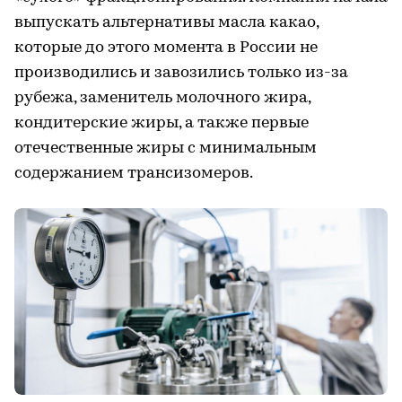
выпускать альтернативы масла какао,
которые до этого момента в России не
производились и завозились только из-за
рубежа, заменитель молочного жира,
кондитерские жиры, а также первые
отечественные жиры с минимальным
содержанием трансизомеров.