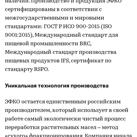
наличии. Производство и продукция ЭФКО
сертифицированы в соответствии с
межгосударственными и мировыми
стандартами: ГОСТ Р ИСО 900-2015 (ISO
9001:2015), Международный стандарт для
пищевой промышленности BRC,
Международный стандарт производства
пищевых продуктов IFS, сертификат по
стандарту RSPO.
Уникальная технология производства
ЭФКО остается единственным российским
производителем, который использует в своей
работе самый экологически чистый процесс
переработки растительных масел – метод
«сухого» фракционирования. Компания начала