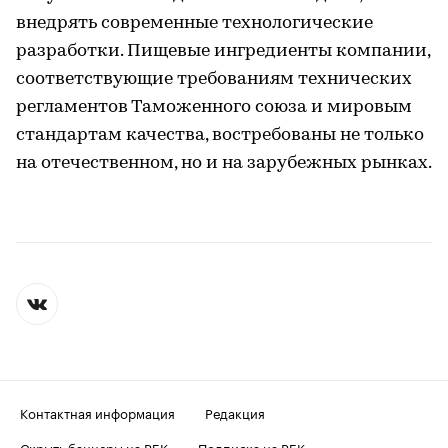
внедрять современные технологические
разработки. Пищевые ингредиенты компании,
соответствующие требованиям технических
регламентов Таможенного союза и мировым
стандартам качества, востребованы не только
на отечественном, но и на зарубежных рынках.
Контактная информация
Редакция
Скрыть баннеры на РБК
Подписка на РБК