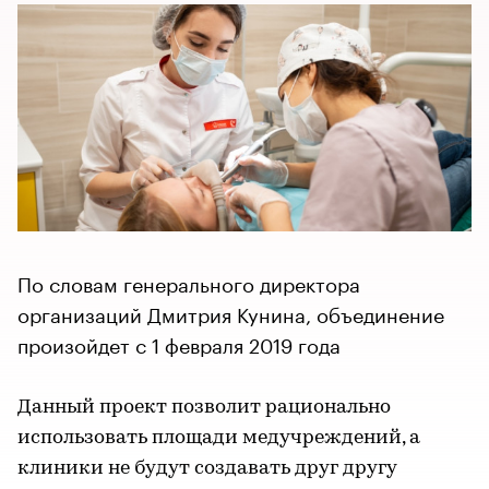
По словам генерального директора
организаций Дмитрия Кунина, объединение
произойдет с 1 февраля 2019 года
Данный проект позволит рационально
использовать площади медучреждений, а
клиники не будут создавать друг другу