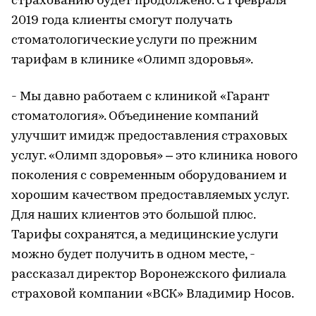
страхованию будет продолжено. С 1 февраля
2019 года клиенты смогут получать
стоматологические услуги по прежним
тарифам в клинике «Олимп здоровья».
- Мы давно работаем с клиникой «Гарант
стоматология». Объединение компаний
улучшит имидж предоставления страховых
услуг. «Олимп здоровья» – это клиника нового
поколения с современным оборудованием и
хорошим качеством предоставляемых услуг.
Для наших клиентов это большой плюс.
Тарифы сохранятся, а медицинские услуги
можно будет получить в одном месте, -
рассказал директор Воронежского филиала
страховой компании «ВСК» Владимир Носов.