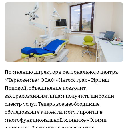
По мнению директора регионального центра
«Черноземье» ОСАО «Ингосстрах» Ирины
Поповой, объединение позволит
застрахованным лицам получить широкий
спектр услуг. Теперь все необходимые
обследования клиенты могут пройти в
многофункциональной клинике «Олимп