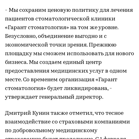
- Мы сохраним ценовую политику для лечения
пациентов стоматологической клиники
«Гарант стоматология» на том же уровне.
Безусловно, объединение выгодно и с
экономической точки зрения. Прежнюю
площадку мы сможем использовать для нового
бизнеса. Мы создаем единый центр
предоставления медицинских услуг в одном
месте. Со временем организация «Гарант
стоматология» будет ликвидирована, -
утверждает генеральный директор.
Дмитрий Кунин также отметил, что тесное
взаимодействие со страховыми компаниями
по добровольному медицинскому