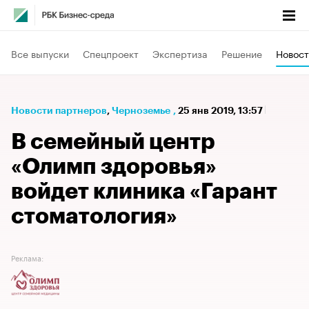
Все выпуски
Спецпроект
Экспертиза
Решение
Новост
Новости партнеров
⁠,
Черноземье
,
25 янв 2019, 13:57
В семейный центр
«Олимп здоровья»
войдет клиника «Гарант
стоматология»
Реклама: