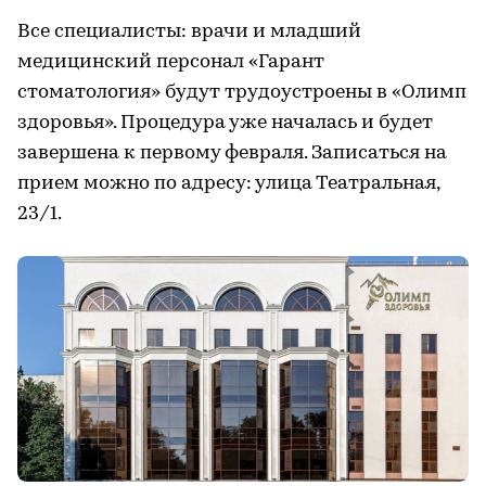
Все специалисты: врачи и младший
медицинский персонал «Гарант
стоматология» будут трудоустроены в «Олимп
здоровья». Процедура уже началась и будет
завершена к первому февраля. Записаться на
прием можно по адресу: улица Театральная,
23/1.