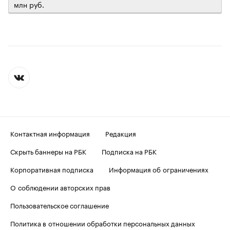
млн руб.
Контактная информация
Редакция
Скрыть баннеры на РБК
Подписка на РБК
Корпоративная подписка
Информация об ограничениях
О соблюдении авторских прав
Пользовательское соглашение
Политика в отношении обработки персональных данных