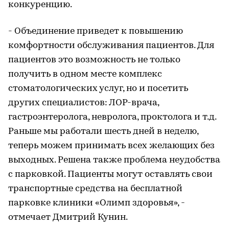
конкуренцию.
- Объединение приведет к повышению
комфортности обслуживания пациентов. Для
пациентов это возможность не только
получить в одном месте комплекс
стоматологических услуг, но и посетить
других специалистов: ЛОР-врача,
гастроэнтеролога, невролога, проктолога и т.д.
Раньше мы работали шесть дней в неделю,
теперь можем принимать всех желающих без
выходных. Решена также проблема неудобства
с парковкой. Пациенты могут оставлять свои
транспортные средства на бесплатной
парковке клиники «Олимп здоровья», -
отмечает Дмитрий Кунин.