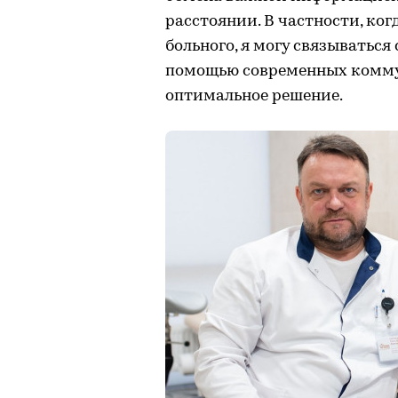
расстоянии. В частности, ког
больного, я могу связываться
помощью современных комму
оптимальное решение.