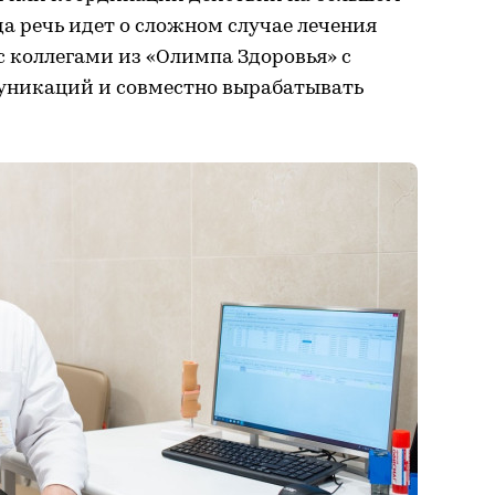
да речь идет о сложном случае лечения
 с коллегами из «Олимпа Здоровья» с
никаций и совместно вырабатывать