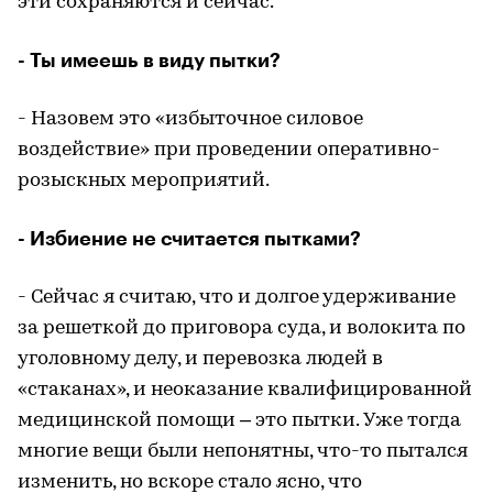
эти сохраняются и сейчас.
- Ты имеешь в виду пытки?
- Назовем это «избыточное силовое
воздействие» при проведении оперативно-
розыскных мероприятий.
- Избиение не считается пытками?
- Сейчас я считаю, что и долгое удерживание
за решеткой до приговора суда, и волокита по
уголовному делу, и перевозка людей в
«стаканах», и неоказание квалифицированной
медицинской помощи – это пытки. Уже тогда
многие вещи были непонятны, что-то пытался
изменить, но вскоре стало ясно, что