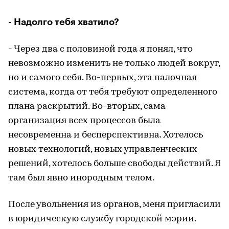
- Надолго тебя хватило?
- Через два с половиной года я понял, что
невозможно изменить не только людей вокруг,
но и самого себя. Во-первых, эта палочная
система, когда от тебя требуют определенного
плана раскрытий. Во-вторых, сама
организация всех процессов была
несовременна и бесперспективна. Хотелось
новых технологий, новых управленческих
решений, хотелось больше свободы действий. Я
там был явно инородным телом.
После увольнения из органов, меня пригласили
в юридическую службу городской мэрии.