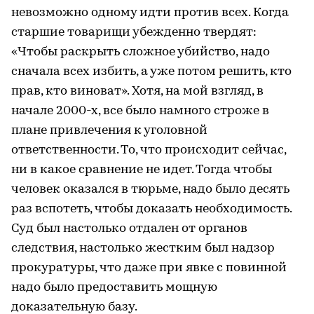
невозможно одному идти против всех. Когда
старшие товарищи убежденно твердят:
«Чтобы раскрыть сложное убийство, надо
сначала всех избить, а уже потом решить, кто
прав, кто виноват». Хотя, на мой взгляд, в
начале 2000-х, все было намного строже в
плане привлечения к уголовной
ответственности. То, что происходит сейчас,
ни в какое сравнение не идет. Тогда чтобы
человек оказался в тюрьме, надо было десять
раз вспотеть, чтобы доказать необходимость.
Суд был настолько отдален от органов
следствия, настолько жестким был надзор
прокуратуры, что даже при явке с повинной
надо было предоставить мощную
доказательную базу.