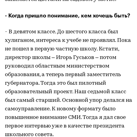
- Когда пришло понимание, кем хочешь быть?
- В девятом классе. До шестого класса был
хулиганом, интереса к учебе не проявлял. Пока
не пошел в первую частную школу. Кстати,
директор школы – Игорь Гуськов – потом
руководил областным министерством
образования, а теперь первый заместитель
губернатора. Тогда это был пилотный
образовательный проект. Наш седьмой класс
был самый старший. Основной упор делался на
самоуправление. К новому формату было
повышенное внимание СМИ. Тогда я дал свое
первое интервью уже в качестве президента
школьного совета.