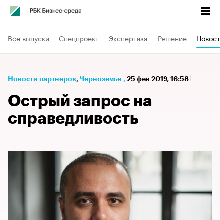
Все выпуски
Спецпроект
Экспертиза
Решение
Новост
Новости партнеров
⁠,
Черноземье
,
25 фев 2019, 16:58
Острый запрос на
справедливость