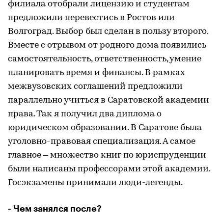
филиала отобрали лицензию и студентам
предложили перевестись в Ростов или
Волгоград. Выбор был сделан в пользу второго.
Вместе с отрывом от родного дома появились
самостоятельность, ответственность, умение
планировать время и финансы. В рамках
межвузовских соглашений предложили
параллельно учиться в Саратовской академии
права. Так я получил два диплома о
юридическом образовании. В Саратове была
уголовно-правовая специализация. А самое
главное – множество книг по юриспруденции
были написаны профессорами этой академии.
Госэкзамены принимали люди-легенды.
- Чем занялся после?