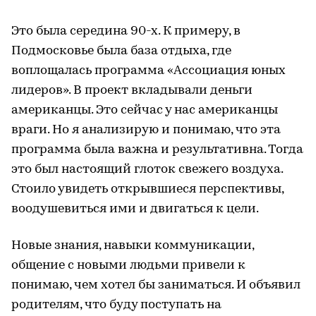
Это была середина 90-х. К примеру, в
Подмосковье была база отдыха, где
воплощалась программа «Ассоциация юных
лидеров». В проект вкладывали деньги
американцы. Это сейчас у нас американцы
враги. Но я анализирую и понимаю, что эта
программа была важна и результативна. Тогда
это был настоящий глоток свежего воздуха.
Стоило увидеть открывшиеся перспективы,
воодушевиться ими и двигаться к цели.
Новые знания, навыки коммуникации,
общение с новыми людьми привели к
понимаю, чем хотел бы заниматься. И объявил
родителям, что буду поступать на