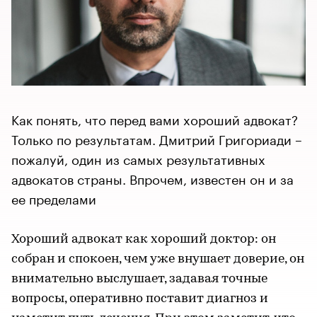
Как понять, что перед вами хороший адвокат?
Только по результатам. Дмитрий Григориади –
пожалуй, один из самых результативных
адвокатов страны. Впрочем, известен он и за
ее пределами
Хороший адвокат как хороший доктор: он
собран и спокоен, чем уже внушает доверие, он
внимательно выслушает, задавая точные
вопросы, оперативно поставит диагноз и