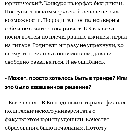
юридический. Конкурс на юрфак был дикий.
Поступить на коммерческой основе не было
возможности. Но родители остались верны
себе и не стали отговаривать. В 9 классе я
носил волосы по плечи, рваные джинсы, играл
на гитаре. Родители ни разу не упрекнули, ко
всему относились с пониманием, давали
свободно развиваться. И не ошиблись.
- Может, просто хотелось быть в тренде? Или
это было взвешенное решение?
- Все совпало. В Волгодонске открыли филиал
политехнического университета с
факультетом юриспруденции. Качество
образования было печальным. Потом у