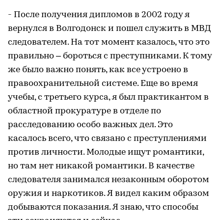
- После получения дипломов в 2002 году я
вернулся в Волгодонск и пошел служить в МВД
следователем. На тот момент казалось, что это
правильно – бороться с преступниками. К тому
же было важно понять, как все устроено в
правоохранительной системе. Еще во время
учебы, с третьего курса, я был практикантом в
областной прокуратуре в отделе по
расследованию особо важных дел. Это
касалось всего, что связано с преступлениями
против личности. Молодые ищут романтики,
но там нет никакой романтики. В качестве
следователя занимался незаконным оборотом
оружия и наркотиков. Я видел каким образом
добываются показания. Я знаю, что способы