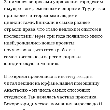
Занимался вопросами управления городским
имуществом, земельными спорами. Трудиться
пришлось с интересными людьми –
цивилистами. Вникали в самые разные
отрасли права, что стало неплохим опытом в
последствии. Через три года появилось много
идей, рождались новые проекты,
почувствовал, что готов работать
самостоятельно, и зарегистрировал
юридическую компанию.
В то время преподавал в институте, где я
читал лекции на юрфаке, нашел помощницу
Анастасию – из числа самых способных
студенток. Так началась частная практика.
Вскоре юридическая компания выросла до 11