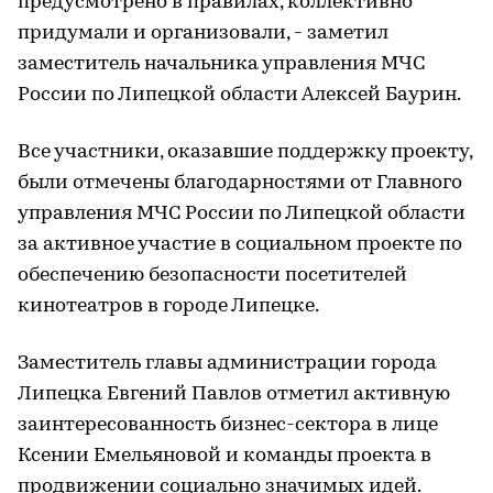
предусмотрено в правилах, коллективно
придумали и организовали, - заметил
заместитель начальника управления МЧС
России по Липецкой области Алексей Баурин.
Все участники, оказавшие поддержку проекту,
были отмечены благодарностями от Главного
управления МЧС России по Липецкой области
за активное участие в социальном проекте по
обеспечению безопасности посетителей
кинотеатров в городе Липецке.
Заместитель главы администрации города
Липецка Евгений Павлов отметил активную
заинтересованность бизнес-сектора в лице
Ксении Емельяновой и команды проекта в
продвижении социально значимых идей.