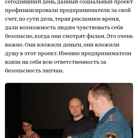
сегодняшний день, данный социальный проект
профинансировали предприниматели за свой
счет, по сути дела, теряя рекламное время,
дали возможность людям чувствовать себя
безопасно, когда они смотрят фильм. Это очень
важно. Они вложили деньги, они вложили
душу в этот проект. Именно предприниматели
взяли на себя всю ответственность за
безопасность липчан.