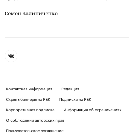
Семен Калиниченко
Контактная информация
Редакция
Скрыть баннеры на РБК
Подписка на РБК
Корпоративная подписка
Информация об ограничениях
О соблюдении авторских прав
Пользовательское соглашение