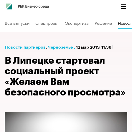
Все выпуски
Спецпроект
Экспертиза
Решение
Новост
Новости партнеров
⁠,
Черноземье
,
12 мар 2019, 11:38
В Липецке стартовал
социальный проект
«Желаем Вам
безопасного просмотра»