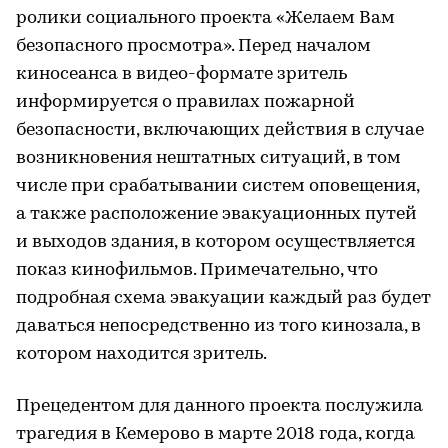
ролики социального проекта «Желаем Вам
безопасного просмотра». Перед началом
киносеанса в видео-формате зритель
информируется о правилах пожарной
безопасности, включающих действия в случае
возникновения нештатных ситуаций, в том
числе при срабатывании систем оповещения,
а также расположение эвакуационных путей
и выходов здания, в котором осуществляется
показ кинофильмов. Примечательно, что
подробная схема эвакуации каждый раз будет
даваться непосредственно из того кинозала, в
котором находится зритель.
Прецедентом для данного проекта послужила
трагедия в Кемерово в марте 2018 года, когда