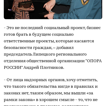
- Это не последний социальный проект, бизнес
готов брать в будущем социально
ответственные проекты, которые касаются
безопасности граждан, – добавил
председатель Липецкого регионального
отделения общественной организации "ОПОРА
РОССИИ" Андрей Плотников.
- От лица надзорных органов, хочу отметить,
что такого обязательства нигде в правилах и
законах нет, таким образом, мы вышли «за
рамки закона» в хорошем смысле - то, что не