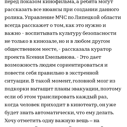
перед показом кинофильма, а ребята могут
рассказать все нюансы при создании данного
ролика. Управление МЧС по Липецкой области
всегда расскажет о том, как это нужно и
важно - воспитывать культуру безопасности
не только в кинозале, но и в любом другом
общественном месте, - рассказала куратор
проекта Ксения Емельянова. - Это дает
возможность людям сориентироваться и
повести себя правильно в экстренной
ситуации. В такой момент, головной мозг из
подкорки вытащит планы эвакуации, поэтому
если об этом транслировать каждый раз,
когда человек приходит в кинотеатр, он уже
будет знать автоматически, что ему делать.
Хочу отметить одну важную вещь – на