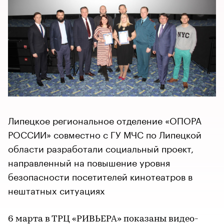
Липецкое региональное отделение «ОПОРА
РОССИИ» совместно с ГУ МЧС по Липецкой
области разработали социальный проект,
направленный на повышение уровня
безопасности посетителей кинотеатров в
нештатных ситуациях
6 марта в ТРЦ «РИВЬЕРА» показаны видео-