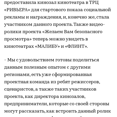
предоставила кинозал кинотеатра в ТРЦ
«РИВЬЕРА» для стартового показа социальной
рекламы и награждения, и, конечно же, стала
участником данного проекта. Также видео-
ролики проекта «Желаем Вам безопасного
просмотра» теперь можно увидеть в
кинотеатрах «МАЛИБУ» и «ФЛИНТ».
- Мы с удовольствием готовы поделиться
данным полезным опытом с другими
регионами, есть уже сформированная
проектная команда из ребят режиссеров,
сценаристов, а также таких участников
проекта, как директора кинозалов,
предприниматели, которые со своей стороны
могут рассказать, как встроить данный ролик