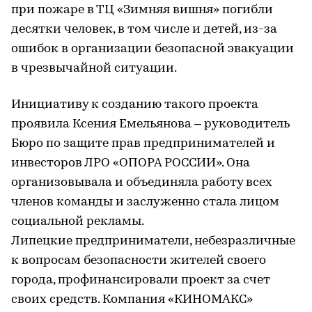
при пожаре в ТЦ «Зимняя вишня» погибли
десятки человек, в том числе и детей, из-за
ошибок в организации безопасной эвакуации
в чрезвычайной ситуации.
Инициативу к созданию такого проекта
проявила Ксения Емельянова – руководитель
Бюро по защите прав предпринимателей и
инвесторов ЛРО «ОПОРА РОССИИ». Она
организовывала и объединяла работу всех
членов команды и заслуженно стала лицом
социальной рекламы.
Липецкие предприниматели, небезразличные
к вопросам безопасности жителей своего
города, профинансировали проект за счет
своих средств. Компания «КИНОМАКС»