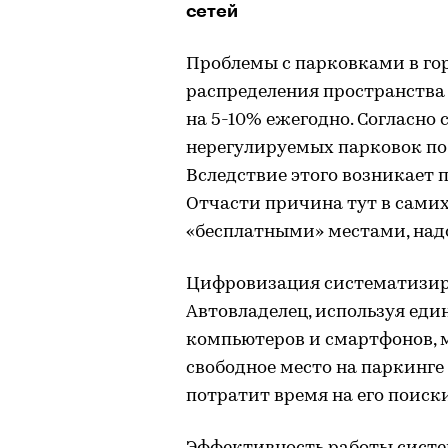
сетей
Проблемы с парковками в гор
распределения пространства
на 5-10% ежегодно. Согласно
нерегулируемых парковок по б
Вследствие этого возникает 
Отчасти причина тут в сами
«бесплатными» местами, над
Цифровизация систематизиру
Автовладелец, используя ед
компьютеров и смартфонов, 
свободное место на паркинге
потратит время на его поиски