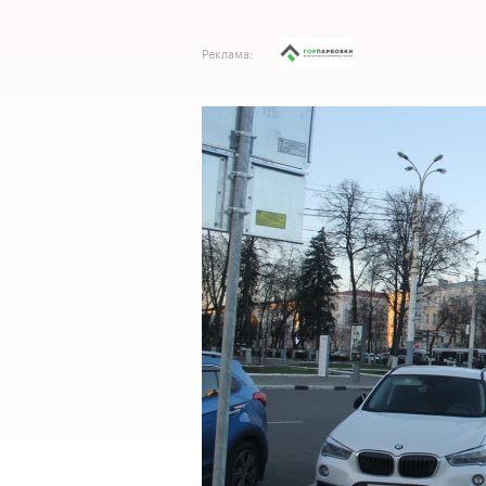
Реклама: