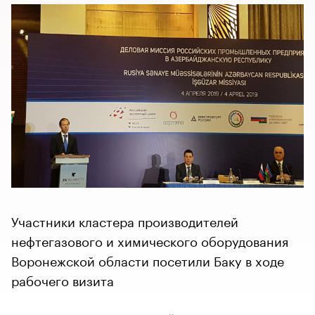
Участники кластера производителей
нефтегазового и химического оборудования
Воронежской области посетили Баку в ходе
рабочего визита