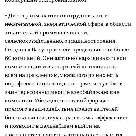
кооперации с Азербайджаном.
- Две страны активно сотрудничают в
нефтегазовой, энергетической сфере, в области
химической промышленности,
сельскохозяйственного машиностроения.
Сегодня в Баку приехали представители более
60 компаний. Они активно наращивают свои
компетенции и экспортный потенциал по
всем направлениям, у каждого из них есть
портфель инициатив, в которых могут быть
заинтересованы многие азербайджанские
компании. Убежден, что такой формат
прямого взаимодействия представителей
бизнеса наших двух стран весьма эффективен
и позволит в дальнейшем выйти на
заключение твердых контрактов, - отметил