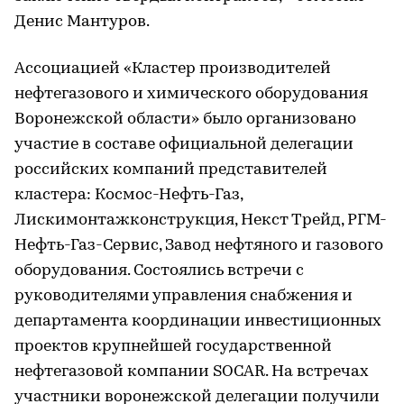
Денис Мантуров.
Ассоциацией «Кластер производителей
нефтегазового и химического оборудования
Воронежской области» было организовано
участие в составе официальной делегации
российских компаний представителей
кластера: Космос-Нефть-Газ,
Лискимонтажконструкция, Некст Трейд, РГМ-
Нефть-Газ-Сервис, Завод нефтяного и газового
оборудования. Состоялись встречи с
руководителями управления снабжения и
департамента координации инвестиционных
проектов крупнейшей государственной
нефтегазовой компании SOCAR. На встречах
участники воронежской делегации получили