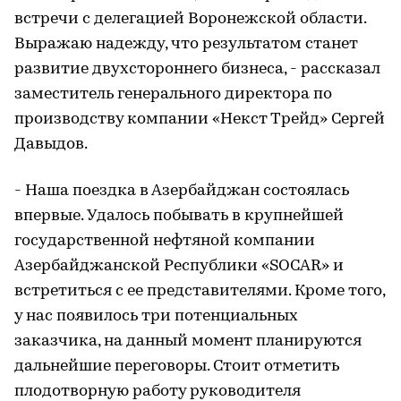
встречи с делегацией Воронежской области.
Выражаю надежду, что результатом станет
развитие двухстороннего бизнеса, - рассказал
заместитель генерального директора по
производству компании «Некст Трейд» Сергей
Давыдов.
- Наша поездка в Азербайджан состоялась
впервые. Удалось побывать в крупнейшей
государственной нефтяной компании
Азербайджанской Республики «SOCAR» и
встретиться с ее представителями. Кроме того,
у нас появилось три потенциальных
заказчика, на данный момент планируются
дальнейшие переговоры. Стоит отметить
плодотворную работу руководителя