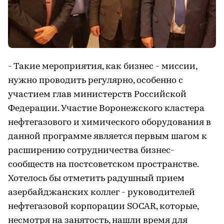
- Такие мероприятия, как бизнес - миссии,
нужно проводить регулярно, особенно с
участием глав министерств Российской
Федерации. Участие Воронежского кластера
нефтегазового и химического оборудования в
данной программе является первым шагом к
расширению сотрудничества бизнес-
сообществ на постсоветском пространстве.
Хотелось бы отметить радушный прием
азербайджанских коллег - руководителей
нефтегазовой корпорации SOCAR, которые,
несмотря на занятость, нашли время для