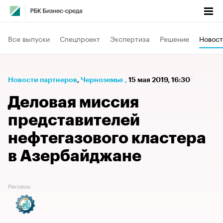
Все выпуски
Спецпроект
Экспертиза
Решение
Новост
Новости партнеров
⁠,
Черноземье
,
15 мая 2019, 16:30
Деловая миссия
представителей
нефтегазового кластера
в Азербайджане
Реклама: