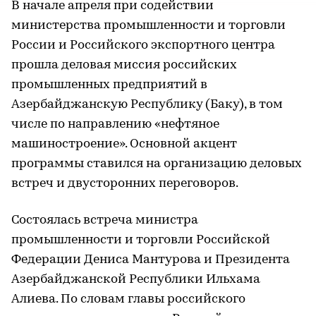
В начале апреля при содействии
министерства промышленности и торговли
России и Российского экспортного центра
прошла деловая миссия российских
промышленных предприятий в
Азербайджанскую Республику (Баку), в том
числе по направлению «нефтяное
машиностроение». Основной акцент
программы ставился на организацию деловых
встреч и двусторонних переговоров.
Состоялась встреча министра
промышленности и торговли Российской
Федерации Дениса Мантурова и Президента
Азербайджанской Республики Ильхама
Алиева. По словам главы российского