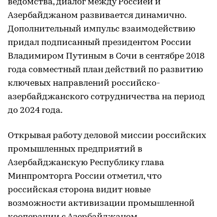
ведомства, диалог между Россией и
Азербайджаном развивается динамично.
Дополнительный импульс взаимодействию
придал подписанный президентом России
Владимиром Путиным в Сочи в сентябре 2018
года совместный план действий по развитию
ключевых направлений российско-
азербайджанского сотрудничества на период
до 2024 года.
Открывая работу деловой миссии российских
промышленных предприятий в
Азербайджанскую Республику глава
Минпромторга России отметил, что
российская сторона видит новые
возможности активизации промышленной