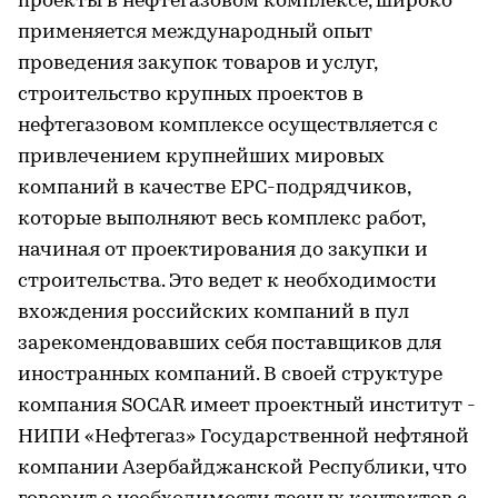
проекты в нефтегазовом комплексе, широко
применяется международный опыт
проведения закупок товаров и услуг,
строительство крупных проектов в
нефтегазовом комплексе осуществляется с
привлечением крупнейших мировых
компаний в качестве ЕРС-подрядчиков,
которые выполняют весь комплекс работ,
начиная от проектирования до закупки и
строительства. Это ведет к необходимости
вхождения российских компаний в пул
зарекомендовавших себя поставщиков для
иностранных компаний. В своей структуре
компания SOCAR имеет проектный институт -
НИПИ «Нефтегаз» Государственной нефтяной
компании Азербайджанской Республики, что