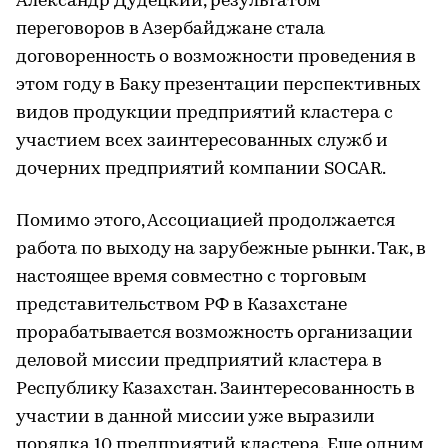
Александр Дудецкий, результатом
переговоров в Азербайджане стала
договоренность о возможности проведения в
этом году в Баку презентации перспективных
видов продукции предприятий кластера с
участием всех заинтересованных служб и
дочерних предприятий компании SOCAR.
Помимо этого, Ассоциацией продолжается
работа по выходу на зарубежные рынки. Так, в
настоящее время совместно с торговым
представительством РФ в Казахстане
прорабатывается возможность организации
деловой миссии предприятий кластера в
Республику Казахстан. Заинтересованность в
участии в данной миссии уже выразили
порядка 10 предприятий кластера. Еще одним