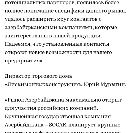
потенциальных партнеров, появилось более
полное понимание специфики данного рынка,
удалось расширить круг контактов с
азербайджанскими компаниями, которые
заинтересованы в нашей продукции.
Надеемся, что установленные контакты
откроют новые возможности для нашего
предприятия».
Директор торгового дома
«Лискимонтажконструкция» Юрий Мурыгин:
«Рынок Азербайджана максимально открыт
для участия российских компаний.
Крупнейшая государственная компания
Азербайджана – SOCAR, планирует крупные