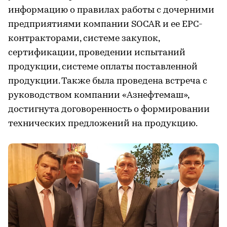
информацию о правилах работы с дочерними
предприятиями компании SOCAR и ее EPC-
контракторами, системе закупок,
сертификации, проведении испытаний
продукции, системе оплаты поставленной
продукции. Также была проведена встреча с
руководством компании «Азнефтемаш»,
достигнута договоренность о формировании
технических предложений на продукцию.