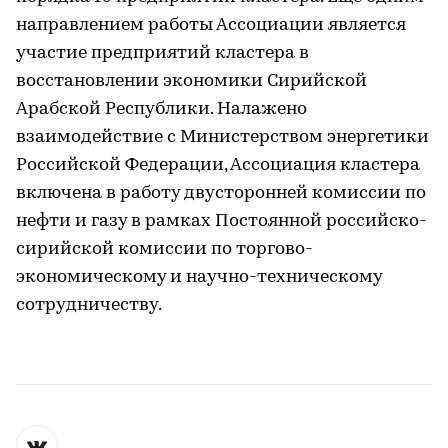
направлением работы Ассоциации является
участие предприятий кластера в
восстановлении экономики Сирийской
Арабской Республики. Налажено
взаимодействие с Министерством энергетики
Российской Федерации, Ассоциация кластера
включена в работу двусторонней комиссии по
нефти и газу в рамках Постоянной российско-
сирийской комиссии по торгово-
экономическому и научно-техническому
сотрудничеству.