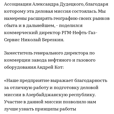
Ассоциации Александра Дудецкого, благодаря
которому эта деловая миссия состоялась. Мы
намерены расширять географию своих рынков
сбыта и в дальнейшем, - поделился
коммерческий директор РГМ-Нефть-Газ-
Сервис Николай Березкин.
Заместитель генерального директора по
коммерции завода нефтяного и газового
оборудования Андрей Кот:
«Наше предприятие выражает благодарность
за отличную работу и подготовку деловой
миссии в Азербайджанскую республику.
Участие в данной миссии позволило нам
лучше узнать принципы работы