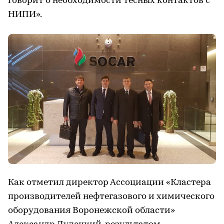
говорит о необходимости тесных контактов с
НИПИ».
Как отметил директор Ассоциации «Кластера
производителей нефтегазового и химического
оборудования Воронежской области»