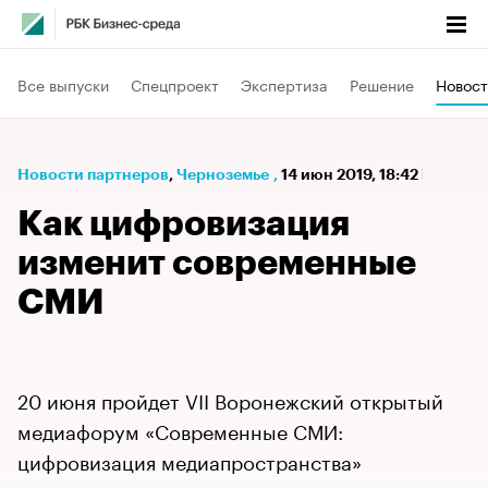
Все выпуски
Спецпроект
Экспертиза
Решение
Новост
Новости партнеров
⁠,
Черноземье
,
14 июн 2019, 18:42
Как цифровизация
изменит современные
СМИ
20 июня пройдет VII Воронежский открытый
медиафорум «Современные СМИ:
цифровизация медиапространства»