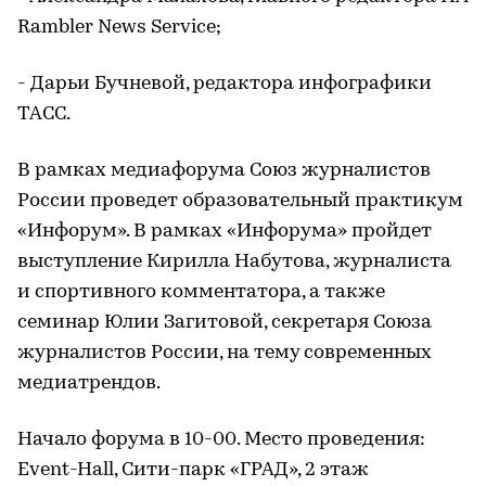
Rambler News Service;
- Дарьи Бучневой, редактора инфографики
ТАСС.
В рамках медиафорума Союз журналистов
России проведет образовательный практикум
«Инфорум». В рамках «Инфорума» пройдет
выступление Кирилла Набутова, журналиста
и спортивного комментатора, а также
семинар Юлии Загитовой, секретаря Союза
журналистов России, на тему современных
медиатрендов.
Начало форума в 10-00. Место проведения:
Event-Hall, Сити-парк «ГРАД», 2 этаж