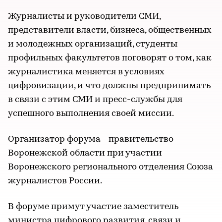
Журналисты и руководители СМИ,
представители власти, бизнеса, общественных
и молодежных организаций, студенты
профильных факультетов поговорят о том, как
журналистика меняется в условиях
цифровизации, и что должны предпринимать
в связи с этим СМИ и пресс-службы для
успешного выполнения своей миссии.
Организатор форума - правительство
Воронежской области при участии
Воронежского регионального отделения Союза
журналистов России.
В форуме примут участие заместитель
министра цифрового развития, связи и