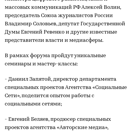
массовых коммуникаций РФ Алексей Волин,
председатель Союза журналистов России
Владимир Соловьев, депутат Государственной
Думы Евгений Ревенко и другие известные
представители власти и медиасферы.
В рамках форума пройдут уникальные
семинары и мастер-классы:
- Даниил Запятой, директор департамента
специальных проектов Агентства «Социальные
Сети», поделится опытом работы с
социальными сетями;
- Евгений Беляев, продюсер специальных
проектов агентства «Авторские медиа»,