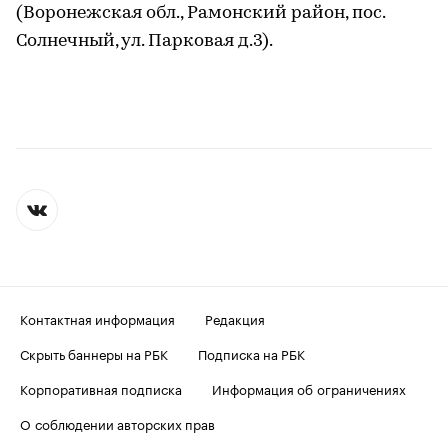
(Воронежская обл., Рамонский район, пос.
Солнечный, ул. Парковая д.3).
Контактная информация
Редакция
Скрыть баннеры на РБК
Подписка на РБК
Корпоративная подписка
Информация об ограничениях
О соблюдении авторских прав