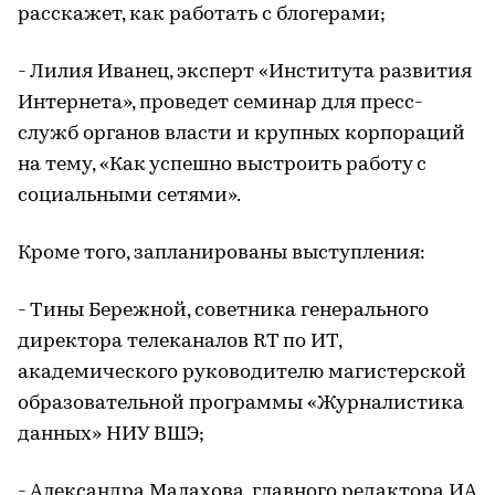
расскажет, как работать с блогерами;
- Лилия Иванец, эксперт «Института развития
Интернета», проведет семинар для пресс-
служб органов власти и крупных корпораций
на тему, «Как успешно выстроить работу с
социальными сетями».
Кроме того, запланированы выступления:
- Тины Бережной, советника генерального
директора телеканалов RT по ИТ,
академического руководителю магистерской
образовательной программы «Журналистика
данных» НИУ ВШЭ;
- Александра Малахова, главного редактора ИА