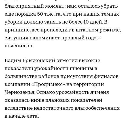
благоприятный момент: нам осталось убрать
еще порядка 50 тыс. га, что при наших темпах
уборки должно занять не более 10 дней. В
принципе, всё происходит в штатном режиме,
ситуация напоминает прошлый год», –
пояснил он.
Вадим Ерыженский отметил высокие
показатели урожайности пшеницы в
большинстве районов присутствия филиалов
компании «Продимекс» на территории
Черноземья. Однако урожайность ячменя
оказалась ниже плановых показателей
вследствие недостаточного влагообеспечения
в начале лета.