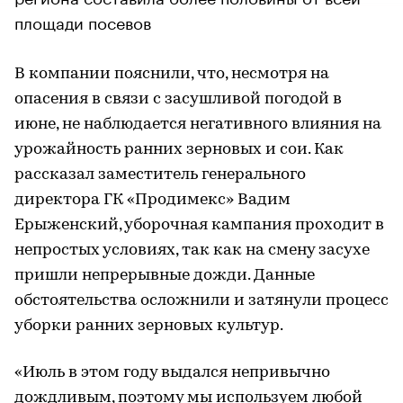
площади посевов
В компании пояснили, что, несмотря на
опасения в связи с засушливой погодой в
июне, не наблюдается негативного влияния на
урожайность ранних зерновых и сои. Как
рассказал заместитель генерального
директора ГК «Продимекс» Вадим
Ерыженский, уборочная кампания проходит в
непростых условиях, так как на смену засухе
пришли непрерывные дожди. Данные
обстоятельства осложнили и затянули процесс
уборки ранних зерновых культур.
«Июль в этом году выдался непривычно
дождливым, поэтому мы используем любой