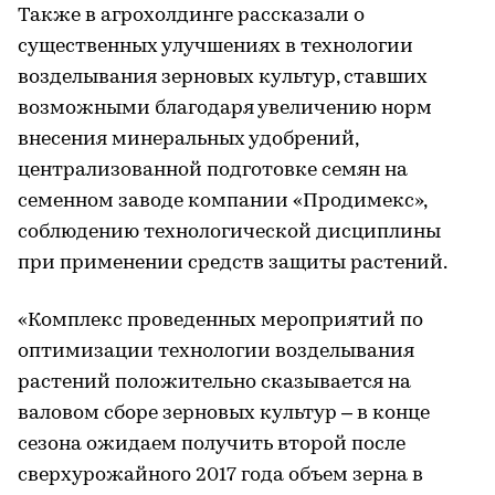
Также в агрохолдинге рассказали о
существенных улучшениях в технологии
возделывания зерновых культур, ставших
возможными благодаря увеличению норм
внесения минеральных удобрений,
централизованной подготовке семян на
семенном заводе компании «Продимекс»,
соблюдению технологической дисциплины
при применении средств защиты растений.
«Комплекс проведенных мероприятий по
оптимизации технологии возделывания
растений положительно сказывается на
валовом сборе зерновых культур – в конце
сезона ожидаем получить второй после
сверхурожайного 2017 года объем зерна в