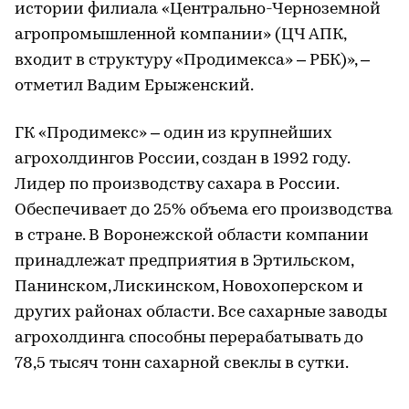
истории филиала «Центрально-Черноземной
агропромышленной компании» (ЦЧ АПК,
входит в структуру «Продимекса» – РБК)», –
отметил Вадим Ерыженский.
ГК «Продимекс» – один из крупнейших
агрохолдингов России, создан в 1992 году.
Лидер по производству сахара в России.
Обеспечивает до 25% объема его производства
в стране. В Воронежской области компании
принадлежат предприятия в Эртильском,
Панинском, Лискинском, Новохоперском и
других районах области. Все сахарные заводы
агрохолдинга способны перерабатывать до
78,5 тысяч тонн сахарной свеклы в сутки.