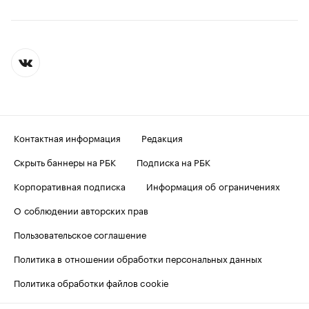
Контактная информация
Редакция
Скрыть баннеры на РБК
Подписка на РБК
Корпоративная подписка
Информация об ограничениях
О соблюдении авторских прав
Пользовательское соглашение
Политика в отношении обработки персональных данных
Политика обработки файлов cookie