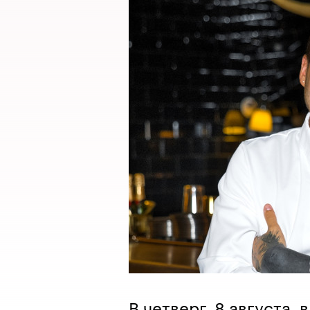
В четверг, 8 августа, в