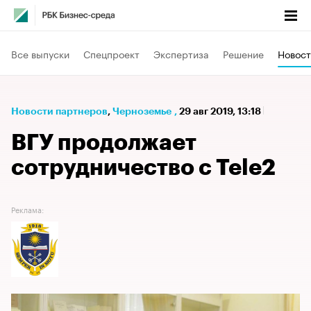
Все выпуски
Спецпроект
Экспертиза
Решение
Новост
Новости партнеров
⁠,
Черноземье
,
29 авг 2019, 13:18
ВГУ продолжает
сотрудничество с Tele2
Реклама: