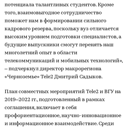
потенциала талантливых студентов. Кроме
того, взаимовыгодное сотрудничество
поможет нам в формировании сильного
кадрового резерва, поскольку вуз отличается
высоким уровнем подготовки специалистов, а
будущие выпускники смогут перенять наш
многолетний опыт в области
телекоммуникаций и мобильных технологий»,
– подчеркнул директор макрорегиона
«Черноземье» Tele2 Дмитрий Садыков.
План совместных мероприятий Tele2 и ВГУ на
2019–2022 гг., подготовленный в рамках
соглашения, включает в себя
профориентационное, научно-инновационное
и информационное взаимодействие. Среди