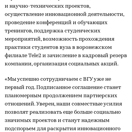
и научно-технических проектов,
осуществление инновационной деятельности,
проведение конференций и обучающих
тренингов, поддержка студенческих
мероприятий, возможность прохождения
практики студентов вуза в воронежском
филиале Tele2 и зачисление в кадровый резерв
компании, организация социальных акций.
«Мы успешно сотрудничаем с ВГУ уже не
первый год. Подписанное соглашение станет
планомерным продолжением партнерских
отношений. Уверен, наши совместные усилия
позволят реализовать еще больше социально
значимых проектов и станут надежным
подспорьем для раскрытия инновационного