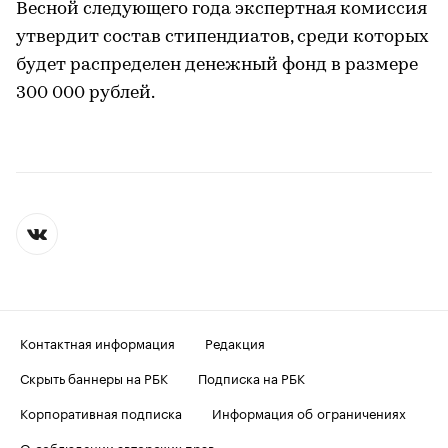
Весной следующего года экспертная комиссия
утвердит состав стипендиатов, среди которых
будет распределен денежный фонд в размере
300 000 рублей.
Контактная информация
Редакция
Скрыть баннеры на РБК
Подписка на РБК
Корпоративная подписка
Информация об ограничениях
О соблюдении авторских прав