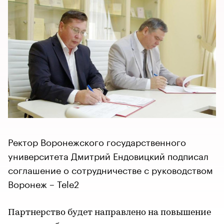
Ректор Воронежского государственного
университета Дмитрий Ендовицкий подписал
соглашение о сотрудничестве с руководством
Воронеж – Tele2
Партнерство будет направлено на повышение