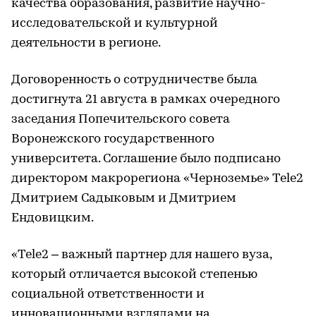
качества образования, развитие научно-
исследовательской и культурной
деятельности в регионе.
Договоренность о сотрудничестве была
достигнута 21 августа в рамках очередного
заседания Попечительского совета
Воронежского государственного
университета. Соглашение было подписано
директором макрорегиона «Черноземье» Tele2
Дмитрием Садыковым и Дмитрием
Ендовицким.
«Tele2 – важный партнер для нашего вуза,
который отличается высокой степенью
социальной ответственности и
инновационными взглядами на