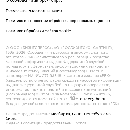
Пользовательское соглашение
Политика в отношении обработки персональных данных
Политика обработки файлов cookie
© ООО «БИЗНЕСПРЕСС», АО «РОСБИЗНЕСКОНСАЛТИНГ»,
1995–2026
. Сообщения и материалы информационного
агентства «РБК» (свидетельство о регистрации средства
массовой информации выдано Федеральной службой
по надзору в сфере связи, информационных технологий
и массовых коммуникаций (Роскомнадзор) 09.12.2015
за номером ИА №ФС77-63848) и сетевого издания «РБК»
(свидетельство о регистрации средства массовой информации
выдано Федеральной службой по надзору в сфере связи,
информационных технологий и массовых коммуникаций
(Роскомнадзор) 03.12.2021 за номером ЭЛ №ФС77-82385)
сопровождаются пометкой «РБК».
letters@rbc.ru
18+
Владельцем сайта является информационное агентство «РБК».
Данные предоставлены:
Мосбиржа
,
Санкт-Петербургская
биржа
.
Индексы облигаций предоставлены Cbonds.