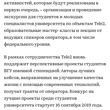
активностей, которые будут реализованы в
первую очередь, – организация и проведение
экскурсии для студентов и молодых
специалистов университета по объектам Tele2,
образовательные мастер-классы и лекции от
ведущих спикеров оператора, в том числе
федерального уровня.
В рамках сотрудничества Tele2 вновь
поддержит перспективные проекты студентов
ВГУ именной стипендией. Авторы лучших
кейсов, направленных на улучшение качества
жизни с помощью современных технологий,
получат гранты от оператора. Конкурс на
лучшие проекты среди студентов
университета стартует 16 сентября 2019 года.