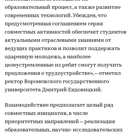
образовательный процесс, а также развитие
современных технологий. Убежден, что
предусмотренная соглашением серия
совместных активностей обеспечит студентов
актуальными отраслевыми знаниями от
ведущих практиков и позволит поддержать
одаренную молодежь, а наиболее
целеустремленные из ребят смогут получить
предложения о трудоустройстве», – отметил
ректор Воронежского государственного
университета Дмитрий Ендовицкий.
Взаимодействие предполагает целый ряд
совместных инициатив, в числе
приоритетных направлений – реализация
образовательных, научно-исследовательских