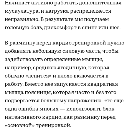
Начинает активно работать дополнительная
мускулатура, и нагрузка распределяется
неправильно. В результате мы получаем
головную боль, дискомфорт в спине или шее.
В разминку перед кардиотренировкой нужно
добавлять небольшую силовую часть, чтобы
задействовать определенные мышцы,
например, среднюю ягодичную, которая
обычно «ленится» и плохо включается в
работу. Вместо нее запускается квадратная
мышца поясницы, которая часто и без того
подвергается большому напряжению. Это еще
одна ошибка многих — использовать блок
интенсивного кардио, как разминку перед
«основной» тренировкой.