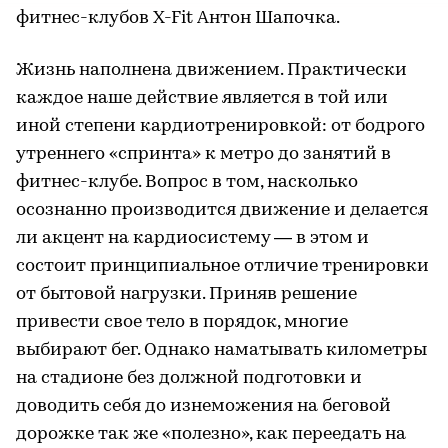
фитнес-клубов X-Fit Антон Шапочка.
Жизнь наполнена движением. Практически
каждое наше действие является в той или
иной степени кардиотренировкой: от бодрого
утреннего «спринта» к метро до занятий в
фитнес-клубе. Вопрос в том, насколько
осознанно производится движение и делается
ли акцент на кардиосистему — в этом и
состоит принципиальное отличие тренировки
от бытовой нагрузки. Приняв решение
привести свое тело в порядок, многие
выбирают бег. Однако наматывать километры
на стадионе без должной подготовки и
доводить себя до изнеможения на беговой
дорожке так же «полезно», как переедать на