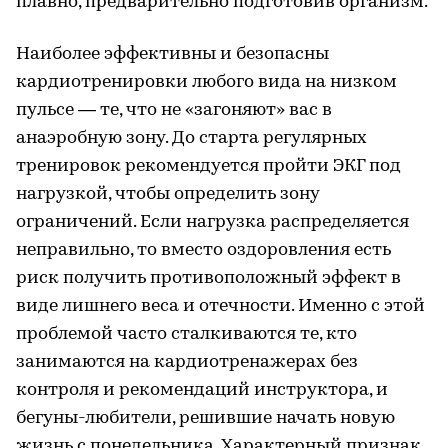
плавно, предварительно подготовив организм.
Наиболее эффективны и безопасны
кардиотренировки любого вида на низком
пульсе — те, что не «загоняют» вас в
анаэробную зону. До старта регулярных
тренировок рекомендуется пройти ЭКГ под
нагрузкой, чтобы определить зону
ограничений. Если нагрузка распределяется
неправильно, то вместо оздоровления есть
риск получить противоположный эффект в
виде лишнего веса и отечности. Именно с этой
проблемой часто сталкиваются те, кто
занимаются на кардиотренажерах без
контроля и рекомендаций инструктора, и
бегуны-любители, решившие начать новую
жизнь с понедельника. Характерный признак