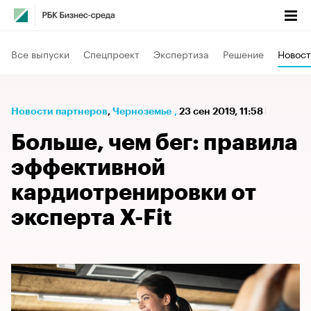
Все выпуски
Спецпроект
Экспертиза
Решение
Новост
Новости партнеров
⁠,
Черноземье
,
23 сен 2019, 11:58
Больше, чем бег: правила
эффективной
кардиотренировки от
эксперта X-Fit