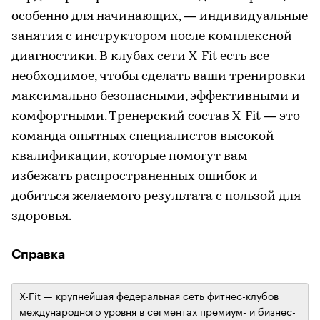
особенно для начинающих, — индивидуальные
занятия с инструктором после комплексной
диагностики. В клубах сети X-Fit есть все
необходимое, чтобы сделать ваши тренировки
максимально безопасными, эффективными и
комфортными. Тренерский состав X-Fit — это
команда опытных специалистов высокой
квалификации, которые помогут вам
избежать распространенных ошибок и
добиться желаемого результата с пользой для
здоровья.
Справка
X-Fit — крупнейшая федеральная сеть фитнес-клубов
международного уровня в сегментах премиум- и бизнес-