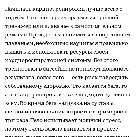
Начинать кардиотренировки лучше всего с
ходьбы. Не стоит сразу браться за гребной
тренажер или плаванье в самостоятельном
режиме. Прежде чем заниматься спортивным
плаваньем, необходимо научиться правильно
дышать и использовать ресурсы своей
кардиореспираторной системы. Без этого
тренировки в бассейне не принесут должного
результата, более того — есть риск навредить
собственному здоровью. Что касается бега, то
этот вид тренировки тоже подходит далеко не
всем. Во время бега нагрузка на суставы,
связки и позвоночник вырастает примерно в
три раза. Тело испытывает мощный стресс,
поэтому очень важно вливаться в процесс