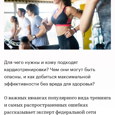
Для чего нужны и кому подходят
кардиотренировки? Чем они могут быть
опасны, и как добиться максимальной
эффективности без вреда для здоровья?
О важных нюансах популярного вида тренинга
и самых распространенных ошибках
рассказывает эксперт федеральной сети