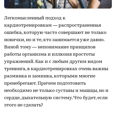
Легкомысленный подход к
кардиотренировкам — распространенная
ошибка, которую часто совершают не только
новички, но и те, кто занимается уже давно.
Виной тому — непонимание принципов
работы организма и иллюзия простоты
упражнений. Как и с любым другим видом
тренинга, в кардиотренировках очень важны
разминка и заминка, которыми многие
пренебрегают. Причем подготовить
необходимо не только суставы и мышцы, но и
сердце, дыхательную систему. Что будет, если
этого не сделать?