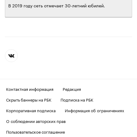
В 2019 году сеть отмечает 30-летний юбилей.
Контактная информация
Редакция
Скрыть баннеры на РБК
Подписка на РБК
Корпоративная подписка
Информация об ограничениях
О соблюдении авторских прав
Пользовательское соглашение