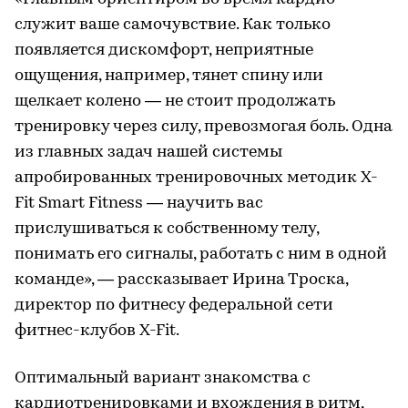
служит ваше самочувствие. Как только
появляется дискомфорт, неприятные
ощущения, например, тянет спину или
щелкает колено — не стоит продолжать
тренировку через силу, превозмогая боль. Одна
из главных задач нашей системы
апробированных тренировочных методик X-
Fit Smart Fitness — научить вас
прислушиваться к собственному телу,
понимать его сигналы, работать с ним в одной
команде», — рассказывает Ирина Троска,
директор по фитнесу федеральной сети
фитнес-клубов X-Fit.
Оптимальный вариант знакомства с
кардиотренировками и вхождения в ритм,