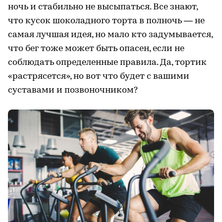
ночь и стабильно не высыпаться. Все знают,
что кусок шоколадного торта в полночь — не
самая лучшая идея, но мало кто задумывается,
что бег тоже может быть опасен, если не
соблюдать определенные правила. Да, тортик
«растрясется», но вот что будет с вашими
суставами и позвоночником?