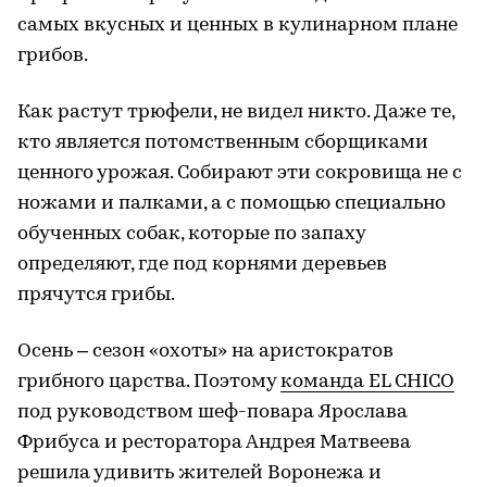
самых вкусных и ценных в кулинарном плане
грибов.
Как растут трюфели, не видел никто. Даже те,
кто является потомственным сборщиками
ценного урожая. Собирают эти сокровища не с
ножами и палками, а с помощью специально
обученных собак, которые по запаху
определяют, где под корнями деревьев
прячутся грибы.
Осень – сезон «охоты» на аристократов
грибного царства. Поэтому
команда EL CHICO
под руководством шеф-повара Ярослава
Фрибуса и ресторатора Андрея Матвеева
решила удивить жителей Воронежа и