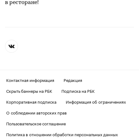
в ресторане!
Контактная информация
Редакция
Скрыть баннеры на РБК
Подписка на РБК
Корпоративная подписка
Информация об ограничениях
О соблюдении авторских прав
Пользовательское соглашение
Политика в отношении обработки персональных данных