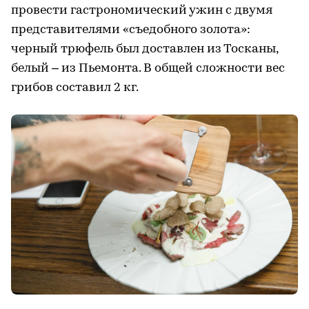
провести гастрономический ужин с двумя
представителями «съедобного золота»:
черный трюфель был доставлен из Тосканы,
белый – из Пьемонта. В общей сложности вес
грибов составил 2 кг.