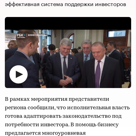
эффективная система поддержки инвесторов
В рамках мероприятия представители
региона сообщили, что исполнительная власть
готова адаптировать законодательство под
потребности инвестора. В помощь бизнесу
предлагается многоуровневая