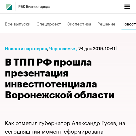
Все выпуски
Спецпроект
Экспертиза
Решение
Новост
Новости партнеров
⁠,
Черноземье
,
24 дек 2019, 10:41
В ТПП РФ прошла
презентация
инвестпотенциала
Воронежской области
Как отметил губернатор Александр Гусев, на
сегодняшний момент сформирована