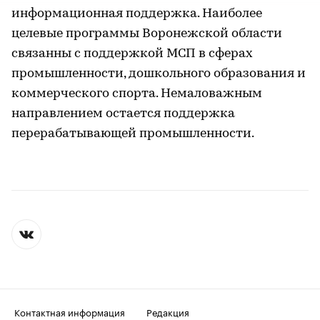
информационная поддержка. Наиболее
целевые программы Воронежской области
связанны с поддержкой МСП в сферах
промышленности, дошкольного образования и
коммерческого спорта. Немаловажным
направлением остается поддержка
перерабатывающей промышленности.
Контактная информация
Редакция