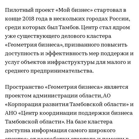
Пилотный проект «Мой бизнес» стартовал в
конце 2018 года в нескольких городах России,
среди которых был Тамбов. Центр стал ядром
уже существующего делового кластера
«Геометрия бизнеса», призванного повысить
доступность и эффективность мер поддержи и
услуг объектов инфраструктуры для малого и
среднего предпринимательства.
Пространство «Геометрия бизнеса» является
проектом администрации области, АО
«Корпорация развития Тамбовской области» и
АНО «Центр координации поддержки бизнеса
Тамбовской области». На базе кластера
доступна информация самого широкого