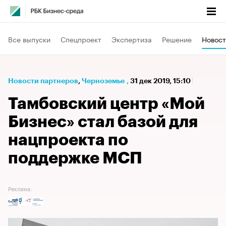
Все выпуски
Спецпроект
Экспертиза
Решение
Новост
Новости партнеров
⁠,
Черноземье
,
31 дек 2019, 15:10
Тамбовский центр «Мой
Бизнес» стал базой для
нацпроекта по
поддержке МСП
Реклама: