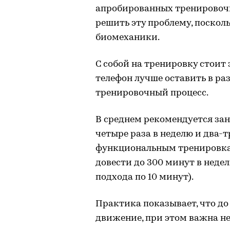
апробированных тренировочн
решить эту проблему, поскол
биомеханики.
С собой на тренировку стоит
телефон лучше оставить в ра
тренировочный процесс.
В среднем рекомендуется зан
четыре раза в неделю и два-т
функциональным тренировка
довести до 300 минут в неде
подхода по 10 минут).
Практика показывает, что до
движение, при этом важна не 