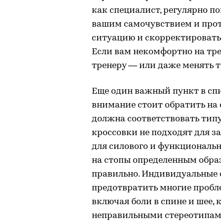
как специалист, регулярно 
вашим самочувствием и прот
ситуацию и скорректировать
Если вам некомфортно на тре
тренеру — или даже менять 
Еще один важный пункт в сп
внимание стоит обратить на 
должна соответствовать типу
кроссовки не подходят для з
для силового и функциональн
на стопы определенным образ
правильно. Индивидуальные 
предотвратить многие пробл
включая боли в спине и шее,
неправильными стереотипами