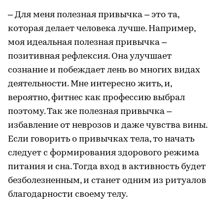
– Для меня полезная привычка – это та,
которая делает человека лучше. Например,
моя идеальная полезная привычка –
позитивная рефлексия. Она улучшает
сознание и побеждает лень во многих видах
деятельности. Мне интересно жить, и,
вероятно, фитнес как профессию выбрал
поэтому. Так же полезная привычка –
избавление от неврозов и даже чувства вины.
Если говорить о привычках тела, то начать
следует с формирования здорового режима
питания и сна. Тогда вход в активность будет
безболезненным, и станет одним из ритуалов
благодарности своему телу.