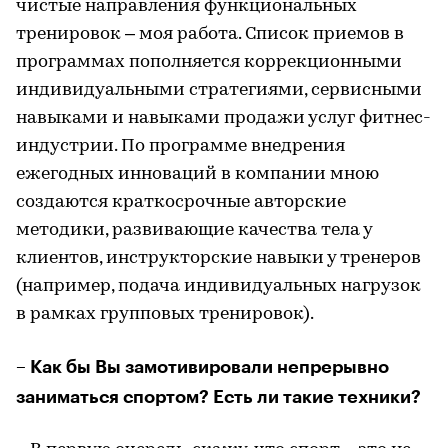
чистые направления функциональных
тренировок – моя работа. Список приемов в
программах пополняется коррекционными
индивидуальными стратегиями, сервисными
навыками и навыками продажи услуг фитнес-
индустрии. По программе внедрения
ежегодных инноваций в компании мною
создаются краткосрочные авторские
методики, развивающие качества тела у
клиентов, инструкторские навыки у тренеров
(например, подача индивидуальных нагрузок
в рамках групповых тренировок).
– Как бы Вы замотивировали непрерывно
заниматься спортом? Есть ли такие техники?