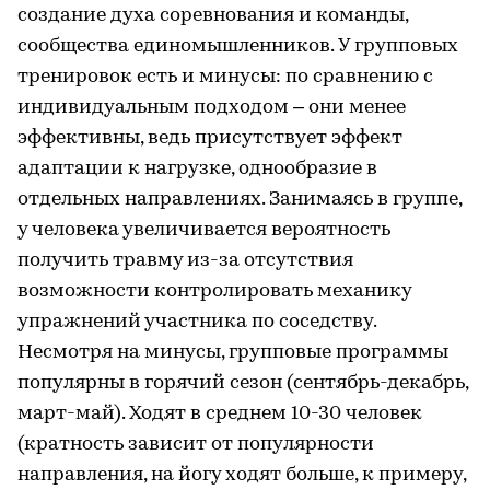
создание духа соревнования и команды,
сообщества единомышленников. У групповых
тренировок есть и минусы: по сравнению с
индивидуальным подходом – они менее
эффективны, ведь присутствует эффект
адаптации к нагрузке, однообразие в
отдельных направлениях. Занимаясь в группе,
у человека увеличивается вероятность
получить травму из-за отсутствия
возможности контролировать механику
упражнений участника по соседству.
Несмотря на минусы, групповые программы
популярны в горячий сезон (сентябрь-декабрь,
март-май). Ходят в среднем 10-30 человек
(кратность зависит от популярности
направления, на йогу ходят больше, к примеру,