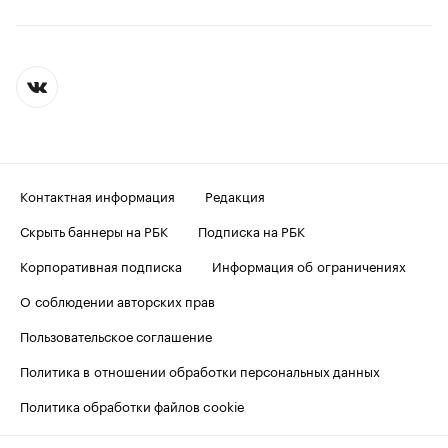
Контактная информация
Редакция
Скрыть баннеры на РБК
Подписка на РБК
Корпоративная подписка
Информация об ограничениях
О соблюдении авторских прав
Пользовательское соглашение
Политика в отношении обработки персональных данных
Политика обработки файлов cookie