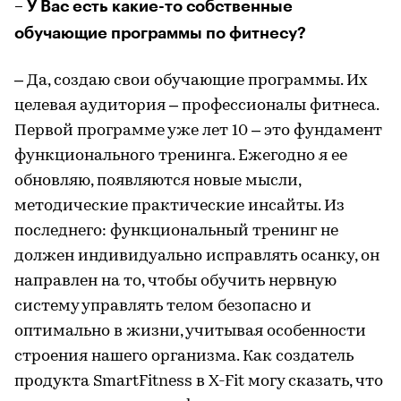
– У Вас есть какие-то собственные
обучающие программы по фитнесу?
– Да, создаю свои обучающие программы. Их
целевая аудитория – профессионалы фитнеса.
Первой программе уже лет 10 – это фундамент
функционального тренинга. Ежегодно я ее
обновляю, появляются новые мысли,
методические практические инсайты. Из
последнего: функциональный тренинг не
должен индивидуально исправлять осанку, он
направлен на то, чтобы обучить нервную
систему управлять телом безопасно и
оптимально в жизни, учитывая особенности
строения нашего организма. Как создатель
продукта SmartFitness в X-Fit могу сказать, что