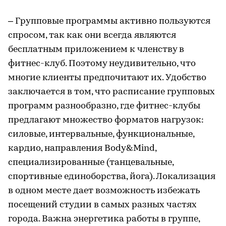
– Групповые программы активно пользуются
спросом, так как они всегда являются
бесплатным приложением к членству в
фитнес-клуб. Поэтому неудивительно, что
многие клиенты предпочитают их. Удобство
заключается в том, что расписание групповых
программ разнообразно, где фитнес-клубы
предлагают множество форматов нагрузок:
силовые, интервальные, функциональные,
кардио, направления Body&Mind,
специализированные (танцевальные,
спортивные единоборства, йога). Локализация
в одном месте дает возможность избежать
посещений студии в самых разных частях
города. Важна энергетика работы в группе,