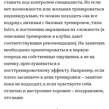
ставить под контролем специалиста. Но если
нет возможности или желания тренироваться
индивидуально, то можно походить «на все
подряд», начиная с базовых тренировок, типа
Intro, и постепенно наращивая их сложность (в
описании тренировок в клубах дают
соответствующие рекомендации). На занятиях
необходимо ориентироваться в первую
очередь на собственные ощущения, а не на
оценку, прислушиваться к
посттренировочному эффекту. Например, если
плохо засыпаете в день тренировки – занятие
пока не подходит, а если чувствуете себя
отлично и настроение хорошее – поздравляем,
это ваше.