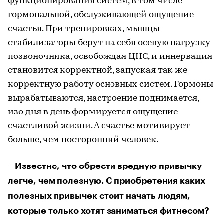
функционирования систем, в том числе
гормональной, обслуживающей ощущение
счастья. При тренировках, мышцы
стабилизаторы берут на себя осевую нагрузку
позвоночника, освобождая ЦНС, и иннервация
становится корректной, запуская так же
корректную работу основных систем. Гормоны
вырабатываются, настроение поднимается,
изо дня в день формируется ощущение
счастливой жизни. А счастье мотивирует
больше, чем посторонний человек.
– Известно, что обрести вредную привычку
легче, чем полезную. С приобретения каких
полезных привычек стоит начать людям,
которые только хотят заниматься фитнесом?