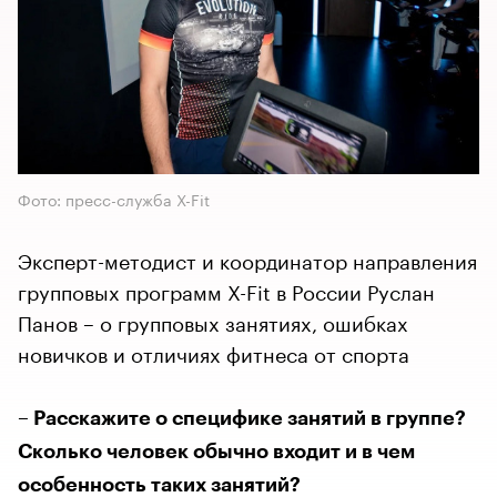
Фото: пресс-служба X-Fit
Эксперт-методист и координатор направления
групповых программ X-Fit в России Руслан
Панов – о групповых занятиях, ошибках
новичков и отличиях фитнеса от спорта
– Расскажите о специфике занятий в группе?
Сколько человек обычно входит и в чем
особенность таких занятий?