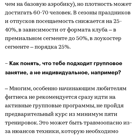
чем на базовую аэробику), но плотность может
достигать 60-70 человек. В сезоны праздников
и отпусков посещаемость снижается на 25-
40%, в зависимости от формата клуба – в
премиальном сегменте до 50%, в лоукостер
сегменте – порядка 25%.
– Как понять, что тебе подходит групповое
занятие, а не индивидуальное, например?
– Многим, особенно начинающим любителям
фитнеса не рекомендуется сразу идти на
активные групповые программы, не пройдя
предварительный курс из минимум пяти
тренировок. Это может быть травмоопасно из-
за нюансов техники, которую необходимо