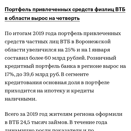
Портфель привлеченных средств физлиц ВТБ
в области вырос на четверть
По итогам 2019 года портфель привлеченных
средств частных лиц ВТБ в Воронежской
области увеличился на 25% и на 1 января
составил более 60 млрд рублей. Розничный
кредитный портфель банка в регионе вырос на
17%, до 39,6 млрд руб. В сегменте
кредитования основная доля в портфеле
приходится на ипотеку и кредиты
наличными.
Всего за 2019 год жителям региона оформили
в ВТБ 24,5 тысяч займов. В течение года
динамично росли показатели и по