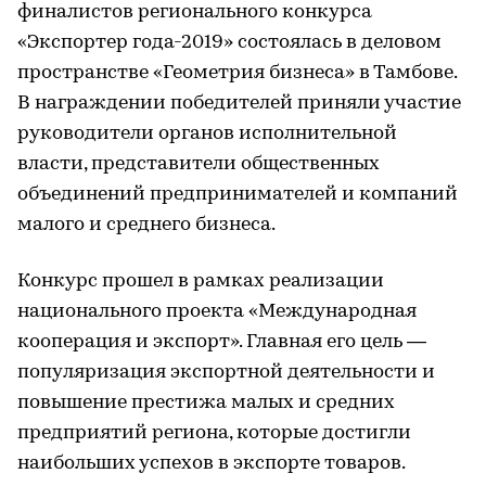
финалистов регионального конкурса
«Экспортер года-2019» состоялась в деловом
пространстве «Геометрия бизнеса» в Тамбове.
В награждении победителей приняли участие
руководители органов исполнительной
власти, представители общественных
объединений предпринимателей и компаний
малого и среднего бизнеса.
Конкурс прошел в рамках реализации
национального проекта «Международная
кооперация и экспорт». Главная его цель —
популяризация экспортной деятельности и
повышение престижа малых и средних
предприятий региона, которые достигли
наибольших успехов в экспорте товаров.