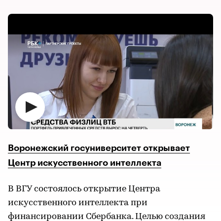
Воронежский госуниверситет открывает
Центр искусственного интеллекта
В ВГУ состоялось открытие Центра
искусственного интеллекта при
финансировании Сбербанка. Целью создания