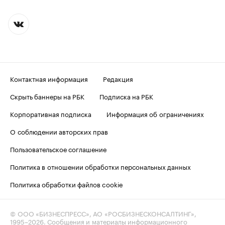
Контактная информация
Редакция
Скрыть баннеры на РБК
Подписка на РБК
Корпоративная подписка
Информация об ограничениях
О соблюдении авторских прав
Пользовательское соглашение
Политика в отношении обработки персональных данных
Политика обработки файлов cookie
© ООО «БИЗНЕСПРЕСС», АО «РОСБИЗНЕСКОНСАЛТИНГ»,
1995–2026
. Сообщения и материалы информационного