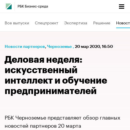
Все выпуски
Спецпроект
Экспертиза
Решение
Новост
Новости партнеров
⁠,
Черноземье
,
20 мар 2020, 16:50
Деловая неделя:
искусственный
интеллект и обучение
предпринимателей
РБК Черноземье представляет обзор главных
новостей партнеров 20 марта