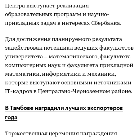
Центра выступает реализация
образовательных программ и научно-
прикладных задач в интересах Сбербанка.
Для достижения планируемого результата
задействован потенциал ведущих факультетов
университета – математического, факультета
компьютерных наук и факультета прикладной
математики, информатики и механики,
которые выступают основными источниками
IT-кадров в Центрально-Черноземном районе.
В Тамбове наградили лучших экспортеров
года
Торжественная церемония награждения