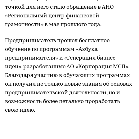
точкой для него стало обращение в АНО
«Региональный центр финансовой
грамотности» в мае прошлого года.
Предприниматель прошел бесплатное
обучение по программам «Азбука
предпринимателя» и «Генерация бизнес-
идеи», разработанные АО «Корпорация МСП».
Благодаря участию в обучающих программах
он получил не только новые знания об основах
предпринимательской деятельности, но и
возможность более детально проработать
свою идею.