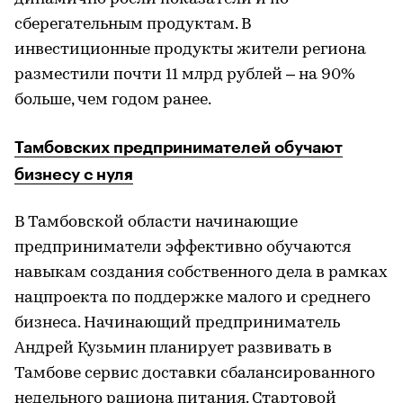
сберегательным продуктам. В
инвестиционные продукты жители региона
разместили почти 11 млрд рублей – на 90%
больше, чем годом ранее.
Тамбовских предпринимателей обучают
бизнесу с нуля
В Тамбовской области начинающие
предприниматели эффективно обучаются
навыкам создания собственного дела в рамках
нацпроекта по поддержке малого и среднего
бизнеса. Начинающий предприниматель
Андрей Кузьмин планирует развивать в
Тамбове сервис доставки сбалансированного
недельного рациона питания. Стартовой