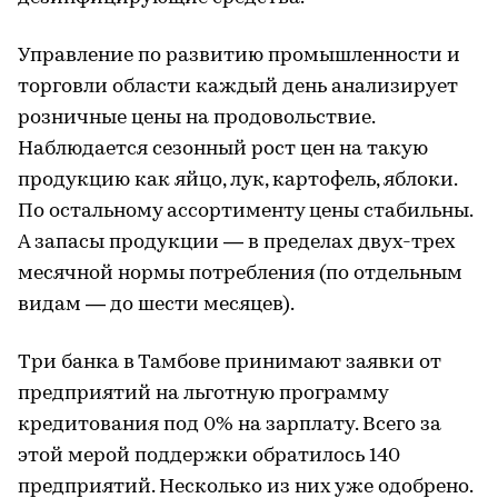
Управление по развитию промышленности и
торговли области каждый день анализирует
розничные цены на продовольствие.
Наблюдается сезонный рост цен на такую
продукцию как яйцо, лук, картофель, яблоки.
По остальному ассортименту цены стабильны.
А запасы продукции — в пределах двух-трех
месячной нормы потребления (по отдельным
видам — до шести месяцев).
Три банка в Тамбове принимают заявки от
предприятий на льготную программу
кредитования под 0% на зарплату. Всего за
этой мерой поддержки обратилось 140
предприятий. Несколько из них уже одобрено.