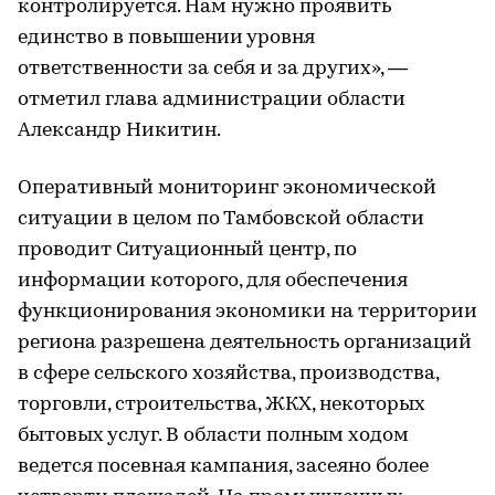
контролируется. Нам нужно проявить
единство в повышении уровня
ответственности за себя и за других», —
отметил глава администрации области
Александр Никитин.
Оперативный мониторинг экономической
ситуации в целом по Тамбовской области
проводит Ситуационный центр, по
информации которого, для обеспечения
функционирования экономики на территории
региона разрешена деятельность организаций
в сфере сельского хозяйства, производства,
торговли, строительства, ЖКХ, некоторых
бытовых услуг. В области полным ходом
ведется посевная кампания, засеяно более