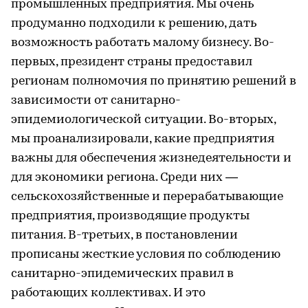
промышленных предприятия. Мы очень
продуманно подходили к решению, дать
возможность работать малому бизнесу. Во-
первых, президент страны предоставил
регионам полномочия по принятию решений в
зависимости от санитарно-
эпидемиологической ситуации. Во-вторых,
мы проанализировали, какие предприятия
важны для обеспечения жизнедеятельности и
для экономики региона. Среди них —
сельскохозяйственные и перерабатывающие
предприятия, производящие продукты
питания. В-третьих, в постановлении
прописаны жесткие условия по соблюдению
санитарно-эпидемических правил в
работающих коллективах. И это