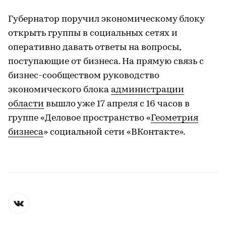
Губернатор поручил экономическому блоку
открыть группы в социальных сетях и
оперативно давать ответы на вопросы,
поступающие от бизнеса. На прямую связь с
бизнес-сообществом руководство
экономического блока
администрации
области
вышло уже 17 апреля с 16 часов в
группе «Деловое пространство «
Геометрия
бизнеса
» социальной сети «ВКонтакте».