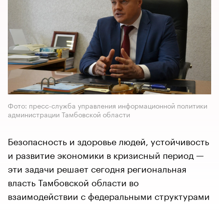
Фото: пресс-служба управления информационной политики
администрации Тамбовской области
Безопасность и здоровье людей, устойчивость
и развитие экономики в кризисный период —
эти задачи решает сегодня региональная
власть Тамбовской области во
взаимодействии с федеральными структурами