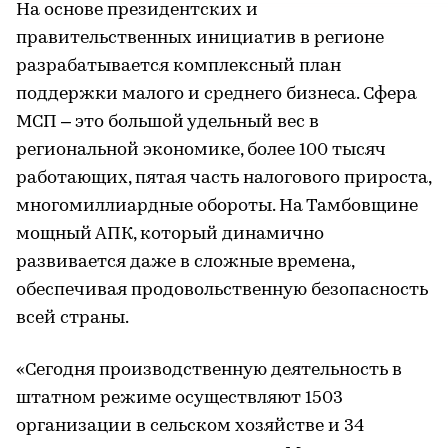
На основе президентских и
правительственных инициатив в регионе
разрабатывается комплексный план
поддержки малого и среднего бизнеса. Сфера
МСП – это большой удельный вес в
региональной экономике, более 100 тысяч
работающих, пятая часть налогового прироста,
многомиллиардные обороты. На Тамбовщине
мощный АПК, который динамично
развивается даже в сложные времена,
обеспечивая продовольственную безопасность
всей страны.
«Сегодня производственную деятельность в
штатном режиме осуществляют 1503
организации в сельском хозяйстве и 34