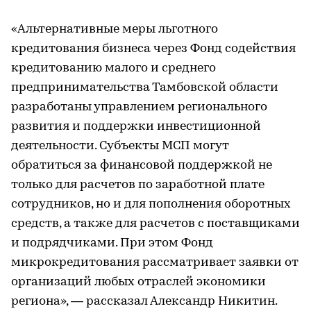
«Альтернативные меры льготного
кредитования бизнеса через Фонд содействия
кредитованию малого и среднего
предпринимательства Тамбовской области
разработаны управлением регионального
развития и поддержки инвестиционной
деятельности. Субъекты МСП могут
обратиться за финансовой поддержкой не
только для расчетов по заработной плате
сотрудников, но и для пополнения оборотных
средств, а также для расчетов с поставщиками
и подрядчиками. При этом Фонд
микрокредитования рассматривает заявки от
организаций любых отраслей экономики
региона», — рассказал Александр Никитин.