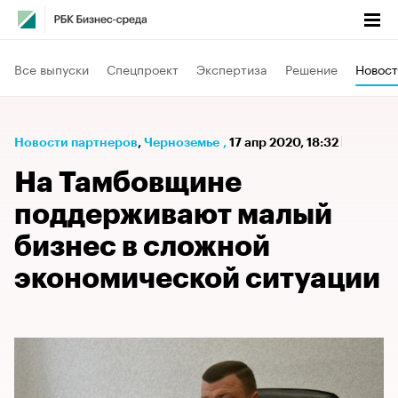
Все выпуски
Спецпроект
Экспертиза
Решение
Новост
Новости партнеров
⁠,
Черноземье
,
17 апр 2020, 18:32
На Тамбовщине
поддерживают малый
бизнес в сложной
экономической ситуации