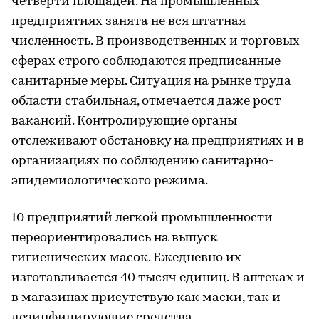
четверти площадей. На промышленных
предприятиях занята не вся штатная
численность. В производственных и торговых
сферах строго соблюдаются предписанные
санитарные меры. Ситуация на рынке труда
области стабильная, отмечается даже рост
вакансий. Контролирующие органы
отслеживают обстановку на предприятиях и в
организациях по соблюдению санитарно-
эпидемиологического режима.
10 предприятий легкой промышленности
переориентировались на выпуск
гигиенических масок. Ежедневно их
изготавливается 40 тысяч единиц. В аптеках и
в магазинах присутствую как маски, так и
дезинфицирующие средства.