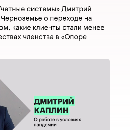
Учетные системы» Дмитрий
 Черноземье о переходе на
ом, какие клиенты стали менее
ествах членства в «Опоре