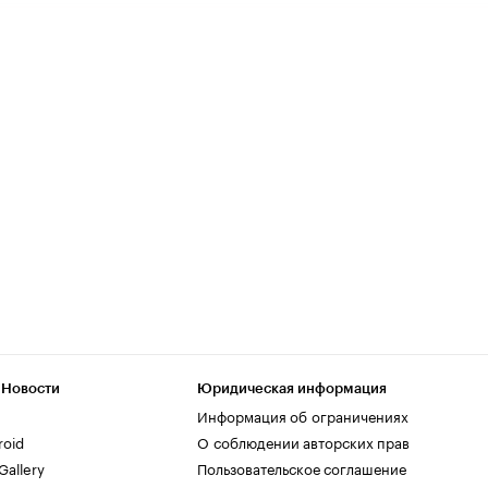
 Новости
Юридическая информация
Информация об ограничениях
roid
О соблюдении авторских прав
allery
Пользовательское соглашение