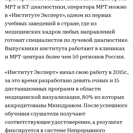
МРТ и КТ-диагностики, оператора МРТ можно
в «Институте Эксперт», одном из первых
учебных заведений в стране, где из
медицинских кадров любых направлений
готовят специалистов по лучевой диагностике.
Выпускники института работают в клиниках
и МРТ-центрах более чем 50 регионов России.
«Институт Эксперт» начал свою работу в 2015г.,
за это время разработано девять очных и 15
дистанционных программ в области
медицинской визуализации, 80% из которых
аккредитованы Минздравом. После успешного
обучения слушатели получают
соответствующее удостоверение, а результат
фиксируется в системе Непрерывного