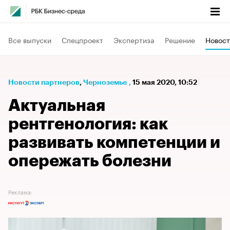
Все выпуски
Спецпроект
Экспертиза
Решение
Новост
Новости партнеров
⁠,
Черноземье
,
15 мая 2020, 10:52
Актуальная
рентгенология: как
развивать компетенции и
опережать болезни
Реклама: