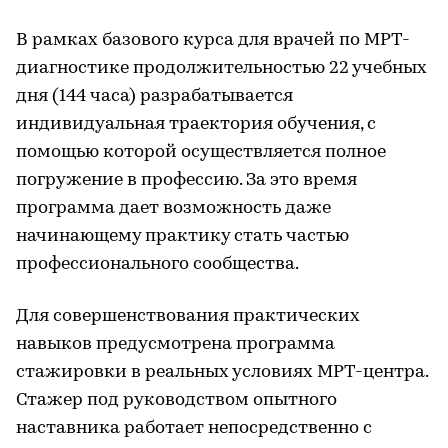
В рамках базового курса для врачей по МРТ-
диагностике продолжительностью 22 учебных
дня (144 часа) разрабатывается
индивидуальная траектория обучения, с
помощью которой осуществляется полное
погружение в профессию. За это время
программа дает возможность даже
начинающему практику стать частью
профессионального сообщества.
Для совершенствования практических
навыков предусмотрена программа
стажировки в реальных условиях МРТ-центра.
Стажер под руководством опытного
наставника работает непосредственно с