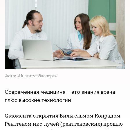
Фото: «Институт Эксперт»
Современная медицина – это знания врача
плюс высокие технологии
С момента открытия Вильгельмом Конрадом
Рентгеном икс-лучей (рентгеновских) прошло