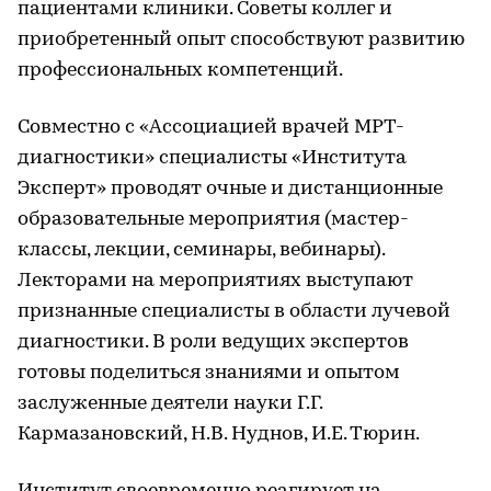
пациентами клиники. Советы коллег и
приобретенный опыт способствуют развитию
профессиональных компетенций.
Совместно с «Ассоциацией врачей МРТ-
диагностики» специалисты «Института
Эксперт» проводят очные и дистанционные
образовательные мероприятия (мастер-
классы, лекции, семинары, вебинары).
Лекторами на мероприятиях выступают
признанные специалисты в области лучевой
диагностики. В роли ведущих экспертов
готовы поделиться знаниями и опытом
заслуженные деятели науки Г.Г.
Кармазановский, Н.В. Нуднов, И.Е. Тюрин.