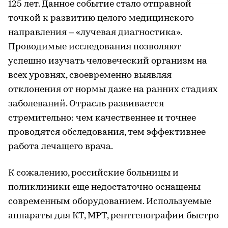
125 лет. Данное событие стало отправной
точкой к развитию целого медицинского
направления – «лучевая диагностика».
Проводимые исследования позволяют
успешно изучать человеческий организм на
всех уровнях, своевременно выявляя
отклонения от нормы даже на ранних стадиях
заболеваний. Отрасль развивается
стремительно: чем качественнее и точнее
проводятся обследования, тем эффективнее
работа лечащего врача.
К сожалению, российские больницы и
поликлиники еще недостаточно оснащены
современным оборудованием. Используемые
аппараты для КТ, МРТ, рентгенографии быстро