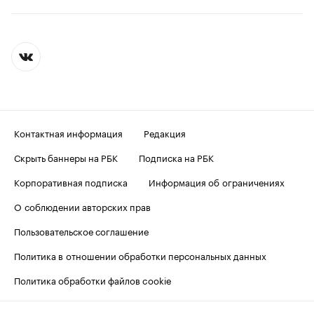
Контактная информация
Редакция
Скрыть баннеры на РБК
Подписка на РБК
Корпоративная подписка
Информация об ограничениях
О соблюдении авторских прав
Пользовательское соглашение
Политика в отношении обработки персональных данных
Политика обработки файлов cookie