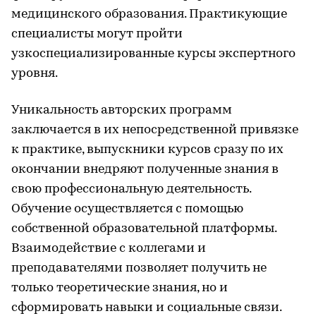
медицинского образования. Практикующие
специалисты могут пройти
узкоспециализированные курсы экспертного
уровня.
Уникальность авторских программ
заключается в их непосредственной привязке
к практике, выпускники курсов сразу по их
окончании внедряют полученные знания в
свою профессиональную деятельность.
Обучение осуществляется с помощью
собственной образовательной платформы.
Взаимодействие с коллегами и
преподавателями позволяет получить не
только теоретические знания, но и
сформировать навыки и социальные связи.