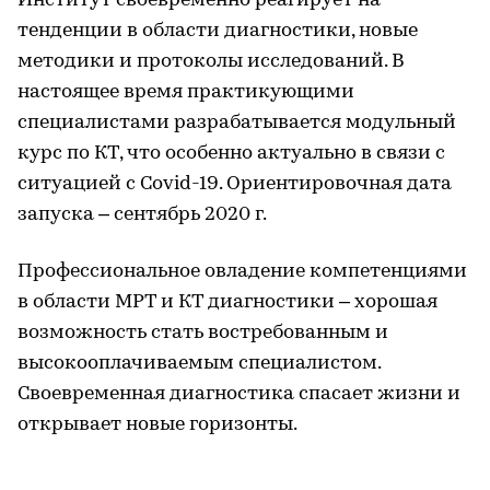
Институт своевременно реагирует на
тенденции в области диагностики, новые
методики и протоколы исследований. В
настоящее время практикующими
специалистами разрабатывается модульный
курс по КТ, что особенно актуально в связи с
ситуацией с Covid-19. Ориентировочная дата
запуска – сентябрь 2020 г.
Профессиональное овладение компетенциями
в области МРТ и КТ диагностики – хорошая
возможность стать востребованным и
высокооплачиваемым специалистом.
Своевременная диагностика спасает жизни и
открывает новые горизонты.