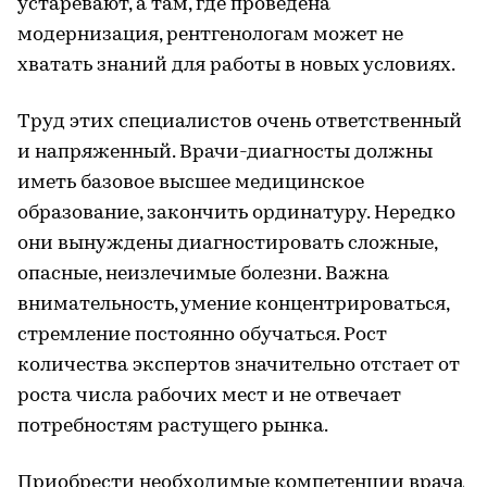
устаревают, а там, где проведена
модернизация, рентгенологам может не
хватать знаний для работы в новых условиях.
Труд этих специалистов очень ответственный
и напряженный. Врачи-диагносты должны
иметь базовое высшее медицинское
образование, закончить ординатуру. Нередко
они вынуждены диагностировать сложные,
опасные, неизлечимые болезни. Важна
внимательность, умение концентрироваться,
стремление постоянно обучаться. Рост
количества экспертов значительно отстает от
роста числа рабочих мест и не отвечает
потребностям растущего рынка.
Приобрести необходимые компетенции врача