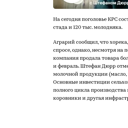
На сегодня поголовье КРС сос
стада и 120 тыс. молодняка.
Аграрий сообщил, что хорека,
спросе, однако, несмотря на 
компания продала товара бол
и февраль. Штефан Дюрр отм
молочной продукции (масло, 
Основные инвестиции сельхо
полного цикла производства 
коровники и другая инфраст