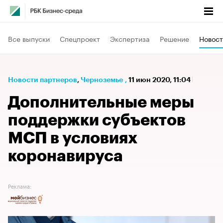
Все выпуски
Спецпроект
Экспертиза
Решение
Новост
Новости партнеров
⁠,
Черноземье
,
11 июн 2020, 11:04
Дополнительные меры
поддержки субъектов
МСП в условиях
коронавируса
Реклама: