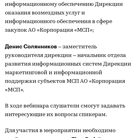
информационному обеспечению Дирекции
оказания возмездных услуг и
информационного обеспечения в сфере
закупок АО «Корпорация «МСП»;
Денис Солянников
– заместитель
руководителя дирекции – начальник отдела
развития информационных систем Дирекции
маркетинговой и информационной
поддержки субъектов МСП АО «Корпорация
«МСП».
В ходе вебинара слушатели смогут задавать
интересующие их вопросы спикерам.
Для участия в мероприятии необходимо