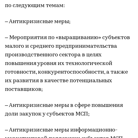
по следующим темам:
– Антикризисные меры;
– Мероприятия по «выращиванию» субъектов
малого и среднего предпринимательства
производственного сектора в целях
повышения уровня их технологической
готовности, конкурентоспособности, а также
их развития в качестве потенциальных
поставщиков;
– Антикризисные меры в сфере повышения
доли закупок у субъектов МСП;
– Антикризисные меры информационно-