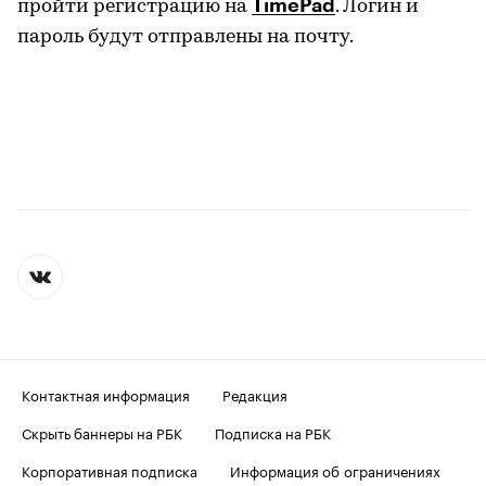
TimePad
пройти регистрацию на
. Логин и
пароль будут отправлены на почту.
Контактная информация
Редакция
Скрыть баннеры на РБК
Подписка на РБК
Корпоративная подписка
Информация об ограничениях