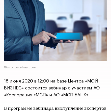
Фото: pixabay.com
18 июня 2020 в 12:00 на базе Центра «МОЙ
БИЗНЕС» состоится вебинар с участием АО
«Корпорация «МСП» и АО «МСП БАНК»
В программе вебинара выступление экспертов