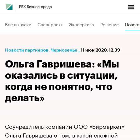
Все выпуски
Спецпроект
Экспертиза
Решение
Новост
Новости партнеров
⁠,
Черноземье
,
11 июн 2020, 12:39
Ольга Гавришева: «Мы
оказались в ситуации,
когда не понятно, что
делать»
Соучредитель компании ООО «Бирмаркет»
Ольга Гавришева о том, в какой сложной