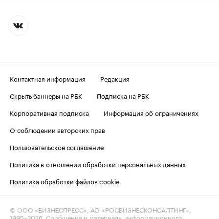
Контактная информация
Редакция
Скрыть баннеры на РБК
Подписка на РБК
Корпоративная подписка
Информация об ограничениях
О соблюдении авторских прав
Пользовательское соглашение
Политика в отношении обработки персональных данных
Политика обработки файлов cookie
© ООО «БИЗНЕСПРЕСС», АО «РОСБИЗНЕСКОНСАЛТИНГ»,
1995–2026
. Сообщения и материалы информационного