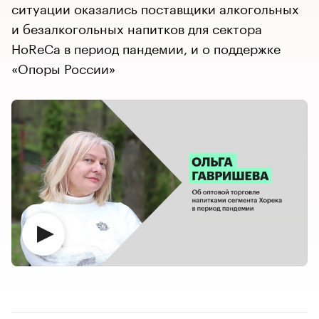
ситуации оказались поставщики алкогольных
и безалкогольных напитков для сектора
HoReCa в период пандемии, и о поддержке
«Опоры России»