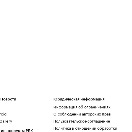
 Новости
Юридическая информация
Информация об ограничениях
roid
О соблюдении авторских прав
allery
Пользовательское соглашение
Политика в отношении обработки
гие продукты РБК