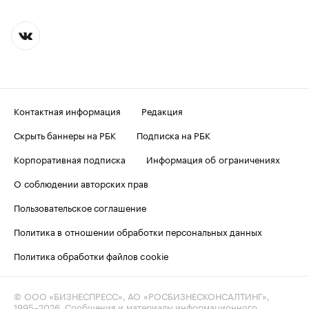
Контактная информация
Редакция
Скрыть баннеры на РБК
Подписка на РБК
Корпоративная подписка
Информация об ограничениях
О соблюдении авторских прав
Пользовательское соглашение
Политика в отношении обработки персональных данных
Политика обработки файлов cookie
© ООО «БИЗНЕСПРЕСС», АО «РОСБИЗНЕСКОНСАЛТИНГ»,
1995–2026
. Сообщения и материалы информационного