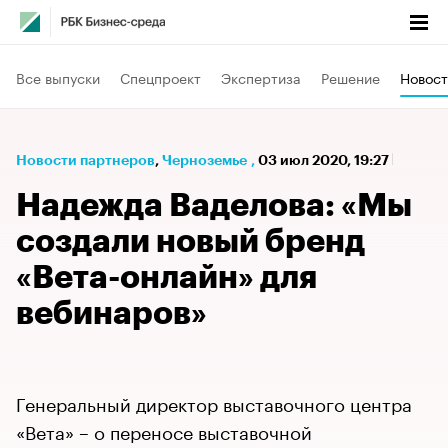
Все выпуски
Спецпроект
Экспертиза
Решение
Новост
Новости партнеров
⁠,
Черноземье
,
03 июл 2020, 19:27
Надежда Ваделова: «Мы
создали новый бренд
«Вета-онлайн» для
вебинаров»
Генеральный директор выставочного центра
«Вета» – о переносе выставочной