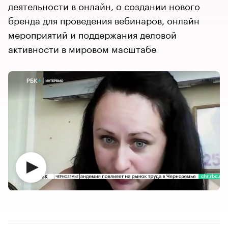
деятельности в онлайн, о создании нового
бренда для проведения вебинаров, онлайн
мероприятий и поддержания деловой
активности в мировом масштабе