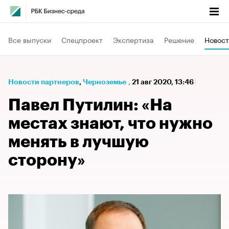
Все выпуски
Спецпроект
Экспертиза
Решение
Новост
Новости партнеров
⁠,
Черноземье
,
21 авг 2020, 13:46
Павел Путилин: «На
местах знают, что нужно
менять в лучшую
сторону»