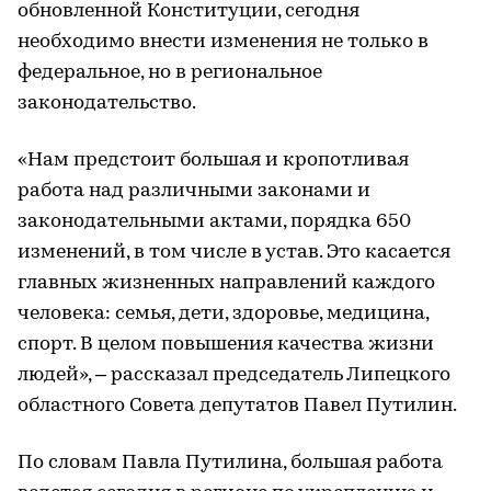
обновленной Конституции, сегодня
необходимо внести изменения не только в
федеральное, но в региональное
законодательство.
«Нам предстоит большая и кропотливая
работа над различными законами и
законодательными актами, порядка 650
изменений, в том числе в устав. Это касается
главных жизненных направлений каждого
человека: семья, дети, здоровье, медицина,
спорт. В целом повышения качества жизни
людей», – рассказал председатель Липецкого
областного Совета депутатов Павел Путилин.
По словам Павла Путилина, большая работа