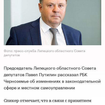
Фото: пресс-служба Липецкого областного Совета
депутатов
Председатель Липецкого областного Совета
депутатов Павел Путилин рассказал РБК
Черноземье об изменениях в законодательной
сфере и местном самоуправлении
Спикер отмечает, что в связи с принятием