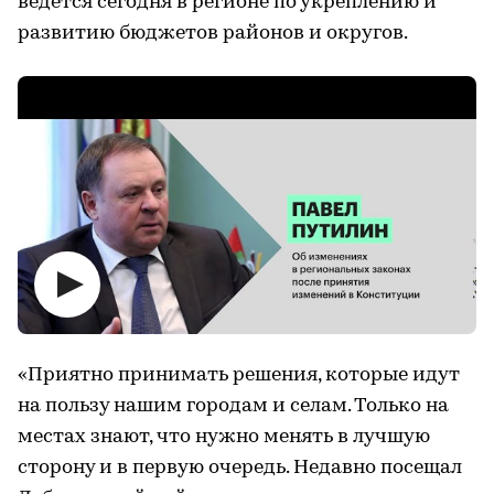
ведется сегодня в регионе по укреплению и
развитию бюджетов районов и округов.
«Приятно принимать решения, которые идут
на пользу нашим городам и селам. Только на
местах знают, что нужно менять в лучшую
сторону и в первую очередь. Недавно посещал