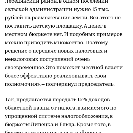
Лебедянский район, в одном поселении
сельской администрации нужно 15 тыс.
рублей на размежевание земли. Без этого не
поставить детскую площадку. А денег в
местном бюджете нет. И подобных примеров
можно приводить множество. Поэтому
решение о передаче новых налоговых и
неналоговых поступлений очень
своевременное. Это поможет местной власти
более эффективно реализовывать свои
полномочия», – подчеркнул председатель.
Так, предлагается передать 15% доходов
областной казны от налога, взимаемого по
упрощенной системе налогообложения, в
бюджеты Липецка и Ельца. Кроме того, в