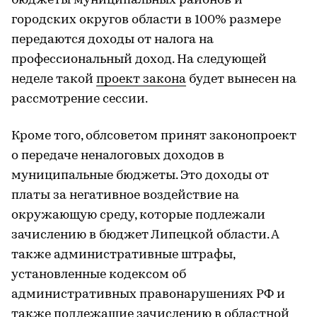
бюджеты муниципальных районов и
городских округов области в 100% размере
передаются доходы от налога на
профессиональный доход. На следующей
неделе такой
проект закона
будет вынесен на
рассмотрение сессии.
Кроме того, облсоветом принят законопроект
о передаче неналоговых доходов в
муниципальные бюджеты. Это доходы от
платы за негативное воздействие на
окружающую среду, которые подлежали
зачислению в бюджет Липецкой области. А
также административные штрафы,
установленные кодексом об
административных правонарушениях РФ и
также подлежащие зачислению в областной