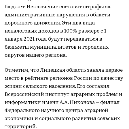
бюджет. Исключение составят штрафы за
административные нарушения в области
дорожного движения. Эти два вида
неналоговых доходов в 100% размере с 1
января 2021 года будут передаваться в
бюджеты муниципалитетов и городских
округов нашего региона.
Отметим, что Липецкая область заняла первое
место в
рейтинге
регионов России по качеству
жизни сельского населения. Его составил
Всероссийский институт аграрных проблем и
информатики имени А.А. Никонова – филиал
Федерального научного центра аграрной
экономики и социального развития сельских
территорий.