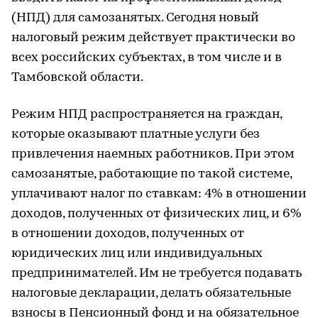
(НПД) для самозанятых. Сегодня новый
налоговый режим действует практически во
всех российских субъектах, в том числе и в
Тамбовской области.
Режим НПД распространяется на граждан,
которые оказывают платные услуги без
привлечения наемных работников. При этом
самозанятые, работающие по такой системе,
уплачивают налог по ставкам: 4% в отношении
доходов, полученных от физических лиц, и 6%
в отношении доходов, полученных от
юридических лиц или индивидуальных
предпринимателей. Им не требуется подавать
налоговые декларации, делать обязательные
взносы в Пенсионный фонд и на обязательное