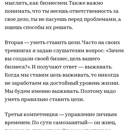
мыслить, как бизнесмен. Также важно
понимать, что ты несешь ответственность за
свое дело, ты не пасуешь перед проблемами, а
ищешь способы их решать.
Вторая — уметь ставить цели. Часто на своих
тренингах я задаю слушателям вопрос: «Зачем
вы создали своей бизнес, цель вашего
бизнеса?». И получают ответ — выживать.
Когда мы ставим цель выживать, то никогда
не заработаем на достойный уровень жизни.
Мы будем именно выживать. Поэтому надо
уметь правильно ставить цели.
Третья компетенция — управление личным
временем. По сути самозанятый— он жнец,