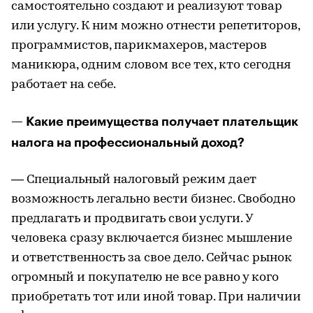
самостоятельно создают и реализуют товар
или услугу. К ним можно отнести репетиторов,
программистов, парикмахеров, мастеров
маникюра, одним словом все тех, кто сегодня
работает на себе.
— Какие преимущества получает плательщик
налога на профессиональный доход?
— Специальный налоговый режим дает
возможность легально вести бизнес. Свободно
предлагать и продвигать свои услуги. У
человека сразу включается бизнес мышление
и ответственность за свое дело. Сейчас рынок
огромный и покупателю не все равно у кого
приобретать тот или иной товар. При наличии