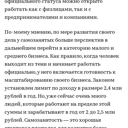
официального статуса можно открыто
работать как с физлицами, так и с
предпринимателями и компаниями.
По-моему мнению, по мере развития своего
дела у самозанятых больше перспектив в
дальнейшем перейти в категорию малого и
среднего бизнеса. Как правило, когда человек
выходит из тени и начинает работать
официально, у него включается готовность к
масштабированию своего бизнеса. Законом
установлен лимит по доходу в размере 2,4 млн
рублей в год. Но, уже сейчас очень много
людей, которые работают на пределе этой
суммы и зарабатывают в год от 2 до 2,5 млн
рублей. Самозанятость — это хорошая