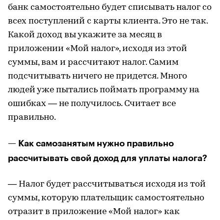
банк самостоятельно будет списывать налог со
всех поступлений с карты клиента. Это не так.
Какой доход вы укажите за месяц в
приложении «Мой налог», исходя из этой
суммы, вам и рассчитают налог. Самим
подсчитывать ничего не придется. Много
людей уже пытались поймать программу на
ошибках — не получилось. Считает все
правильно.
— Как самозанятым нужно правильно
рассчитывать свой доход для уплаты налога?
— Налог будет рассчитываться исходя из той
суммы, которую плательщик самостоятельно
отразит в приложение «Мой налог» как