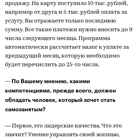
продажу. На карту поступило 10 тыс. рублей,
например от друга и 5 тыс. рублей оплата за
услугу. Вы отражаете только последнюю
сумму. Все такие платежи нужно вносить до 9
числа следующего месяца. Программа
автоматически рассчитает налог к уплате за
предыдущий месяц, которую необходимо
будет перечислить до 25-го числа.
— По Вашему мнению, какими
компетенциями, прежде всего, должен
обладать человек, который хочет стать
самозанятым?
— Первое, это лидерские качества. Что это
значит? Умение управлять своей жизнью,