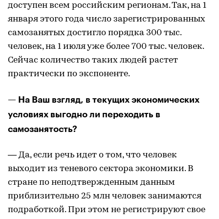
доступен всем российским регионам. Так, на 1
января этого года число зарегистрированных
самозанятых достигло порядка 300 тыс.
человек, на 1 июля уже более 700 тыс. человек.
Сейчас количество таких людей растет
практически по экспоненте.
— На Ваш взгляд, в текущих экономических
условиях выгодно ли переходить в
самозанятость?
— Да, если речь идет о том, что человек
выходит из теневого сектора экономики. В
стране по неподтвержденным данным
приблизительно 25 млн человек занимаются
подработкой. При этом не регистрируют свое