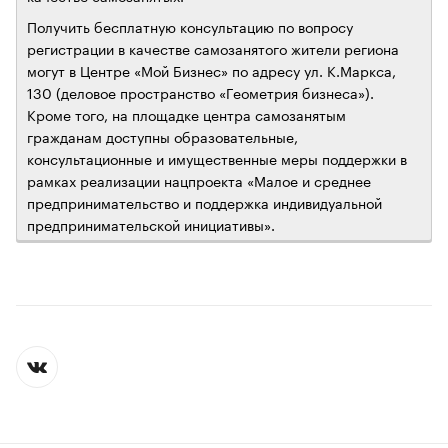
Получить бесплатную консультацию по вопросу
регистрации в качестве самозанятого жители региона
могут в Центре «Мой Бизнес» по адресу ул. К.Маркса,
130 (деловое пространство «Геометрия бизнеса»).
Кроме того, на площадке центра самозанятым
гражданам доступны образовательные,
консультационные и имущественные меры поддержки в
рамках реализации нацпроекта «Малое и среднее
предпринимательство и поддержка индивидуальной
предпринимательской инициативы».