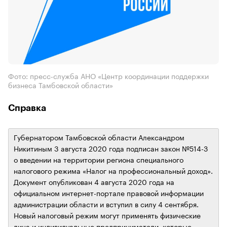
Фото: пресс-служба АНО «Центр координации поддержки
бизнеса Тамбовской области»
Справка
Губернатором Тамбовской области Александром
Никитиным 3 августа 2020 года подписан закон №514-З
о введении на территории региона специального
налогового режима «Налог на профессиональный доход».
Документ опубликован 4 августа 2020 года на
официальном интернет-портале правовой информации
администрации области и вступил в силу 4 сентября.
Новый налоговый режим могут применять физические
лица и индивидуальные предприниматели, которые