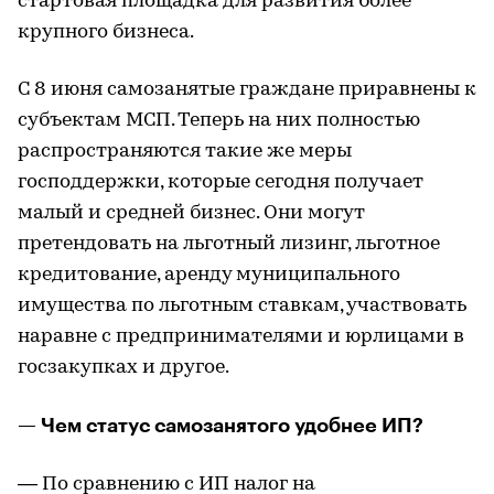
стартовая площадка для развития более
крупного бизнеса.
С 8 июня самозанятые граждане приравнены к
субъектам МСП. Теперь на них полностью
распространяются такие же меры
господдержки, которые сегодня получает
малый и средней бизнес. Они могут
претендовать на льготный лизинг, льготное
кредитование, аренду муниципального
имущества по льготным ставкам, участвовать
наравне с предпринимателями и юрлицами в
госзакупках и другое.
— Чем статус самозанятого удобнее ИП?
— По сравнению с ИП налог на