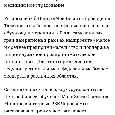
медицинское страхование.
Региональный Центр «Мой бизнес» проводит в
Тамбове цикл бесплатных разъяснительных и
обучающих мероприятий для самозанятых
граждан региона в рамках нацпроекта «Малое
и среднее предпринимательство и поддержка
индивидуальной предпринимательской
инициативы». Для этого привлекаются
ведущие региональные и федеральные бизнес-
эксперты в различных областях.
Сегодня бизнес-тренер, коуч, руководитель
Центра бизнес-обучения Make Sense Светлана
Мишина в интервью РБК Черноземье
рассказала о преимуществах нового