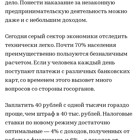
дело. Понести наказание за незаконную
предпринимательскую деятельность можно
даже и с небольшим доходом.
Сегодня серый сектор экономики отследить
технически легко. Почти 70% населения
преимущественно пользуются безналичным
расчетом. Если у человека каждый день
поступают платежи с различных банковских
карт, со временем этого вызовет много
вопросов со стороны госорганов.
Заплатить 40 рублей с одной тысячи гораздо
проще, чем штраф в 40 тыс. рублей. Налоговые
ставки по новому режиму достаточно
оптимальные — 4% с доходов, полученных от