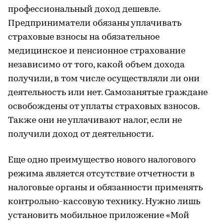
профессиональный доход дешевле.
Предприниматели обязаны уплачивать
страховые взносы на обязательное
медицинское и пенсионное страхование
независимо от того, какой объем дохода
получили, в том числе осуществляли ли они
деятельность или нет. Самозанятые граждане
освобождены от уплаты страховых взносов.
Также они не уплачивают налог, если не
получили доход от деятельности.
Еще одно преимущество нового налогового
режима является отсутствие отчетности в
налоговые органы и обязанности применять
контрольно-кассовую технику. Нужно лишь
установить мобильное приложение «Мой