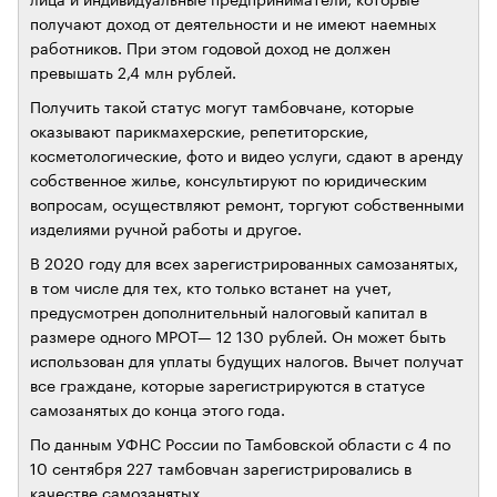
получают доход от деятельности и не имеют наемных
работников. При этом годовой доход не должен
превышать 2,4 млн рублей.
Получить такой статус могут тамбовчане, которые
оказывают парикмахерские, репетиторские,
косметологические, фото и видео услуги, сдают в аренду
собственное жилье, консультируют по юридическим
вопросам, осуществляют ремонт, торгуют собственными
изделиями ручной работы и другое.
В 2020 году для всех зарегистрированных самозанятых,
в том числе для тех, кто только встанет на учет,
предусмотрен дополнительный налоговый капитал в
размере одного МРОТ— 12 130 рублей. Он может быть
использован для уплаты будущих налогов. Вычет получат
все граждане, которые зарегистрируются в статусе
самозанятых до конца этого года.
По данным УФНС России по Тамбовской области с 4 по
10 сентября 227 тамбовчан зарегистрировались в
качестве самозанятых.