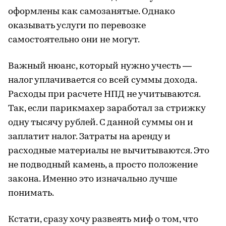
оформлены как самозанятые. Однако
оказывать услуги по перевозке
самостоятельно они не могут.
Важный нюанс, который нужно учесть —
налог уплачивается со всей суммы дохода.
Расходы при расчете НПД не учитываются.
Так, если парикмахер заработал за стрижку
одну тысячу рублей. С данной суммы он и
заплатит налог. Затраты на аренду и
расходные материалы не вычитываются. Это
не подводный камень, а просто положение
закона. Именно это изначально лучше
понимать.
Кстати, сразу хочу развеять миф о том, что