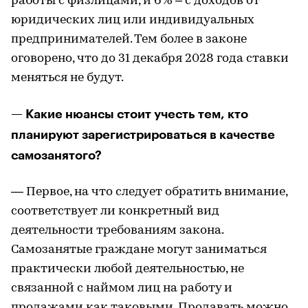
работы с физлицами, и 6% – с доходов от
юридических лиц или индивидуальных
предпринимателей. Тем более в законе
оговорено, что до 31 декабря 2028 года ставки
меняться не будут.
— Какие нюансы стоит учесть тем, кто
планируют зарегистрироваться в качестве
самозанятого?
— Первое, на что следует обратить внимание,
соответствует ли конкретный вид
деятельности требованиям закона.
Самозанятые граждане могут заниматься
практически любой деятельностью, не
связанной с наймом лиц на работу и
продажами как таковыми. Продавать можно