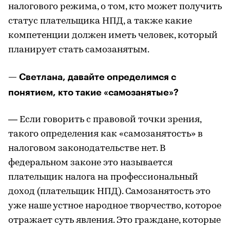
налогового режима, о том, кто может получить
статус плательщика НПД, а также какие
компетенции должен иметь человек, который
планирует стать самозанятым.
— Светлана, давайте определимся с
понятием, кто такие «самозанятые»?
— Если говорить с правовой точки зрения,
такого определения как «самозанятость» в
налоговом законодательстве нет. В
федеральном законе это называется
плательщик налога на профессиональный
доход (плательщик НПД). Самозанятость это
уже наше устное народное творчество, которое
отражает суть явления. Это граждане, которые