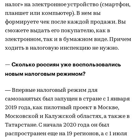
налог» на электронное устройство (смартфон,
планшет или компьютер). В нем вы
формируете чек после каждой продажи. Вы
сможете выдать его покупателю, как в
электронном, так и в бумажном виде. Причем
ходить в налоговую инспекцию не нужно.
— Сколько россиян уже воспользовались
новым налоговым режимом?
— Впервые налоговый режим для
самозанятых был запущен в стране с 1 января
2019 года, как пилотный проект в Москве,
Московской и Калужской областях, а также в
Татарстане. С начала 2020 года он был
распространен еще на 19 регионов, а с 1 июля