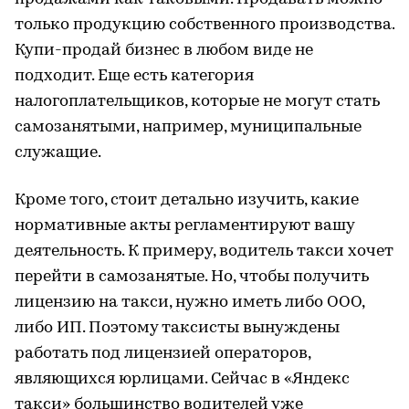
только продукцию собственного производства.
Купи-продай бизнес в любом виде не
подходит. Еще есть категория
налогоплательщиков, которые не могут стать
самозанятыми, например, муниципальные
служащие.
Кроме того, стоит детально изучить, какие
нормативные акты регламентируют вашу
деятельность. К примеру, водитель такси хочет
перейти в самозанятые. Но, чтобы получить
лицензию на такси, нужно иметь либо ООО,
либо ИП. Поэтому таксисты вынуждены
работать под лицензией операторов,
являющихся юрлицами. Сейчас в «Яндекс
такси» большинство водителей уже