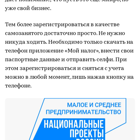
уже свой бизнес.
Тем более зарегистрироваться в качестве
самозанятого достаточно просто. Не нужно
никуда ходить. Необходимо только скачать на
телефон приложение «Мой налог», внести свои
паспортные данные и отправить селфи. При
этом зарегистрироваться и сняться с учета
можно в любой момент, лишь нажав кнопку на
телефоне.