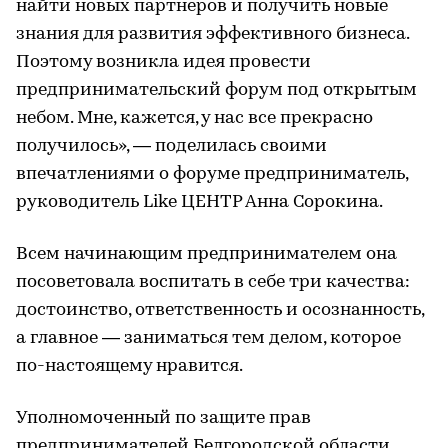
найти новых партнеров и получить новые
знания для развития эффективного бизнеса.
Поэтому возникла идея провести
предпринимательский форум под открытым
небом. Мне, кажется, у нас все прекрасно
получилось», — поделилась своими
впечатлениями о форуме предприниматель,
руководитель Like ЦЕНТР Анна Сорокина.
Всем начинающим предпринимателем она
посоветовала воспитать в себе три качества:
достоинство, ответственность и осознанность,
а главное — заниматься тем делом, которое
по-настоящему нравится.
Уполномоченный по защите прав
предпринимателей Белгородской области