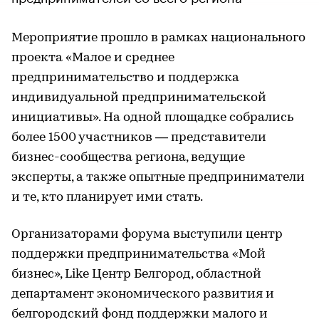
Мероприятие прошло в рамках национального
проекта «Малое и среднее
предпринимательство и поддержка
индивидуальной предпринимательской
инициативы». На одной площадке собрались
более 1500 участников — представители
бизнес-сообщества региона, ведущие
эксперты, а также опытные предприниматели
и те, кто планирует ими стать.
Организаторами форума выступили центр
поддержки предпринимательства «Мой
бизнес», Like Центр Белгород, областной
департамент экономического развития и
белгородский фонд поддержки малого и