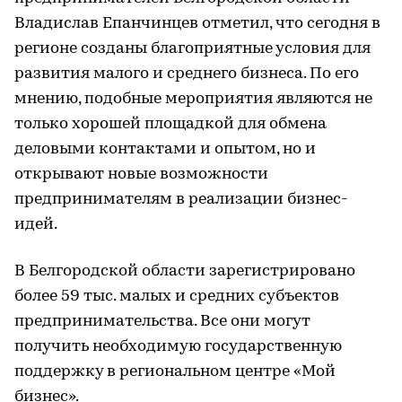
Владислав Епанчинцев отметил, что сегодня в
регионе созданы благоприятные условия для
развития малого и среднего бизнеса. По его
мнению, подобные мероприятия являются не
только хорошей площадкой для обмена
деловыми контактами и опытом, но и
открывают новые возможности
предпринимателям в реализации бизнес-
идей.
В Белгородской области зарегистрировано
более 59 тыс. малых и средних субъектов
предпринимательства. Все они могут
получить необходимую государственную
поддержку в региональном центре «Мой
бизнес».