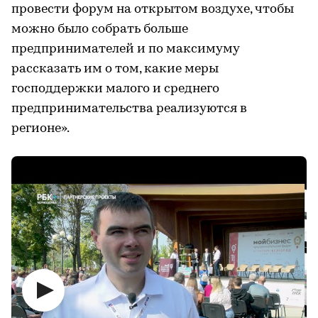
провести форум на открытом воздухе, чтобы
можно было собрать больше
предпринимателей и по максимуму
рассказать им о том, какие меры
господдержки малого и среднего
предпринимательства реализуются в
регионе».