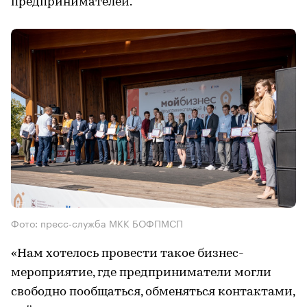
предпринимателей.
Фото: пресс-служба МКК БОФПМСП
«Нам хотелось провести такое бизнес-
мероприятие, где предприниматели могли
свободно пообщаться, обменяться контактами,