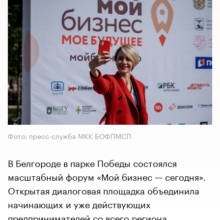
Фото: пресс-служба МКК БОФПМСП
В Белгороде в парке Победы состоялся
масштабный форум «Мой бизнес — сегодня».
Открытая диалоговая площадка объединила
начинающих и уже действующих
предпринимателей со всего региона