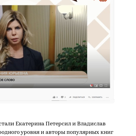
тали Екатерина Петерсил и Владислав
одного уровня и авторы популярных книг