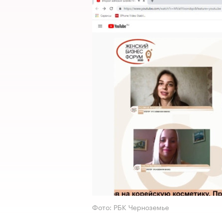
Фото: РБК Черноземье