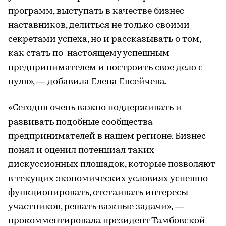
программ, выступать в качестве бизнес-
наставников, делиться не только своими
секретами успеха, но и рассказывать о том,
как стать по-настоящему успешным
предпринимателем и построить свое дело с
нуля», — добавила Елена Евсейчева.
«Сегодня очень важно поддерживать и
развивать подобные сообщества
предпринимателей в нашем регионе. Бизнес
понял и оценил потенциал таких
дискуссионных площадок, которые позволяют
в текущих экономических условиях успешно
функционировать, отстаивать интересы
участников, решать важные задачи», —
прокомментировала президент Тамбовской