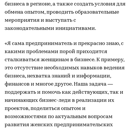
бизнеса в регионе, а также создать условия для
обмена опытом, проводить образовательные
мероприятия и выступать с
законодательными инициативами.
«Я сама предприниматель и прекрасно знаю, с
какими проблемами порой приходится
сталкиваться женщинам в бизнесе. К примеру,
это отсутствие необходимых навыков ведения
бизнеса, нехватка знаний и информации,
финансов и многое другое. Наша задача —
поддержать и помочь как действующих, так и
начинающих бизнес-леди в реализации их
проектов, поделиться опытом и
возможностями по актуальным вопросам
развития женских предпринимательских