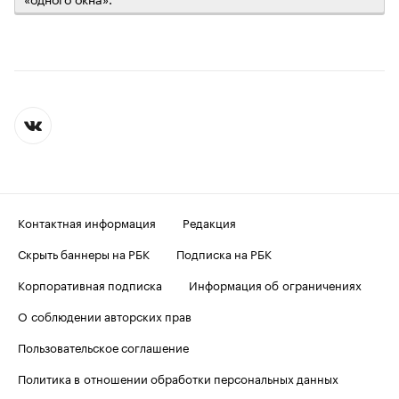
Контактная информация
Редакция
Скрыть баннеры на РБК
Подписка на РБК
Корпоративная подписка
Информация об ограничениях
О соблюдении авторских прав
Пользовательское соглашение
Политика в отношении обработки персональных данных