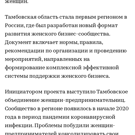
женщин.
Тамбовская область стала первым регионом в
России, где был разработан новый формат
развития женского бизнес-сообщества.
Документ включает нормы, правила,
рекомендации по организации и проведению
мероприятий, направленных на
формирование комплексной эффективной
системы поддержки женского бизнеса.
Инициатором проекта выступило Тамбовское
объединение женщин-предпринимательниц.
Сообщество в регионе появилось в начале 2020
года в период пандемии коронавирусной
инфекции. Проблемы побудили женщин-
предпринимателей консолидировать свои