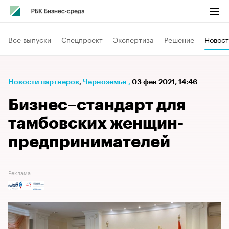
Все выпуски
Спецпроект
Экспертиза
Решение
Новост
Новости партнеров
⁠,
Черноземье
,
03 фев 2021, 14:46
Бизнес–стандарт для
тамбовских женщин-
предпринимателей
Реклама: