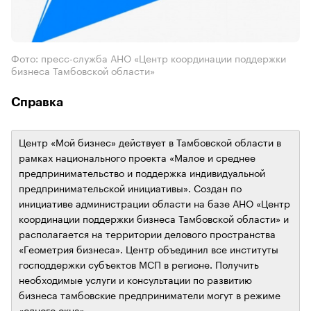
Фото: пресс-служба АНО «Центр координации поддержки
бизнеса Тамбовской области»
Справка
Центр «Мой бизнес» действует в Тамбовской области в
рамках национального проекта «Малое и среднее
предпринимательство и поддержка индивидуальной
предпринимательской инициативы». Создан по
инициативе администрации области на базе АНО «Центр
координации поддержки бизнеса Тамбовской области» и
располагается на территории делового пространства
«Геометрия бизнеса». Центр объединил все институты
господдержки субъектов МСП в регионе. Получить
необходимые услуги и консультации по развитию
бизнеса тамбовские предприниматели могут в режиме
«одного окна».