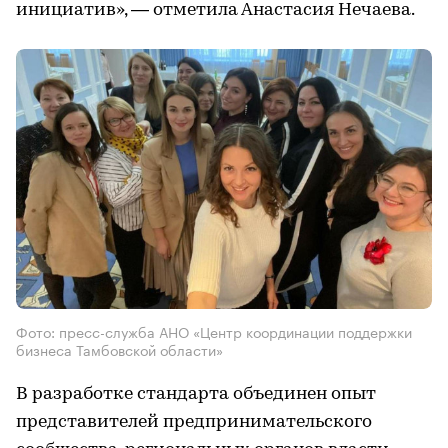
инициатив», — отметила Анастасия Нечаева.
Фото: пресс-служба АНО «Центр координации поддержки
бизнеса Тамбовской области»
В разработке стандарта объединен опыт
представителей предпринимательского