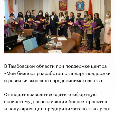
В Тамбовской области при поддержке центра
«Мой бизнес» разработан стандарт поддержки
и развития женского предпринимательства
Стандарт позволит создать комфортную
экосистему для реализации бизнес-проектов
и популяризации предпринимательства среди