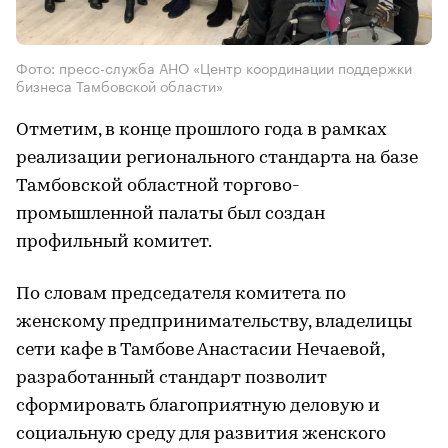
Фото: пресс-служба АНО «Центр координации поддержки
бизнеса Тамбовской области»
Отметим, в конце прошлого года в рамках
реализации регионального стандарта на базе
Тамбовской областной торгово-
промышленной палаты был создан
профильный комитет.
По словам председателя комитета по
женскому предпринимательству, владелицы
сети кафе в Тамбове Анастасии Нечаевой,
разработанный стандарт позволит
сформировать благоприятную деловую и
социальную среду для развития женского