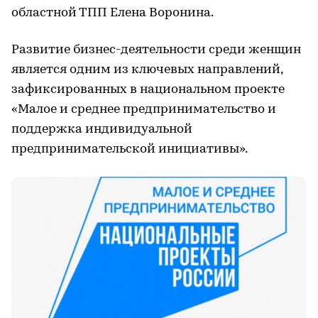
областной ТПП Елена Воронина.
Развитие бизнес-деятельности среди женщин
является одним из ключевых направлений,
зафиксированных в национальном проекте
«Малое и среднее предпринимательство и
поддержка индивидуальной
предпринимательской инициативы».