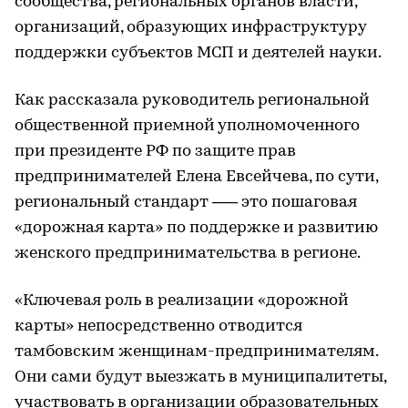
сообщества, региональных органов власти,
организаций, образующих инфраструктуру
поддержки субъектов МСП и деятелей науки.
Как рассказала руководитель региональной
общественной приемной уполномоченного
при президенте РФ по защите прав
предпринимателей Елена Евсейчева, по сути,
региональный стандарт —– это пошаговая
«дорожная карта» по поддержке и развитию
женского предпринимательства в регионе.
«Ключевая роль в реализации «дорожной
карты» непосредственно отводится
тамбовским женщинам-предпринимателям.
Они сами будут выезжать в муниципалитеты,
участвовать в организации образовательных