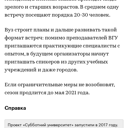
зрелого и старших возрастов. В среднем одну
встречу посещают порядка 20-30 человек.
Вуз строит планы и дальше развивать такой
формат встреч: помимо преподавателей ВГУ
приглашаются практикующие специалисты с
опытом, в будущем организаторы начнут
приглашать спикеров из других учебных
учреждений и даже городов.
Если ограничительные меры не возобновят,
сезон продлится до мая 2021 года.
Справка
Проект «Субботний университет» запустили в 2017 году.