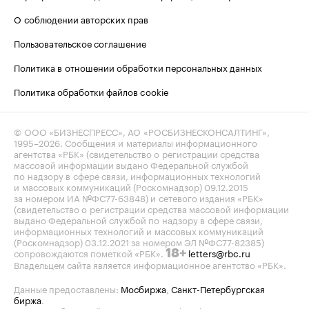
О соблюдении авторских прав
Пользовательское соглашение
Политика в отношении обработки персональных данных
Политика обработки файлов cookie
© ООО «БИЗНЕСПРЕСС», АО «РОСБИЗНЕСКОНСАЛТИНГ»,
1995–2026
. Сообщения и материалы информационного
агентства «РБК» (свидетельство о регистрации средства
массовой информации выдано Федеральной службой
по надзору в сфере связи, информационных технологий
и массовых коммуникаций (Роскомнадзор) 09.12.2015
за номером ИА №ФС77-63848) и сетевого издания «РБК»
(свидетельство о регистрации средства массовой информации
выдано Федеральной службой по надзору в сфере связи,
информационных технологий и массовых коммуникаций
(Роскомнадзор) 03.12.2021 за номером ЭЛ №ФС77-82385)
сопровождаются пометкой «РБК».
letters@rbc.ru
18+
Владельцем сайта является информационное агентство «РБК».
Данные предоставлены:
Мосбиржа
,
Санкт-Петербургская
биржа
.