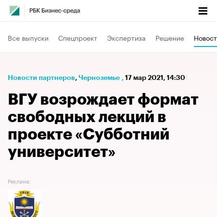
Все выпуски
Спецпроект
Экспертиза
Решение
Новост
Новости партнеров
⁠,
Черноземье
,
17 мар 2021, 14:30
ВГУ возрождает формат
свободных лекций в
проекте «Субботний
университет»
Реклама: