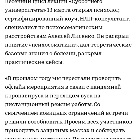
Весенний цикл лекций «Субботнего
университета» 13 марта открыл психолог,
сертифицированный коуч, НЛП-консультант,
специалист по психосоматическим
расстройствам Алексей Лисенко. Он раскрыл
понятие «психосоматики», дал теоретические
базовые знания о болезни, раскрыл
практические кейсы.
«В прошлом году мы перестали проводить
офлайн мероприятия в связи с пандемией
коронавируса и переходом вуза на
дистанционный режим работы. Со
смягчением ковидных ограничений встречи
решили возобновить. Просим всех участников
приходить в защитных масках и соблюдать