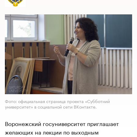
Фото: официальная страница проекта «Субботний
университет» в социальной сети ВКонтакте.
Воронежский госуниверситет приглашает
желающих на лекции по выходным