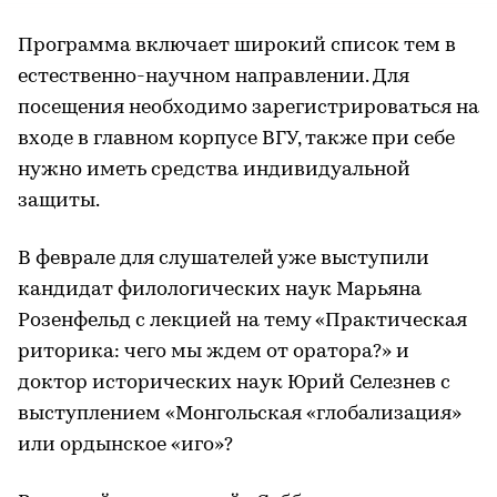
Программа включает широкий список тем в
естественно-научном направлении. Для
посещения необходимо зарегистрироваться на
входе в главном корпусе ВГУ, также при себе
нужно иметь средства индивидуальной
защиты.
В феврале для слушателей уже выступили
кандидат филологических наук Марьяна
Розенфельд с лекцией на тему «Практическая
риторика: чего мы ждем от оратора?» и
доктор исторических наук Юрий Селезнев с
выступлением «Монгольская «глобализация»
или ордынское «иго»?