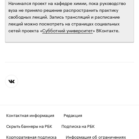
Начинался проект на кафедре химии, пока руководство
вуза не приняло решение распространить практику
свободных лекций. Запись трансляций и расписание
лекций можно посмотреть на страницах социальных
сетей проекта «
Субботний университет
» ВКонтакте.
Контактная информация
Редакция
Скрыть баннеры на РБК
Подписка на РБК
Корпоративная подписка
Информация об ограничениях