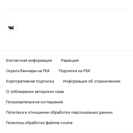
Контактная информация
Редакция
Скрыть баннеры на РБК
Подписка на РБК
Корпоративная подписка
Информация об ограничениях
О соблюдении авторских прав
Пользовательское соглашение
Политика в отношении обработки персональных данных
Политика обработки файлов cookie