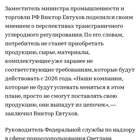
Заместитель министра промышленности и
торговли РФ Виктор Евтухов поделился своим
мнением о перспективах трансграничного
углеродного регулирования. По его словам,
потребитель не станет приобретать
продукцию, сырье, материалы,
комплектующие уже заранее не
соответствующие требованиям, которые будут
действовать с 2026 года. «Наши компании,
которые не будут успевать меняться в этом
плане, просто не смогут поставлять свою
продукцию, они выпадут из цепочек», —
заключил Виктор Евтухов.
Руководитель Федеральной службы по надзору
в сфере природопользования Светлана