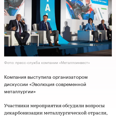
Фото: пресс-служба компании «Металлоинвест»
Компания выступила организатором
дискуссии «Эволюция современной
металлургии»
Участники мероприятия обсудили вопросы
декарбонизации металлургической отрасли,