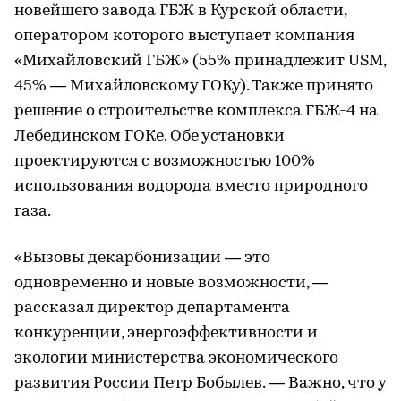
новейшего завода ГБЖ в Курской области,
оператором которого выступает компания
«Михайловский ГБЖ» (55% принадлежит USM,
45% — Михайловскому ГОКу). Также принято
решение о строительстве комплекса ГБЖ-4 на
Лебединском ГОКе. Обе установки
проектируются с возможностью 100%
использования водорода вместо природного
газа.
«Вызовы декарбонизации — это
одновременно и новые возможности, —
рассказал директор департамента
конкуренции, энергоэффективности и
экологии министерства экономического
развития России Петр Бобылев. — Важно, что у