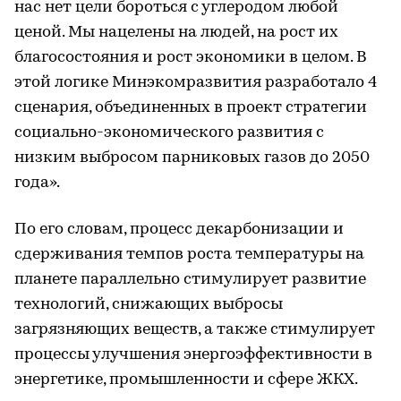
нас нет цели бороться с углеродом любой
ценой. Мы нацелены на людей, на рост их
благосостояния и рост экономики в целом. В
этой логике Минэкомразвития разработало 4
сценария, объединенных в проект стратегии
социально-экономического развития с
низким выбросом парниковых газов до 2050
года».
По его словам, процесс декарбонизации и
сдерживания темпов роста температуры на
планете параллельно стимулирует развитие
технологий, снижающих выбросы
загрязняющих веществ, а также стимулирует
процессы улучшения энергоэффективности в
энергетике, промышленности и сфере ЖКХ.