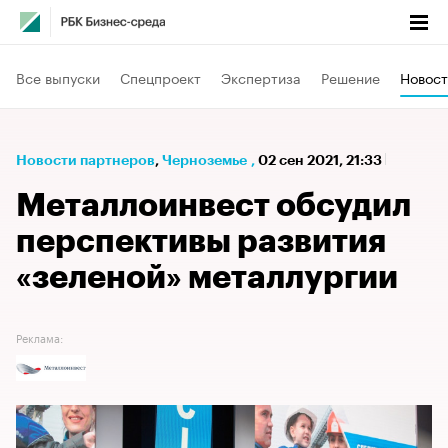
Все выпуски
Спецпроект
Экспертиза
Решение
Новост
Новости партнеров
⁠,
Черноземье
,
02 сен 2021, 21:33
Металлоинвест обсудил
перспективы развития
«зеленой» металлургии
Реклама: