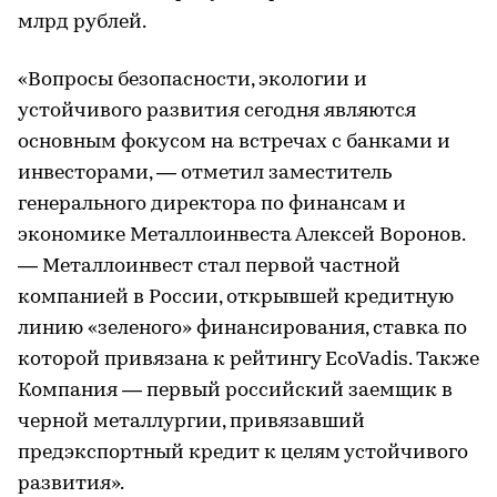
млрд рублей.
«Вопросы безопасности, экологии и
устойчивого развития сегодня являются
основным фокусом на встречах с банками и
инвесторами, — отметил заместитель
генерального директора по финансам и
экономике Металлоинвеста Алексей Воронов.
— Металлоинвест стал первой частной
компанией в России, открывшей кредитную
линию «зеленого» финансирования, ставка по
которой привязана к рейтингу EcoVadis. Также
Компания — первый российский заемщик в
черной металлургии, привязавший
предэкспортный кредит к целям устойчивого
развития».