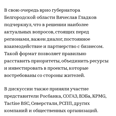
В свою очередь врио губернатора
Белгородской области Вячеслав Гладков
подчеркнул, что в решении наиболее
актуальных вопросов, стоящих перед
регионами, важен диалог, постоянное
взаимодействие и партнерство с бизнесом.
Такой формат позволяет правильно
расставить приоритеты, объединить ресурсы
и инвестировать в проекты, которые
востребованы со стороны жителей.
В дискуссии также приняли участие
представители Росбанка, СОГАЗ, ВЭБа, KPMG,
Tactise BSC, Северстали, РСПП, других
компаний и общественных организаций.