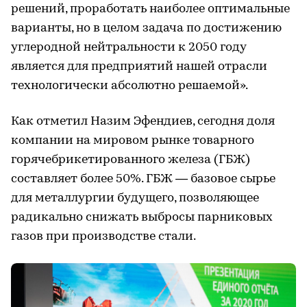
решений, проработать наиболее оптимальные
варианты, но в целом задача по достижению
углеродной нейтральности к 2050 году
является для предприятий нашей отрасли
технологически абсолютно решаемой».
Как отметил Назим Эфендиев, сегодня доля
компании на мировом рынке товарного
горячебрикетированного железа (ГБЖ)
составляет более 50%. ГБЖ — базовое сырье
для металлургии будущего, позволяющее
радикально снижать выбросы парниковых
газов при производстве стали.