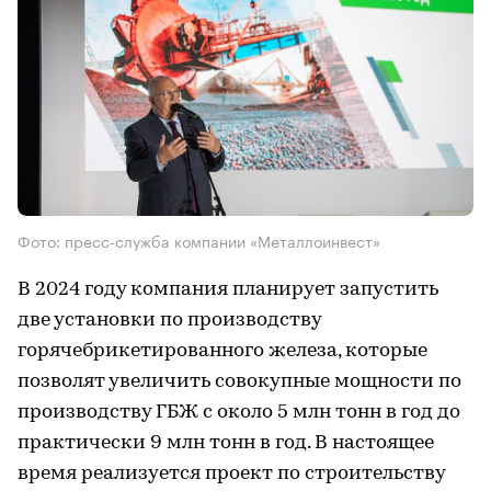
Фото: пресс-служба компании «Металлоинвест»
В 2024 году компания планирует запустить
две установки по производству
горячебрикетированного железа, которые
позволят увеличить совокупные мощности по
производству ГБЖ с около 5 млн тонн в год до
практически 9 млн тонн в год. В настоящее
время реализуется проект по строительству