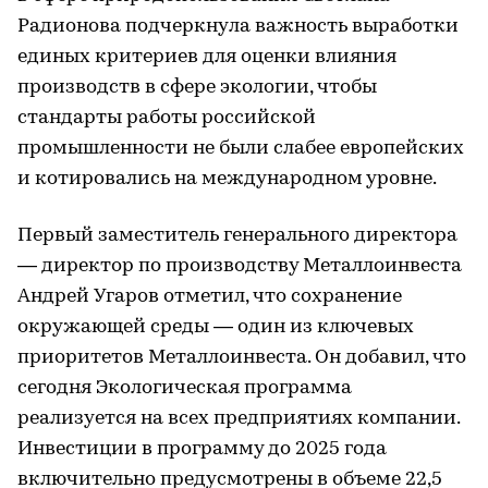
Радионова подчеркнула важность выработки
единых критериев для оценки влияния
производств в сфере экологии, чтобы
стандарты работы российской
промышленности не были слабее европейских
и котировались на международном уровне.
Первый заместитель генерального директора
— директор по производству Металлоинвеста
Андрей Угаров отметил, что сохранение
окружающей среды — один из ключевых
приоритетов Металлоинвеста. Он добавил, что
сегодня Экологическая программа
реализуется на всех предприятиях компании.
Инвестиции в программу до 2025 года
включительно предусмотрены в объеме 22,5