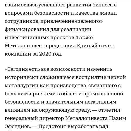
взаимосвязь успешного развития бизнеса с
вопросами безопасности и качества жизни
сотрудников, привлечение «зеленого»
финансирования для реализации
инвестиционных проектов. Также
Металлоинвест представил Единый отчет
компании за 2020 год.
«Сегодня есть все возможности изменить
исторически сложившееся восприятие черной
металлургии как производства, связанного с
большими рисками в области промышленной
безопасности и значительным негативным
влиянием на окружающую среду, — отметил
генеральный директор Металлоинвеста Назим
Эфендиев. — Предстоит выработать ряд