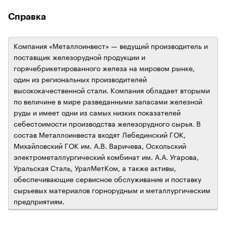
Справка
Компания «Металлоинвест» — ведущий производитель и
поставщик железорудной продукции и
горячебрикетированного железа на мировом рынке,
один из региональных производителей
высококачественной стали. Компания обладает вторыми
по величине в мире разведанными запасами железной
руды и имеет одни из самых низких показателей
себестоимости производства железорудного сырья. В
состав Металлоинвеста входят Лебединский ГОК,
Михайловский ГОК им. А.В. Варичева, Оскольский
электрометаллургический комбинат им. А.А. Угарова,
Уральская Сталь, УралМетКом, а также активы,
обеспечивающие сервисное обслуживание и поставку
сырьевых материалов горнорудным и металлургическим
предприятиям.