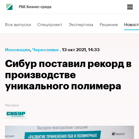
Все выпуски
Спецпроект
Экспертиза
Решение
Новост
Инновации
⁠,
Черноземье
,
13 окт 2021, 14:33
Сибур поставил рекорд в
производстве
уникального полимера
Реклама: