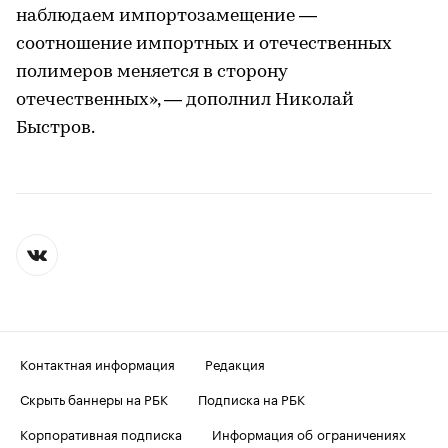
наблюдаем импортозамещение —
соотношение импортных и отечественных
полимеров меняется в сторону
отечественных», — дополнил Николай
Быстров.
Контактная информация
Редакция
Скрыть баннеры на РБК
Подписка на РБК
Корпоративная подписка
Информация об ограничениях