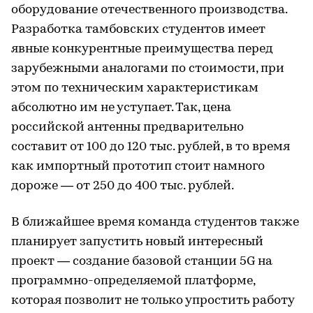
оборудование отечественного производства.
Разработка тамбовских студентов имеет
явные конкурентные преимущества перед
зарубежными аналогами по стоимости, при
этом по техническим характеристикам
абсолютно им не уступает. Так, цена
российской антенны предварительно
составит от 100 до 120 тыс. рублей, в то время
как импортный прототип стоит намного
дороже — от 250 до 400 тыс. рублей.
В ближайшее время команда студентов также
планирует запустить новый интересный
проект — создание базовой станции 5G на
программно-определяемой платформе,
которая позволит не только упростить работу