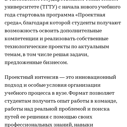
университете (ТГТУ) с начала нового учебного
года стартовала программа «Проектная
среда», благодаря которой студенты получают
возможность освоить дополнительные
компетенции и реализовать собственные
технологические проекты по актуальным
темам, в том числе решая задачи,
предложенные бизнесом.
Проектный интенсив — это инновационный
подход и особые условия организации
учебного процесса в вузе. Формат позволяет
студентам получить опыт работы в команде,
работы над реальной проблемой и поиска
путей ее решения с помощью своих
профессиональных знаний, навыки