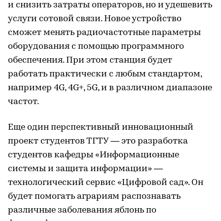
и снизить затраты операторов, но и удешевить
услуги сотовой связи. Новое устройство
сможет менять радиочастотные параметры
оборудования с помощью программного
обеспечения. При этом станция будет
работать практически с любым стандартом,
например 4G, 4G+, 5G, и в различном диапазоне
частот.
Еще один перспективный инновационный
проект студентов ТГТУ — это разработка
студентов кафедры «Информационные
системы и защита информации» —
технологический сервис «Цифровой сад». Он
будет помогать аграриям распознавать
различные заболевания яблонь по