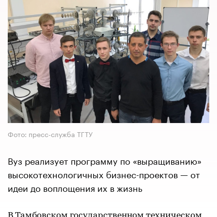
Фото: пресс-служба ТГТУ
Вуз реализует программу по «выращиванию»
высокотехнологичных бизнес-проектов — от
идеи до воплощения их в жизнь
В Тамбовском государственном техническом