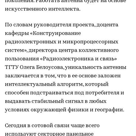
поколения. Работать антенна будет на основе
искусственного интеллекта.
По словам руководителя проекта, доцента
кафедры «Конструирование
радиоэлектронных и микропроцессорных
систем», директора центра коллективного
пользования «Радиоэлектроника и связь»
ТГТУ Олега Белоусова, уникальность антенны
заключается в том, что в ее основе заложен
интеллектуальный алгоритм, который
способен подстраиваться под потребителя и
выдавать стабильный сигнал в любых
условиях окружающей физики и географии.
Сегодня в сотовой связи чаще всего
используют секторное панельное