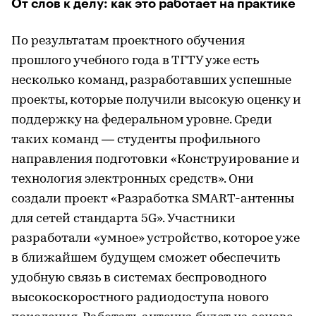
От слов к делу: как это работает на практике
По результатам проектного обучения
прошлого учебного года в ТГТУ уже есть
несколько команд, разработавших успешные
проекты, которые получили высокую оценку и
поддержку на федеральном уровне. Среди
таких команд — студенты профильного
направления подготовки «Конструирование и
технология электронных средств». Они
создали проект «Разработка SMART-антенны
для сетей стандарта 5G». Участники
разработали «умное» устройство, которое уже
в ближайшем будущем сможет обеспечить
удобную связь в системах беспроводного
высокоскоростного радиодоступа нового