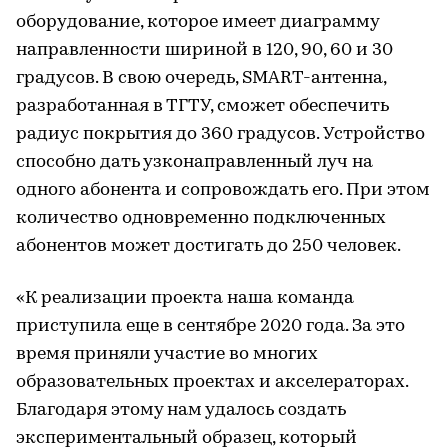
оборудование, которое имеет диаграмму
направленности шириной в 120, 90, 60 и 30
градусов. В свою очередь, SMART-антенна,
разработанная в ТГТУ, сможет обеспечить
радиус покрытия до 360 градусов. Устройство
способно дать узконаправленный луч на
одного абонента и сопровождать его. При этом
количество одновременно подключенных
абонентов может достигать до 250 человек.
«К реализации проекта наша команда
приступила еще в сентябре 2020 года. За это
время приняли участие во многих
образовательных проектах и акселераторах.
Благодаря этому нам удалось создать
экспериментальный образец, который