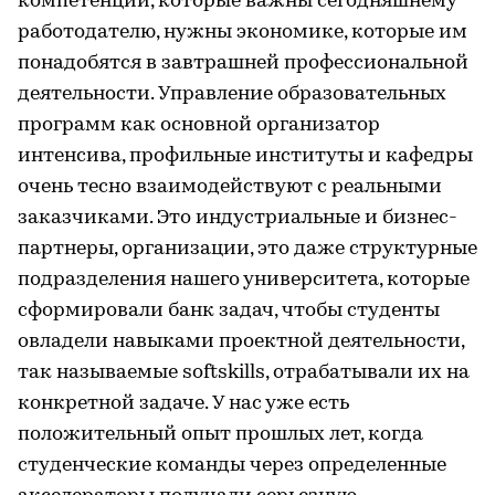
компетенции, которые важны сегодняшнему
работодателю, нужны экономике, которые им
понадобятся в завтрашней профессиональной
деятельности. Управление образовательных
программ как основной организатор
интенсива, профильные институты и кафедры
очень тесно взаимодействуют с реальными
заказчиками. Это индустриальные и бизнес-
партнеры, организации, это даже структурные
подразделения нашего университета, которые
сформировали банк задач, чтобы студенты
овладели навыками проектной деятельности,
так называемые softskills, отрабатывали их на
конкретной задаче. У нас уже есть
положительный опыт прошлых лет, когда
студенческие команды через определенные