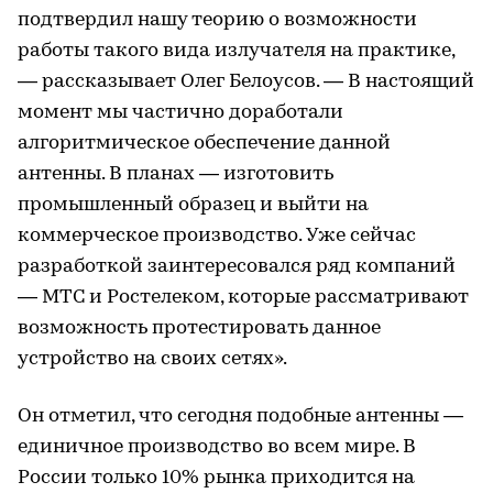
подтвердил нашу теорию о возможности
работы такого вида излучателя на практике,
— рассказывает Олег Белоусов. — В настоящий
момент мы частично доработали
алгоритмическое обеспечение данной
антенны. В планах — изготовить
промышленный образец и выйти на
коммерческое производство. Уже сейчас
разработкой заинтересовался ряд компаний
— МТС и Ростелеком, которые рассматривают
возможность протестировать данное
устройство на своих сетях».
Он отметил, что сегодня подобные антенны —
единичное производство во всем мире. В
России только 10% рынка приходится на