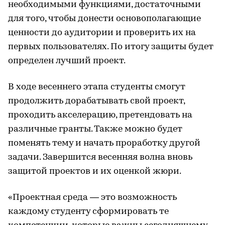
необходимыми функциями, достаточными
для того, чтобы донести основополагающие
ценности до аудитории и проверить их на
первых пользователях. По итогу защиты будет
определен лучший проект.
В ходе весеннего этапа студенты смогут
продолжить дорабатывать свой проект,
проходить акселерацию, претендовать на
различные гранты. Также можно будет
поменять тему и начать проработку другой
задачи. Завершится весенняя волна вновь
защитой проектов и их оценкой жюри.
«Проектная среда — это возможность
каждому студенту сформировать те