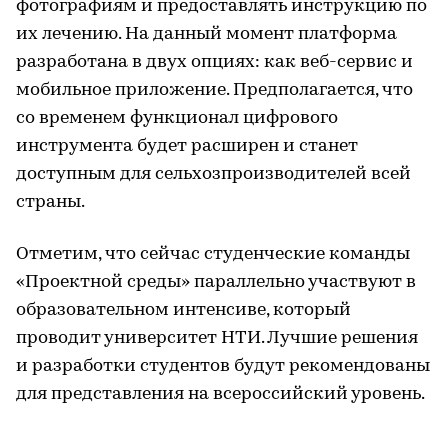
фотографиям и предоставлять инструкцию по
их лечению. На данный момент платформа
разработана в двух опциях: как веб-сервис и
мобильное приложение. Предполагается, что
со временем функционал цифрового
инструмента будет расширен и станет
доступным для сельхозпроизводителей всей
страны.
Отметим, что сейчас студенческие команды
«Проектной среды» параллельно участвуют в
образовательном интенсиве, который
проводит университет НТИ. Лучшие решения
и разработки студентов будут рекомендованы
для представления на всероссийский уровень.