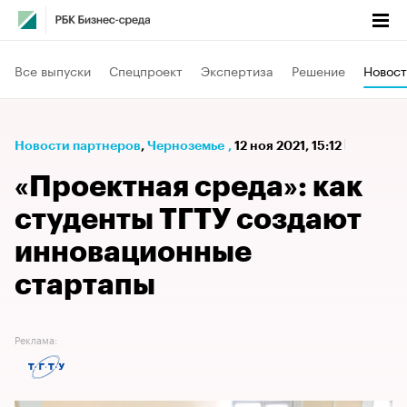
Все выпуски
Спецпроект
Экспертиза
Решение
Новост
Новости партнеров
⁠,
Черноземье
,
12 ноя 2021, 15:12
«Проектная среда»: как
студенты ТГТУ создают
инновационные
стартапы
Реклама: