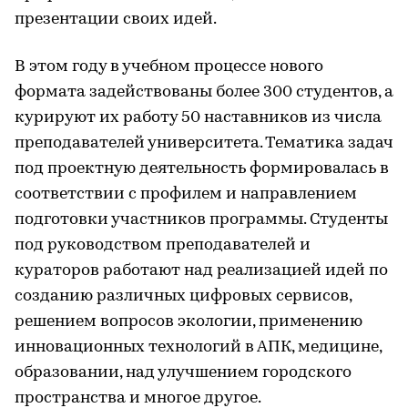
презентации своих идей.
В этом году в учебном процессе нового
формата задействованы более 300 студентов, а
курируют их работу 50 наставников из числа
преподавателей университета. Тематика задач
под проектную деятельность формировалась в
соответствии с профилем и направлением
подготовки участников программы. Студенты
под руководством преподавателей и
кураторов работают над реализацией идей по
созданию различных цифровых сервисов,
решением вопросов экологии, применению
инновационных технологий в АПК, медицине,
образовании, над улучшением городского
пространства и многое другое.