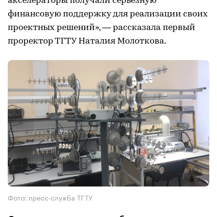
акселераторы получали серьезную
финансовую поддержку для реализации своих
проектных решений», — рассказала первый
проректор ТГТУ Наталия Молоткова.
Фото: пресс-служба ТГТУ