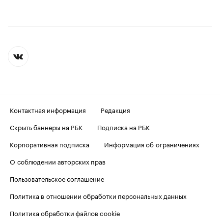
Контактная информация
Редакция
Скрыть баннеры на РБК
Подписка на РБК
Корпоративная подписка
Информация об ограничениях
О соблюдении авторских прав
Пользовательское соглашение
Политика в отношении обработки персональных данных
Политика обработки файлов cookie