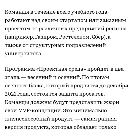
Команды в течение всего учебного года
работают над своим стартапом или заказным
проектом от различных предприятий региона
(например, Газпром, Ростелеком, Сбер), а
также от структурных подразделений
университета.
Программа «Проектная среда» пройдет в два
этапа — весенний и осенний. По итогам
осеннего блока, который продлится до декабря
2021 года, состоится защита проектов.
Команды должны будут представить жюри
свои MVP-концепции. Это минимально
жизнеспособный продукт — самая ранняя
версия продукта, которая обладает только